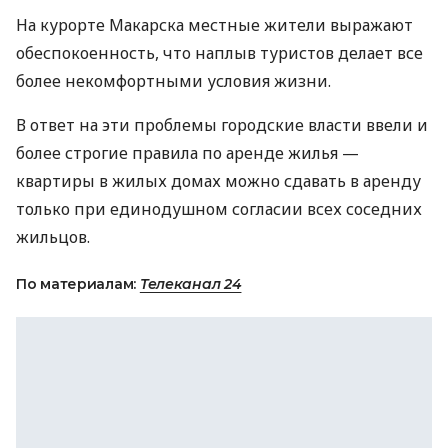
На курорте Макарска местные жители выражают
обеспокоенность, что наплыв туристов делает все
более некомфортными условия жизни.
В ответ на эти проблемы городские власти ввели и
более строгие правила по аренде жилья —
квартиры в жилых домах можно сдавать в аренду
только при единодушном согласии всех соседних
жильцов.
По материалам:
Телеканал 24