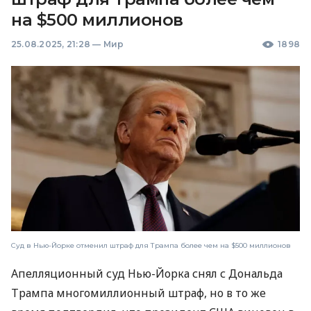
на $500 миллионов
25.08.2025, 21:28
—
Мир
1898
Суд в Нью-Йорке отменил штраф для Трампа более чем на $500 миллионов
Апелляционный суд Нью-Йорка снял с Дональда
Трампа многомиллионный штраф, но в то же