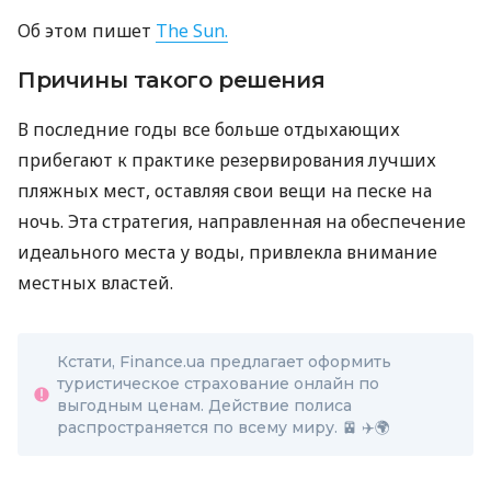
Об этом пишет
The Sun.
Причины такого решения
В последние годы все больше отдыхающих
прибегают к практике резервирования лучших
пляжных мест, оставляя свои вещи на песке на
ночь. Эта стратегия, направленная на обеспечение
идеального места у воды, привлекла внимание
местных властей.
Кстати, Finance.ua предлагает оформить
туристическое страхование онлайн по
выгодным ценам. Действие полиса
распространяется по всему миру. 🚈 ✈️🌍