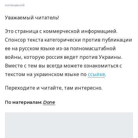
соглашений
Уважаемый читатель!
Это страница с коммерческой информацией.
Спонсор текста категорически против публикации
ее на русском языке из-за полномасштабной
войны, которую россия ведет против Украины.
Вместе с тем вы всегда можете ознакомиться с
текстом на украинском языке по
ссылке
.
Переходите и читайте, там интересно.
По материалам:
Done