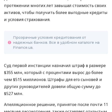
протяжении многих лет завышал стоимость своих
активов, чтобы получить более выгодные кредиты
и условия страхования.
Прозрачные условия кредитования от
надежных банков. Все в удобном каталоге на
Finance.ua.
Суд первой инстанции назначил штраф в размере
$355 млн, который с процентами вырос до более
чем $515 миллионов. Штрафы для его сыновей и
других руководителей довели общую сумму до
$527 млн.
Апелляционное решение, принятое после почти 11
месяцев рассмотрения, также оставляет открытым