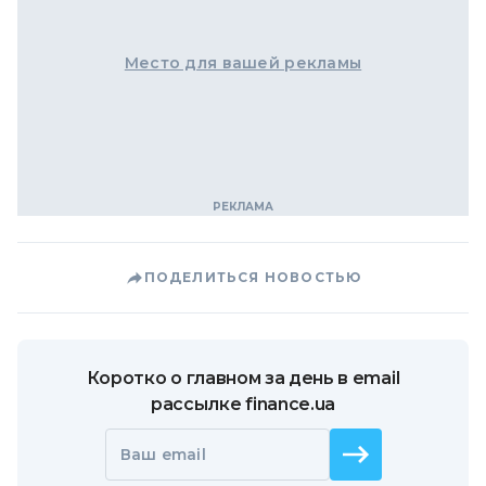
Место для вашей рекламы
ПОДЕЛИТЬСЯ НОВОСТЬЮ
Коротко о главном за день в email
рассылке finance.ua
Ваш email