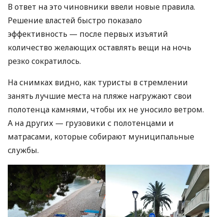
В ответ на это чиновники ввели новые правила.
Решение властей быстро показало
эффективность — после первых изъятий
количество желающих оставлять вещи на ночь
резко сократилось.
На снимках видно, как туристы в стремлении
занять лучшие места на пляже нагружают свои
полотенца камнями, чтобы их не уносило ветром.
А на других — грузовики с полотенцами и
матрасами, которые собирают муниципальные
службы.