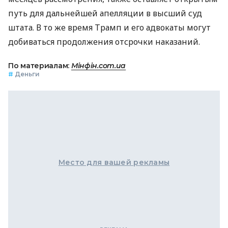
путь для дальнейшей апелляции в высший суд
штата. В то же время Трамп и его адвокаты могут
добиваться продолжения отсрочки наказаний.
По материалам:
Мінфін.com.ua
#
Деньги
Место для вашей рекламы