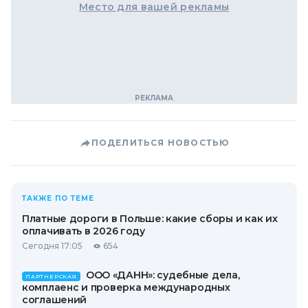
Место для вашей рекламы
ПОДЕЛИТЬСЯ НОВОСТЬЮ
ТАКЖЕ ПО ТЕМЕ
Платные дороги в Польше: какие сборы и как их
оплачивать в 2026 году
Сегодня 17:05
654
ООО «ДАНН»: судебные дела,
ПАРТНЕРСКАЯ
комплаенс и проверка международных
соглашений