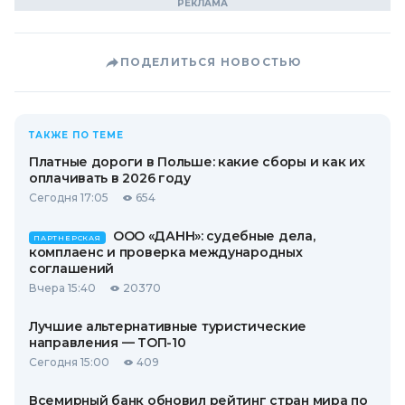
ПОДЕЛИТЬСЯ НОВОСТЬЮ
ТАКЖЕ ПО ТЕМЕ
Платные дороги в Польше: какие сборы и как их
оплачивать в 2026 году
Сегодня 17:05
654
ООО «ДАНН»: судебные дела,
ПАРТНЕРСКАЯ
комплаенс и проверка международных
соглашений
Вчера 15:40
20370
Лучшие альтернативные туристические
направления — ТОП-10
Сегодня 15:00
409
Всемирный банк обновил рейтинг стран мира по