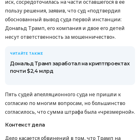
иск, сосредоточилась на части оставшегося в ее
пользу решения, заявив, что суд «подтвердил
обоснованный вывод суда первой инстанции:
Дональд Трамп, его компания и двое его детей
несут ответственность за мошенничество».
ЧИТАЙТЕ ТАКЖЕ
Дональд Трамп заработал на криптпроектах
почти $2,4 млрд
Пять судей апелляционного суда не пришли к
согласию по многим вопросам, но большинство
согласилось, что сумма штрафа была «чрезмерной».
Контекст дела
Дело касается обвинений в том, что Трамп на