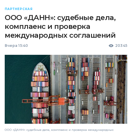
ПАРТНЕРСКАЯ
ООО «ДАНН»: судебные дела,
комплаенс и проверка
международных соглашений
Вчера 15:40
20345
ООО «ДАНН»: судебные дела, комплаенс и проверка международных