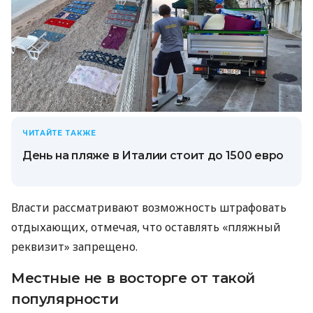
ЧИТАЙТЕ ТАКЖЕ
День на пляже в Италии стоит до 1500 евро
Власти рассматривают возможность штрафовать
отдыхающих, отмечая, что оставлять «пляжный
реквизит» запрещено.
Местные не в восторге от такой
популярности