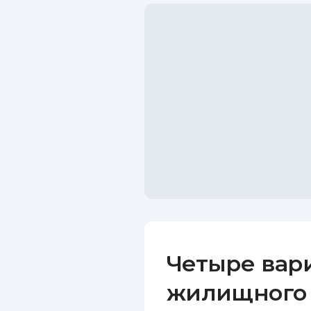
Четыре вар
жилищного 