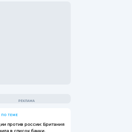
 ПО ТЕМЕ
ии против россии: Британия
ила в список банки,