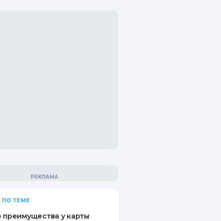
 ПО ТЕМЕ
 преимущества у карты