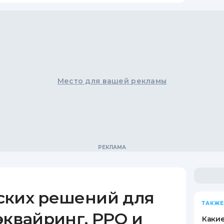
Место для вашей рекламы
ских решений для
ТАКЖЕ
эквайринг, РРО и
Какие