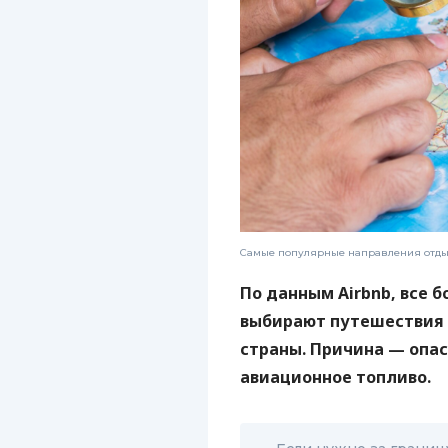
Самые популярные направления отдых
По данным Airbnb, все 
выбирают путешествия 
страны. Причина —
опас
авиационное топливо.