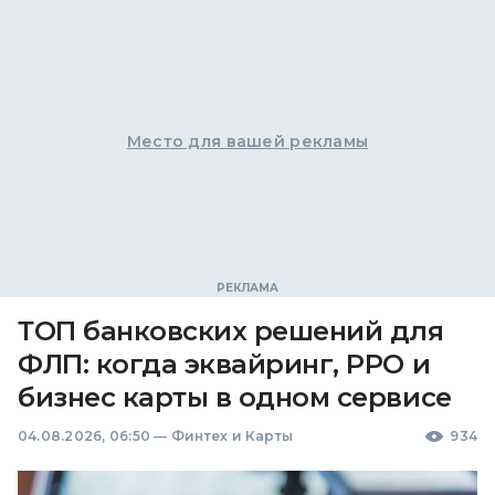
Место для вашей рекламы
ТОП банковских решений для
ФЛП: когда эквайринг, РРО и
бизнес карты в одном сервисе
04.08.2026, 06:50
—
Финтех и Карты
934