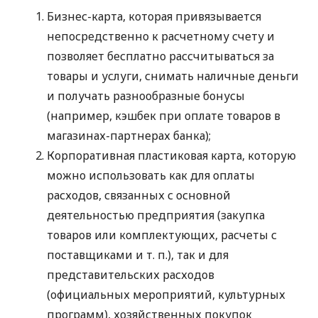
Бизнес-карта, которая привязывается
непосредственно к расчетному счету и
позволяет бесплатно рассчитываться за
товары и услуги, снимать наличные деньги
и получать разнообразные бонусы
(например, кэшбек при оплате товаров в
магазинах-партнерах банка);
Корпоративная пластиковая карта, которую
можно использовать как для оплаты
расходов, связанных с основной
деятельностью предприятия (закупка
товаров или комплектующих, расчеты с
поставщиками
и т. п.
), так и для
представительских расходов
(официальных мероприятий, культурных
программ), хозяйственных покупок