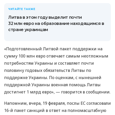
ЧИТАЙТЕ ТАКЖЕ
Литва в этом году выделит почти
32 млн евро на образование находящимся в
стране украинцам
«Подготовленный Литвой пакет поддержки на
сумму 100 млн евро отвечает самым неотложным
потребностям Украины и составляет почти
половину годовых обязательств Литвы по
поддержке Украины. По оценкам, с нынешней
поддержкой Украины военная помощь Литвы
достигнет 1 млрд евро», — говорится в сообщении.
Напомним, вчера, 19 февраля, послы ЕС согласовали
16-й пакет санкций в ответ на полномасштабную