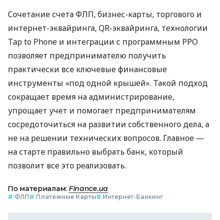
Сочетание счета ФЛП, бизнес-карты, торгового и
интернет-эквайринга, QR-эквайринга, технологии
Tap to Phone и интеграции с программным РРО
позволяет предпринимателю получить
практически все ключевые финансовые
инструменты «под одной крышей». Такой подход
сокращает время на администрирование,
упрощает учет и помогает предпринимателям
сосредоточиться на развитии собственного дела, а
не на решении технических вопросов. Главное —
на старте правильно выбрать банк, который
позволит все это реализовать.
По материалам:
Finance.ua
#
ФЛП
#
Платежные Карты
#
Интернет-Банкинг