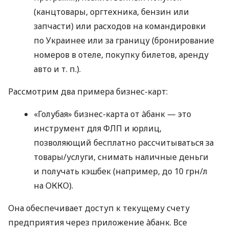
(канцтовары, оргтехника, бензин или
запчасти) или расходов на командировки
по Украинее или за границу (бронирование
номеров в отеле, покупку билетов, аренду
авто
и т. п.
).
Рассмотрим два примера бизнес-карт:
«Голубая» бизнес-карта от àбанк — это
инструмент для ФЛП и юрлиц,
позволяющий бесплатно рассчитываться за
товары/услуги, снимать наличные деньги
и получать кэшбек (например, до 10 грн/л
на ОККО).
Она обеспечивает доступ к текущему счету
предприятия через приложение àбанк. Все