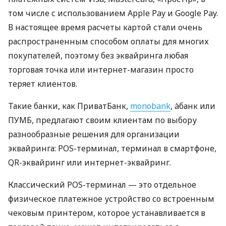
том числе с использованием Apple Pay и Google Pay.
В настоящее время расчеты картой стали очень
распространенным способом оплаты для многих
покупателей, поэтому без эквайринга любая
торговая точка или интернет-магазин просто
теряет клиентов.
Такие банки, как ПриватБанк,
monobank
, àбанк или
ПУМБ, предлагают своим клиентам по выбору
разнообразные решения для организации
эквайринга: POS-терминал, терминал в смартфоне,
QR-эквайринг или интернет-эквайринг.
Классический POS-терминал — это отдельное
физическое платежное устройство со встроенным
чековым принтером, которое устанавливается в