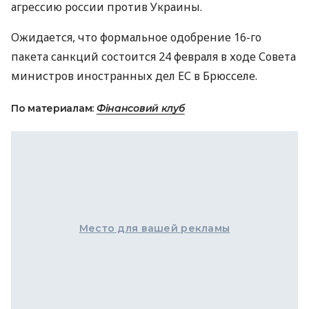
агрессию россии против Украины.
Ожидается, что формальное одобрение 16-го
пакета санкций состоится 24 февраля в ходе Совета
министров иностранных дел ЕС в Брюсселе.
По материалам:
Фінансовий клуб
Место для вашей рекламы