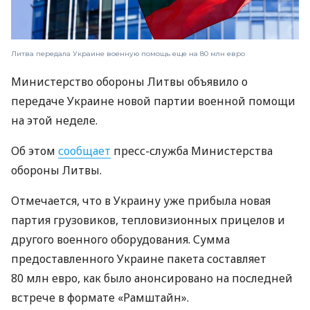
Литва передала Украине военную помощь еще на 80 млн евро
Министерство обороны Литвы объявило о
передаче Украине новой партии военной помощи
на этой неделе.
Об этом
сообщает
пресс-служба Министерства
обороны Литвы.
Отмечается, что в Украину уже прибыла новая
партия грузовиков, тепловизионных прицелов и
другого военного оборудования. Сумма
предоставленного Украине пакета составляет
80 млн евро, как было анонсировано на последней
встрече в формате «Рамштайн».