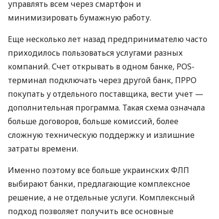
управлять всем через смартфон и
минимизировать бумажную работу.
Еще несколько лет назад предпринимателю часто
приходилось пользоваться услугами разных
компаний. Счет открывать в одном банке, POS-
терминал подключать через другой банк, ПРРО
покупать у отдельного поставщика, вести учет —
дополнительная программа. Такая схема означала
больше договоров, больше комиссий, более
сложную техническую поддержку и излишние
затраты времени.
Именно поэтому все больше украинских ФЛП
выбирают банки, предлагающие комплексное
решение, а не отдельные услуги. Комплексный
подход позволяет получить все основные