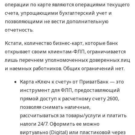
операции по карте являются операциями текущего
счета, упрощающими бухгалтерский учет и
позволяющими не вести дополнительную
отчетность.
Кстати, количество бизнес-карт, которые банк
открывает своим клиентам-ФЛП, ограничивается
лишь перечнем уполномоченных доверенных лиц
и наемных работников. Общих ограничений нет.
Карта «Ключ к счету» от ПриватБанк — это
инструмент для ФЛП, предоставляющий
прямой доступ к расчетному счету 2600,
позволяя снимать наличные,
рассчитываться за товары/услуги и платить
налоги 24/7. Оформить ее можно
виртуально (Digital) или пластиковой через