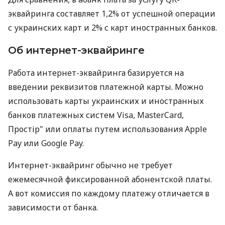
эквайринга составляет 1,2% от успешной операции
с украинских карт и 2% с карт иностранных банков.
Об интернет-эквайринге
Работа интернет-эквайринга базируется на
введении реквизитов платежной карты. Можно
использовать карты украинских и иностранных
банков платежных систем Visa, MasterCard,
Простір" или оплаты путем использования Apple
Pay или Google Pay.
Интернет-эквайринг обычно не требует
ежемесячной фиксированной абонентской платы.
А вот комиссия по каждому платежу отличается в
зависимости от банка.