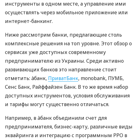
инструменты в одном месте, а управление ими
осуществлять через мобильное приложение или
интернет-банкинг.
Ниже рассмотрим банки, предлагающие столь
комплексные решения на топ уровне. Этот обзор о
сервисах уже доступных современному
предпринимателю из Украины. Среди активно
развивающих банков это направление стоит
отметить: àбанк,
ПриватБанк
, monobank, ПУМБ,
Сенс Банк, Райффайзен Банк. В то же время набор
доступных инструментов, условия обслуживания
и тарифы могут существенно отличаться.
Например, в àбанк объединили счет для
предпринимателя, бизнес-карту, различные виды
эквайринга и интеграцию с программным РРО в