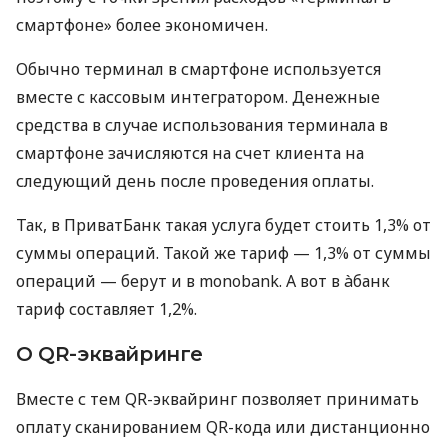
смартфоне» более экономичен.
Обычно терминал в смартфоне используется
вместе с кассовым интегратором. Денежные
средства в случае использования терминала в
смартфоне зачисляются на счет клиента на
следующий день после проведения оплаты.
Так, в ПриватБанк такая услуга будет стоить 1,3% от
суммы операций. Такой же тариф — 1,3% от суммы
операций — берут и в monobank. А вот в àбанк
тариф составляет 1,2%.
О QR-эквайринге
Вместе с тем QR-эквайринг позволяет принимать
оплату сканированием QR-кода или дистанционно