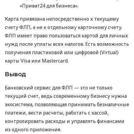
«Приват24 для бизнеса».
Карта привязана непосредственно к текущему
счету ФЛП, а не к отдельному карточному счету.
ФЛП имеет право пользоваться картой для личных
нужд после уплаты всех налогов. Есть возможность
получения пластиковой или цифровой (Virtual)
карты Visa или Mastercard.
Вывод
Банковский сервис для ФЛП — это не только
текущий счет, ведь современному бизнесу нужна
экосистема, позволяющая принимать безналичные
платежи, вести расчеты, работать с кассой,
контролировать расходы и управлять финансами
из одного приложения.