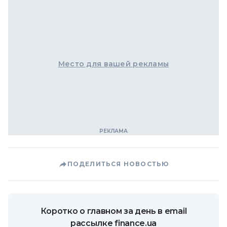
Место для вашей рекламы
ПОДЕЛИТЬСЯ НОВОСТЬЮ
Коротко о главном за день в email
рассылке finance.ua