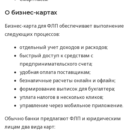
О бизнес-картах
Бизнес-карта для ФЛП обеспечивает выполнение
следующих процессов:
отдельный учет доходов и расходов;
быстрый доступ к средствам с
предпринимательского счета;
удобная оплата поставщикам;
безналичные расчеты онлайн и офлайн;
формирование выписок для бухгалтера;
уплата налогов в несколько кликов;
управление через мобильное приложение.
Обычно банки предлагают ФЛП и юридическим
лицам два вида карт: