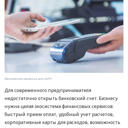
Банковские решения для ФЛП
Для современного предпринимателя
недостаточно открыть банковский счет. Бизнесу
нужна целая экосистема финансовых сервисов:
быстрый прием оплат, удобный учет расчетов,
корпоративные карты для расходов, возможность