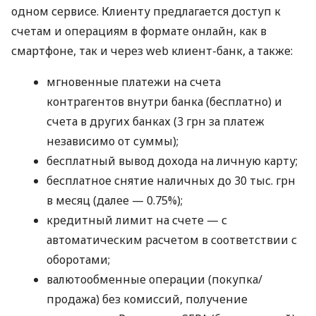
одном сервисе. Клиенту предлагается доступ к
счетам и операциям в формате онлайн, как в
смартфоне, так и через web клиент-банк, а также:
мгновенные платежи на счета
контрагентов внутри банка (бесплатно) и
счета в других банках (3 грн за платеж
независимо от суммы);
бесплатный вывод дохода на личную карту;
бесплатное снятие наличных до 30 тыс. грн
в месяц (далее — 0.75%);
кредитный лимит на счете — с
автоматическим расчетом в соответствии с
оборотами;
валютообменные операции (покупка/
продажа) без комиссий, получение