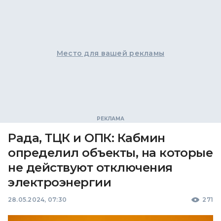
Место для вашей рекламы
Рада, ТЦК и ОПК: Кабмин
определил объекты, на которые
не действуют отключения
электроэнергии
28.05.2024, 07:30
271