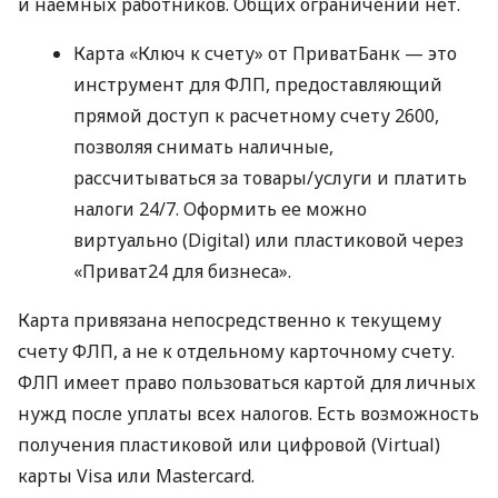
и наемных работников. Общих ограничений нет.
Карта «Ключ к счету» от ПриватБанк — это
инструмент для ФЛП, предоставляющий
прямой доступ к расчетному счету 2600,
позволяя снимать наличные,
рассчитываться за товары/услуги и платить
налоги 24/7. Оформить ее можно
виртуально (Digital) или пластиковой через
«Приват24 для бизнеса».
Карта привязана непосредственно к текущему
счету ФЛП, а не к отдельному карточному счету.
ФЛП имеет право пользоваться картой для личных
нужд после уплаты всех налогов. Есть возможность
получения пластиковой или цифровой (Virtual)
карты Visa или Mastercard.