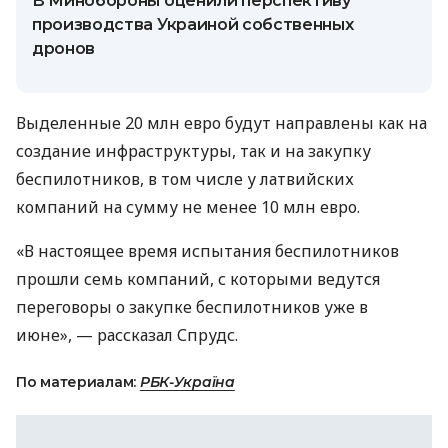
В Минобороны оценили перспективу
производства Украиной собственных
дронов
Выделенные 20 млн евро будут направлены как на
создание инфраструктуры, так и на закупку
беспилотников, в том числе у латвийских
компаний на сумму не менее 10 млн евро.
«В настоящее время испытания беспилотников
прошли семь компаний, с которыми ведутся
переговоры о закупке беспилотников уже в
июне», — рассказал Спрудс.
По материалам:
РБК-Україна