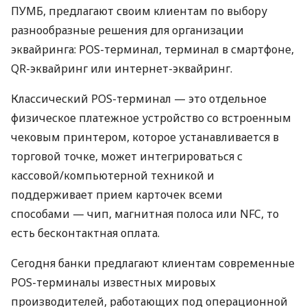
ПУМБ, предлагают своим клиентам по выбору
разнообразные решения для организации
эквайринга: POS-терминал, терминал в смартфоне,
QR-эквайринг или интернет-эквайринг.
Классический POS-терминал — это отдельное
физическое платежное устройство со встроенным
чековым принтером, которое устанавливается в
торговой точке, может интегрироваться с
кассовой/компьютерной техникой и
поддерживает прием карточек всеми
способами — чип, магнитная полоса или NFC, то
есть бесконтактная оплата.
Сегодня банки предлагают клиентам современные
POS-терминалы известных мировых
производителей, работающих под операционной