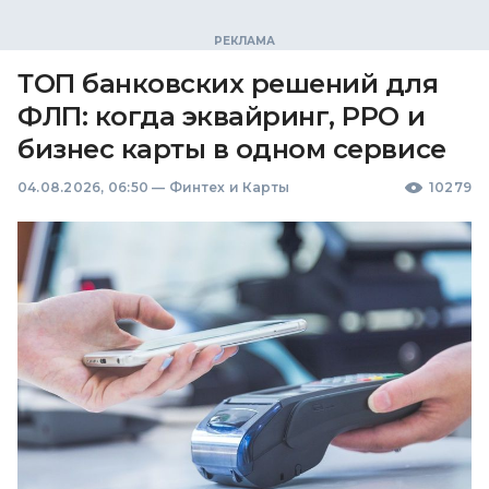
ТОП банковских решений для
ФЛП: когда эквайринг, РРО и
бизнес карты в одном сервисе
04.08.2026, 06:50
—
Финтех и Карты
10279