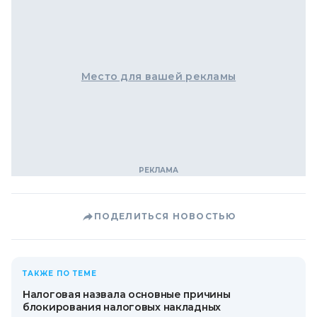
Место для вашей рекламы
ПОДЕЛИТЬСЯ НОВОСТЬЮ
ТАКЖЕ ПО ТЕМЕ
Налоговая назвала основные причины
блокирования налоговых накладных