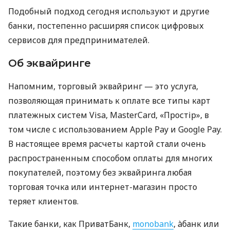
Подобный подход сегодня используют и другие
банки, постепенно расширяя список цифровых
сервисов для предпринимателей.
Об эквайринге
Напомним, торговый эквайринг — это услуга,
позволяющая принимать к оплате все типы карт
платежных систем Visa, MasterCard, «Простір», в
том числе с использованием Apple Pay и Google Pay.
В настоящее время расчеты картой стали очень
распространенным способом оплаты для многих
покупателей, поэтому без эквайринга любая
торговая точка или интернет-магазин просто
теряет клиентов.
Такие банки, как ПриватБанк,
monobank
, àбанк или