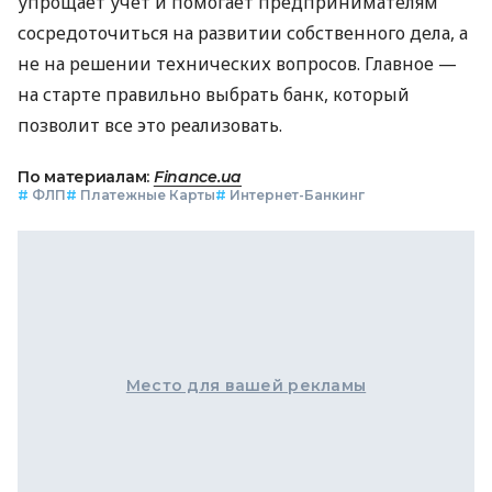
упрощает учет и помогает предпринимателям
сосредоточиться на развитии собственного дела, а
не на решении технических вопросов. Главное —
на старте правильно выбрать банк, который
позволит все это реализовать.
По материалам:
Finance.ua
#
ФЛП
#
Платежные Карты
#
Интернет-Банкинг
Место для вашей рекламы