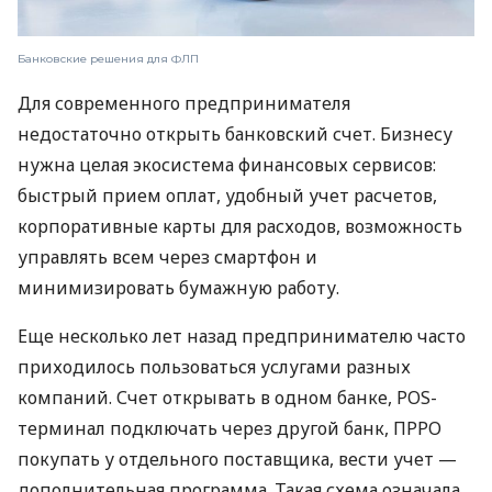
Банковские решения для ФЛП
Для современного предпринимателя
недостаточно открыть банковский счет. Бизнесу
нужна целая экосистема финансовых сервисов:
быстрый прием оплат, удобный учет расчетов,
корпоративные карты для расходов, возможность
управлять всем через смартфон и
минимизировать бумажную работу.
Еще несколько лет назад предпринимателю часто
приходилось пользоваться услугами разных
компаний. Счет открывать в одном банке, POS-
терминал подключать через другой банк, ПРРО
покупать у отдельного поставщика, вести учет —
дополнительная программа. Такая схема означала