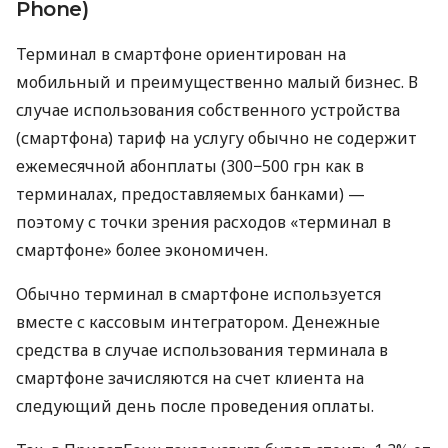
Phone)
Терминал в смартфоне ориентирован на
мобильный и преимущественно малый бизнес. В
случае использования собственного устройства
(смартфона) тариф на услугу обычно не содержит
ежемесячной абонплаты (300−500 грн как в
терминалах, предоставляемых банками) —
поэтому с точки зрения расходов «терминал в
смартфоне» более экономичен.
Обычно терминал в смартфоне используется
вместе с кассовым интегратором. Денежные
средства в случае использования терминала в
смартфоне зачисляются на счет клиента на
следующий день после проведения оплаты.