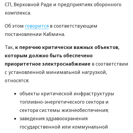
СП, Верховной Раде и предприятиях оборонного
комплекса.
Об этом
говорится
в соответствующем
постановлении Кабмина.
Так,
к перечню критически важных объектов,
которым должно быть обеспечено
приоритетное электроснабжение
в соответствии
с установленной минимальной нагрузкой,
относятся:
объекты критической инфраструктуры
топливно-энергетического сектора и
сектора системы жизнеобеспечения;
заведения здравоохранения
государственной или коммунальной