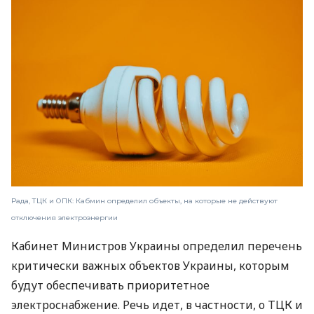
Рада, ТЦК и ОПК: Кабмин определил объекты, на которые не действуют
отключения электроэнергии
Кабинет Министров Украины определил перечень
критически важных объектов Украины, которым
будут обеспечивать приоритетное
электроснабжение. Речь идет, в частности, о ТЦК и