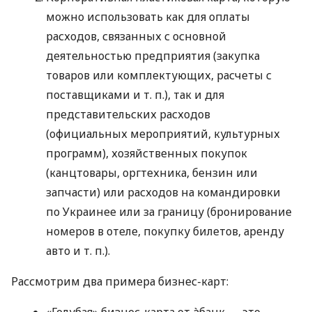
можно использовать как для оплаты
расходов, связанных с основной
деятельностью предприятия (закупка
товаров или комплектующих, расчеты с
поставщиками
и т. п.
), так и для
представительских расходов
(официальных мероприятий, культурных
программ), хозяйственных покупок
(канцтовары, оргтехника, бензин или
запчасти) или расходов на командировки
по Украинее или за границу (бронирование
номеров в отеле, покупку билетов, аренду
авто
и т. п.
).
Рассмотрим два примера бизнес-карт: