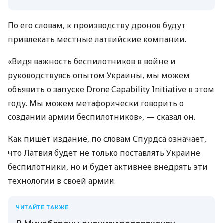
По его словам, к производству дронов будут
привлекать местные латвийские компании.
«Видя важность беспилотников в войне и
руководствуясь опытом Украины, мы можем
объявить о запуске Drone Capability Initiative в этом
году. Мы можем метафорически говорить о
создании армии беспилотников», — сказал он.
Как пишет издание, по словам Спурдса означает,
что Латвия будет не только поставлять Украине
беспилотники, но и будет активнее внедрять эти
технологии в своей армии.
ЧИТАЙТЕ ТАКЖЕ