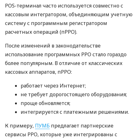
POS-терминал часто используется совместно с
кассовым интегратором, объединяющим учетную
систему с программным регистратором
расчетных операций (пРРО).
После изменений в законодательстве
использование программных РРО стало гораздо
более популярным. В отличие от классических
кассовых аппаратов, пРРО:
работает через Интернет;
не требует дорогостоящего оборудования;
проще обновляется;
интегрируется с платежными решениями.
К примеру,
ПУМБ
предлагает партнерские
сервисы РРО, которые уже интегрированы с