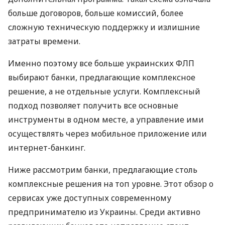
больше договоров, больше комиссий, более
сложную техническую поддержку и излишние
затраты времени.
Именно поэтому все больше украинских ФЛП
выбирают банки, предлагающие комплексное
решение, а не отдельные услуги. Комплексный
подход позволяет получить все основные
инструменты в одном месте, а управление ими
осуществлять через мобильное приложение или
интернет-банкинг.
Ниже рассмотрим банки, предлагающие столь
комплексные решения на топ уровне. Этот обзор о
сервисах уже доступных современному
предпринимателю из Украины. Среди активно