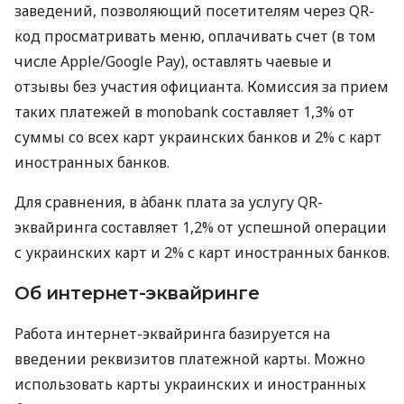
заведений, позволяющий посетителям через QR-
код просматривать меню, оплачивать счет (в том
числе Apple/Google Pay), оставлять чаевые и
отзывы без участия официанта. Комиссия за прием
таких платежей в monobank составляет 1,3% от
суммы со всех карт украинских банков и 2% с карт
иностранных банков.
Для сравнения, в àбанк плата за услугу QR-
эквайринга составляет 1,2% от успешной операции
с украинских карт и 2% с карт иностранных банков.
Об интернет-эквайринге
Работа интернет-эквайринга базируется на
введении реквизитов платежной карты. Можно
использовать карты украинских и иностранных