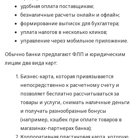
удобная оплата поставщикам;
безналичные расчеты онлайн и офлайн;
формирование выписок для бухгалтера;
уплата налогов в несколько кликов;
управление через мобильное приложение.
Обычно банки предлагают ФЛП и юридическим
лицам два вида карт:
Бизнес-карта, которая привязывается
непосредственно к расчетному счету и
позволяет бесплатно рассчитываться за
товары и услуги, снимать наличные деньги
и получать разнообразные бонусы
(например, кэшбек при оплате товаров в
магазинах-партнерах банка);
Корпоративная пластиковая карта, которую