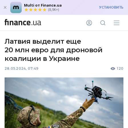
Multi от Finance.ua
УСТАНОВИТЬ
(8,9K+)
Латвия выделит еще
20 млн евро для дроновой
коалиции в Украине
28.05.2024, 07:49
120