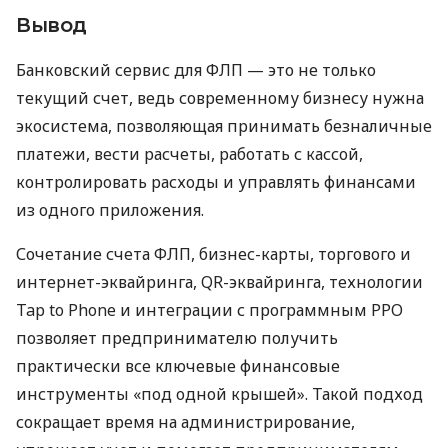
Вывод
Банковский сервис для ФЛП — это не только
текущий счет, ведь современному бизнесу нужна
экосистема, позволяющая принимать безналичные
платежи, вести расчеты, работать с кассой,
контролировать расходы и управлять финансами
из одного приложения.
Сочетание счета ФЛП, бизнес-карты, торгового и
интернет-эквайринга, QR-эквайринга, технологии
Tap to Phone и интеграции с программным РРО
позволяет предпринимателю получить
практически все ключевые финансовые
инструменты «под одной крышей». Такой подход
сокращает время на администрирование,