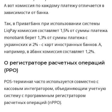
А вот комиссия по каждому платежу отличается в
зависимости от банка.
Так, в ПриватБанк при использовании системы
LiqPay комиссия составляет 1,5% от суммы платежа.
monobank берет 1,3% от суммы платежа с
украинских и 2% - с карт иностранных банков. А,
например, в àбанк комиссия составляет 1,2%.
О регистраторе расчетных операций
(РРО)
POS-терминал часто используется совместно с
кассовым интегратором, объединяющим учетную
систему с программным регистратором
расчетных операций (пРРО).