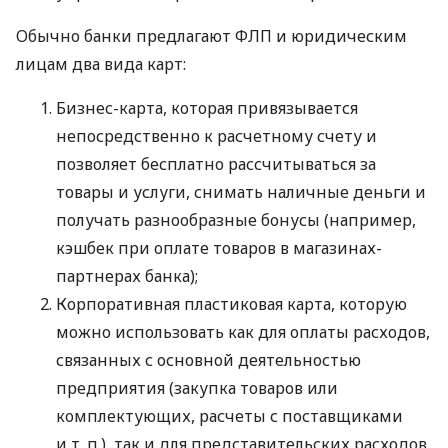
Обычно банки предлагают ФЛП и юридическим
лицам два вида карт:
Бизнес-карта, которая привязывается
непосредственно к расчетному счету и
позволяет бесплатно рассчитываться за
товары и услуги, снимать наличные деньги и
получать разнообразные бонусы (например,
кэшбек при оплате товаров в магазинах-
партнерах банка);
Корпоративная пластиковая карта, которую
можно использовать как для оплаты расходов,
связанных с основной деятельностью
предприятия (закупка товаров или
комплектующих, расчеты с поставщиками
и т. п.
), так и для представительских расходов