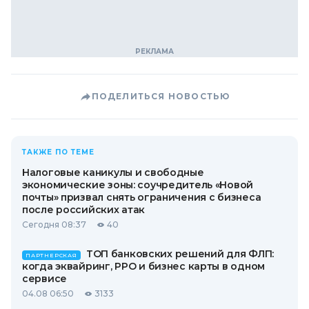
ПОДЕЛИТЬСЯ НОВОСТЬЮ
ТАКЖЕ ПО ТЕМЕ
Налоговые каникулы и свободные
экономические зоны: соучредитель «Новой
почты» призвал снять ограничения с бизнеса
после российских атак
Сегодня 08:37
40
ТОП банковских решений для ФЛП:
ПАРТНЕРСКАЯ
когда эквайринг, РРО и бизнес карты в одном
сервисе
04.08 06:50
3133