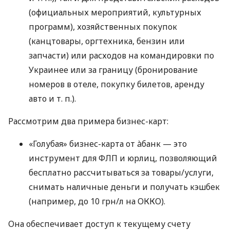
(официальных мероприятий, культурных
программ), хозяйственных покупок
(канцтовары, оргтехника, бензин или
запчасти) или расходов на командировки по
Украинее или за границу (бронирование
номеров в отеле, покупку билетов, аренду
авто
и т. п.
).
Рассмотрим два примера бизнес-карт:
«Голубая» бизнес-карта от àбанк — это
инструмент для ФЛП и юрлиц, позволяющий
бесплатно рассчитываться за товары/услуги,
снимать наличные деньги и получать кэшбек
(например, до 10 грн/л на ОККО).
Она обеспечивает доступ к текущему счету