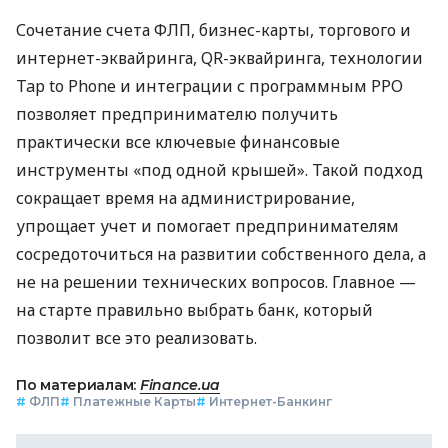
Сочетание счета ФЛП, бизнес-карты, торгового и
интернет-эквайринга, QR-эквайринга, технологии
Tap to Phone и интеграции с программным РРО
позволяет предпринимателю получить
практически все ключевые финансовые
инструменты «под одной крышей». Такой подход
сокращает время на администрирование,
упрощает учет и помогает предпринимателям
сосредоточиться на развитии собственного дела, а
не на решении технических вопросов. Главное —
на старте правильно выбрать банк, который
позволит все это реализовать.
По материалам:
Finance.ua
#
ФЛП
#
Платежные Карты
#
Интернет-Банкинг