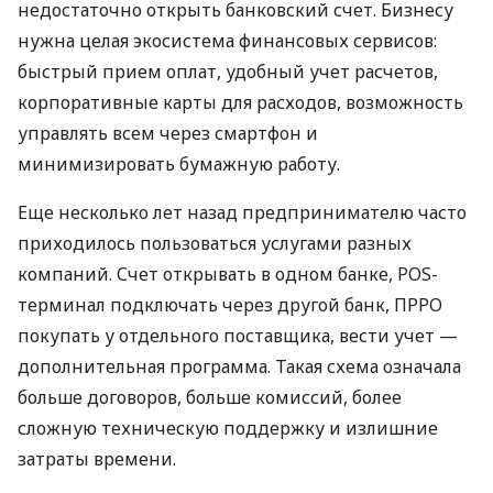
недостаточно открыть банковский счет. Бизнесу
нужна целая экосистема финансовых сервисов:
быстрый прием оплат, удобный учет расчетов,
корпоративные карты для расходов, возможность
управлять всем через смартфон и
минимизировать бумажную работу.
Еще несколько лет назад предпринимателю часто
приходилось пользоваться услугами разных
компаний. Счет открывать в одном банке, POS-
терминал подключать через другой банк, ПРРО
покупать у отдельного поставщика, вести учет —
дополнительная программа. Такая схема означала
больше договоров, больше комиссий, более
сложную техническую поддержку и излишние
затраты времени.