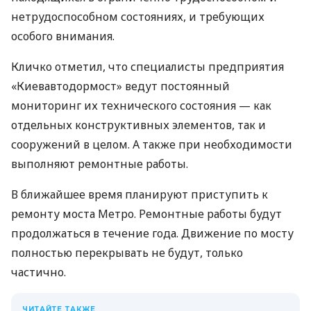
нетрудоспособном состояниях, и требующих
особого внимания.
Кличко отметил, что специалисты предприятия
«Киевавтодормост» ведут постоянный
мониторинг их технического состояния — как
отдельных конструктивных элементов, так и
сооружений в целом. А также при необходимости
выполняют ремонтные работы.
В ближайшее время планируют приступить к
ремонту моста Метро. Ремонтные работы будут
продолжаться в течение года. Движение по мосту
полностью перекрывать не будут, только
частично.
ЧИТАЙТЕ ТАКЖЕ