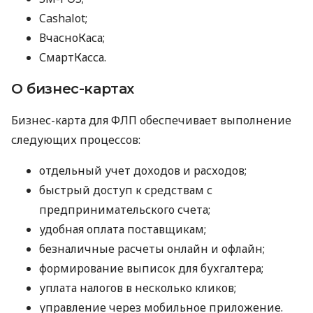
Cashalot;
ВчасноКаса;
СмартКасса.
О бизнес-картах
Бизнес-карта для ФЛП обеспечивает выполнение
следующих процессов:
отдельный учет доходов и расходов;
быстрый доступ к средствам с
предпринимательского счета;
удобная оплата поставщикам;
безналичные расчеты онлайн и офлайн;
формирование выписок для бухгалтера;
уплата налогов в несколько кликов;
управление через мобильное приложение.