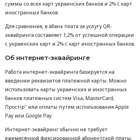
суммы со всех карт украинских банков и 2% с карт
иностранных банков.
Для сравнения, в àбанк плата за услугу QR-
эквайринга составляет 1,2% от успешной операции
с украинских карт и 2% с карт иностранных банков.
Об интернет-эквайринге
Работа интернет-эквайринга базируется на
введении реквизитов платежной карты. Можно
использовать карты украинских и иностранных
банков платежных систем Visa, MasterCard,
Простір" или оплаты путем использования Apple
Pay или Google Pay.
Интернет-эквайринг обычно не требует
ежемесячной фиксированной абонентской платы.