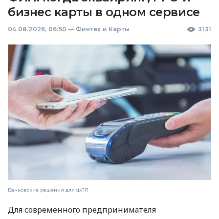
бизнес карты в одном сервисе
04.08.2026, 06:50
—
Финтех и Карты
3131
Банковские решения для ФЛП
Для современного предпринимателя