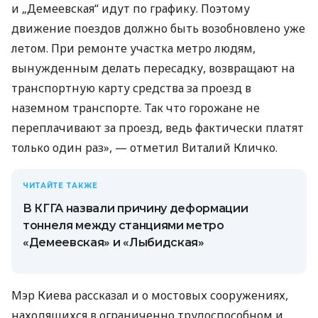
и „Демеевская“ идут по графику. Поэтому
движение поездов должно быть возобновлено уже
летом. При ремонте участка метро людям,
вынужденным делать пересадку, возвращают на
транспортную карту средства за проезд в
наземном транспорте. Так что горожане не
переплачивают за проезд, ведь фактически платят
только один раз», — отметил Виталий Кличко.
ЧИТАЙТЕ ТАКЖЕ
В КГГА назвали причину деформации
тоннеля между станциями метро
«Демеевская» и «Лыбидская»
Мэр Киева рассказал и о мостовых сооружениях,
находящихся в ограниченно трудоспособном и