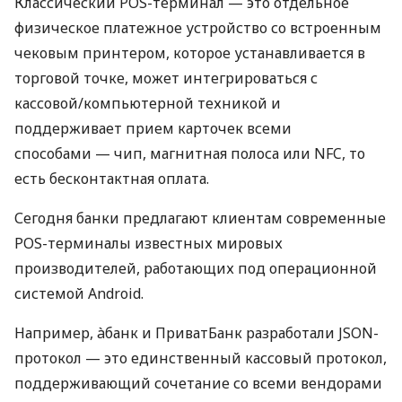
Классический POS-терминал — это отдельное
физическое платежное устройство со встроенным
чековым принтером, которое устанавливается в
торговой точке, может интегрироваться с
кассовой/компьютерной техникой и
поддерживает прием карточек всеми
способами — чип, магнитная полоса или NFC, то
есть бесконтактная оплата.
Сегодня банки предлагают клиентам современные
POS-терминалы известных мировых
производителей, работающих под операционной
системой Android.
Например, àбанк и ПриватБанк разработали JSON-
протокол — это единственный кассовый протокол,
поддерживающий сочетание со всеми вендорами