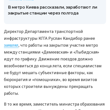
В метро Киева рассказали, заработают ли
закрытые станции через полгода
Директор Департамента транспортной
инфраструктуры КГГА Руслан Кандибор ранее
заявлял
, что работы на закрытом участке метро
между станциями «Демеевская» и «Лыбидская»
идут по графику. Движение поездов должно
возобновиться до конца лета, если специалистам
не будут мешать субъективные факторы, как
бюрократия и «помощники», во время визитов
которых строители вынуждены прекращать
работы.
В то же время, заместитель министра образования