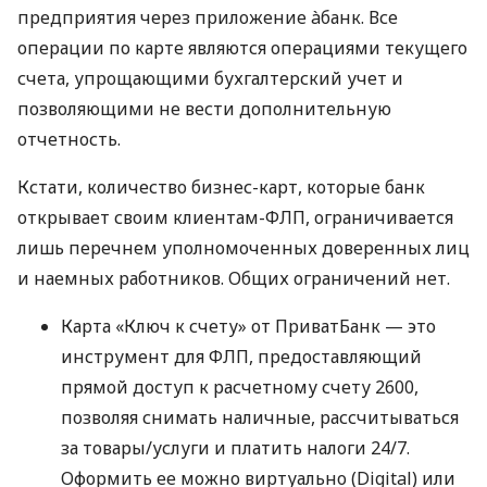
предприятия через приложение àбанк. Все
операции по карте являются операциями текущего
счета, упрощающими бухгалтерский учет и
позволяющими не вести дополнительную
отчетность.
Кстати, количество бизнес-карт, которые банк
открывает своим клиентам-ФЛП, ограничивается
лишь перечнем уполномоченных доверенных лиц
и наемных работников. Общих ограничений нет.
Карта «Ключ к счету» от ПриватБанк — это
инструмент для ФЛП, предоставляющий
прямой доступ к расчетному счету 2600,
позволяя снимать наличные, рассчитываться
за товары/услуги и платить налоги 24/7.
Оформить ее можно виртуально (Digital) или