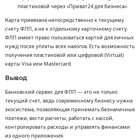
пластиковой через «Приват24 для бизнеса».
Карта привязана непосредственно к текущему
счету ФЛП, а не к отдельному карточному счету.
ФЛП имеет право пользоваться картой для личных
нужд после уплаты всех налогов. Есть возможность
получения пластиковой или цифровой (Virtual)
карты Visa или Mastercard.
Вывод
Банковский сервис для ФЛП — это не только
текущий счет, ведь современному бизнесу нужна
экосистема, позволяющая принимать безналичные
платежи, вести расчеты, работать с кассой,
контролировать расходы и управлять финансами
из одного приложения.