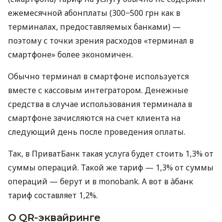
ежемесячной абонплаты (300−500 грн как в
терминалах, предоставляемых банками) —
поэтому с точки зрения расходов «терминал в
смартфоне» более экономичен.
Обычно терминал в смартфоне используется
вместе с кассовым интегратором. Денежные
средства в случае использования терминала в
смартфоне зачисляются на счет клиента на
следующий день после проведения оплаты.
Так, в ПриватБанк такая услуга будет стоить 1,3% от
суммы операций. Такой же тариф — 1,3% от суммы
операций — берут и в monobank. А вот в àбанк
тариф составляет 1,2%.
О QR-эквайринге