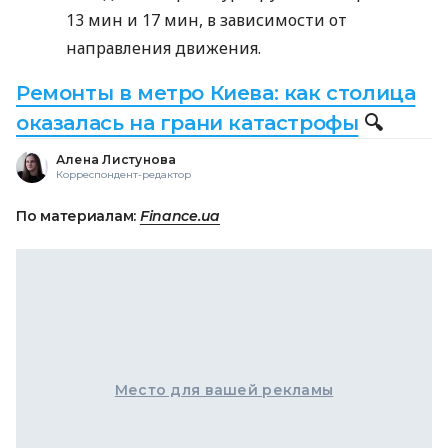
13 мин и 17 мин, в зависимости от
направления движения.
Ремонты в метро Киева: как столица
оказалась на грани катастрофы
🔍
Алена Листунова
Корреспондент-редактор
По материалам:
Finance.ua
Место для вашей рекламы