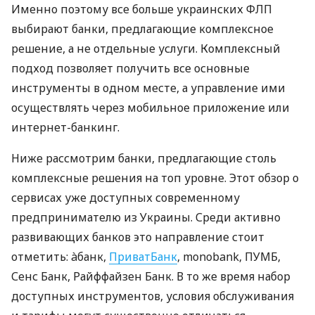
Именно поэтому все больше украинских ФЛП
выбирают банки, предлагающие комплексное
решение, а не отдельные услуги. Комплексный
подход позволяет получить все основные
инструменты в одном месте, а управление ими
осуществлять через мобильное приложение или
интернет-банкинг.
Ниже рассмотрим банки, предлагающие столь
комплексные решения на топ уровне. Этот обзор о
сервисах уже доступных современному
предпринимателю из Украины. Среди активно
развивающих банков это направление стоит
отметить: àбанк,
ПриватБанк
, monobank, ПУМБ,
Сенс Банк, Райффайзен Банк. В то же время набор
доступных инструментов, условия обслуживания