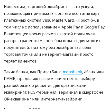
Напомним, торговый эквайринг — это услуга,
позволяющая принимать к оплате все типы карт
платежных систем Visa, MasterCard, «Простір», в
том числе с использованием Apple Pay и Google Pay.
В настоящее время расчеты картой стали очень
распространенным способом оплаты для многих
покупателей, поэтому без эквайринга любая
торговая точка или интернет-магазин просто
теряет клиентов.
Такие банки, как ПриватБанк,
monobank
, àбанк или
ПУМБ, предлагают своим клиентам по выбору
разнообразные решения для организации
эквайринга: POS-терминал, терминал в смартфоне,
QR-эквайринг или интернет-эквайринг.