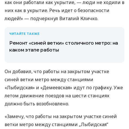
как они работали как укрытие, — люди не ходили в
них как в укрытие. Речь идет о безопасности
людей!» — подчеркнул Виталий Кличко.
ЧИТАЙТЕ ТАКЖЕ
Ремонт «синей ветки» столичного метро: на
каком этапе работы
Он добавил, что работы на закрытом участке
синей ветки метро между станциями
«Лыбидская» и «Демеевская» идут по графику. Уже
летом движение поездов на шести станциях
должно быть возобновлено.
«Замечу, что работы на закрытом участке синей
ветки метро между станциями „Лыбидская“