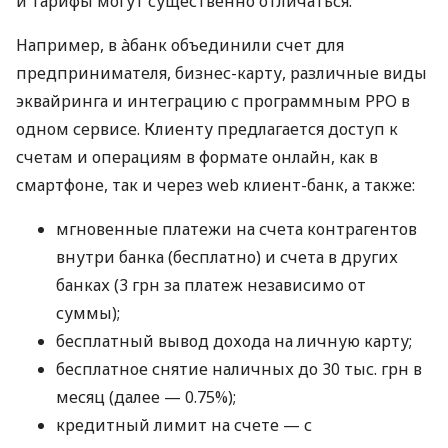
и тарифы могут существенно отличаться.
Например, в àбанк объединили счет для
предпринимателя, бизнес-карту, различные виды
эквайринга и интеграцию с программным РРО в
одном сервисе. Клиенту предлагается доступ к
счетам и операциям в формате онлайн, как в
смартфоне, так и через web клиент-банк, а также:
мгновенные платежи на счета контрагентов
внутри банка (бесплатно) и счета в других
банках (3 грн за платеж независимо от
суммы);
бесплатный вывод дохода на личную карту;
бесплатное снятие наличных до 30 тыс. грн в
месяц (далее — 0.75%);
кредитный лимит на счете — с