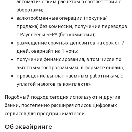
автоматическим расчетом в соответствии с
оборотами;
валютообменные операции (покупка/
продажа) без комиссий, получение переводов
с Payoneer и SEPA (без комиссий);
размещение срочных депозитов на срок от 7
дней, овернайт на 1 ночь;
получение финансирования, в том числе по
льготным госпрограммам, в формате онлайн;
проведение выплат наемным работникам, с
уплатой налогов «в комплекте».
Подобный подход сегодня используют и другие
банки, постепенно расширяя список цифровых
сервисов для предпринимателей.
Об эквайринге