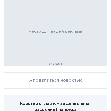
Место для вашей рекламы
ПОДЕЛИТЬСЯ НОВОСТЬЮ
Коротко о главном за день в email
рассылке finance.ua