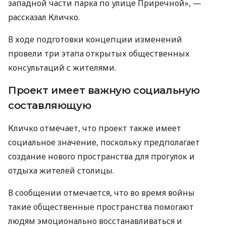
западной части парка по улице Приречной», —
рассказал Кличко.
В ходе подготовки концепции изменений
провели три этапа открытых общественных
консультаций с жителями.
Проект имеет важную социальную
составляющую
Кличко отмечает, что проект также имеет
социальное значение, поскольку предполагает
создание нового пространства для прогулок и
отдыха жителей столицы.
В сообщении отмечается, что во время войны
такие общественные пространства помогают
людям эмоционально восстанавливаться и