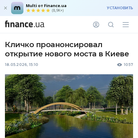
Multi от Finance.ua
УСТАНОВИТЬ
(8,9K+)
Кличко проанонсировал
открытие нового моста в Киеве
18.05.2026, 15:10
1057