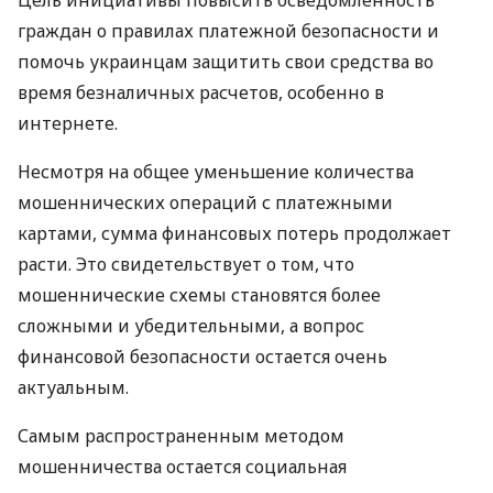
Цель инициативы повысить осведомленность
граждан о правилах платежной безопасности и
помочь украинцам защитить свои средства во
время безналичных расчетов, особенно в
интернете.
Несмотря на общее уменьшение количества
мошеннических операций с платежными
картами, сумма финансовых потерь продолжает
расти. Это свидетельствует о том, что
мошеннические схемы становятся более
сложными и убедительными, а вопрос
финансовой безопасности остается очень
актуальным.
Самым распространенным методом
мошенничества остается социальная