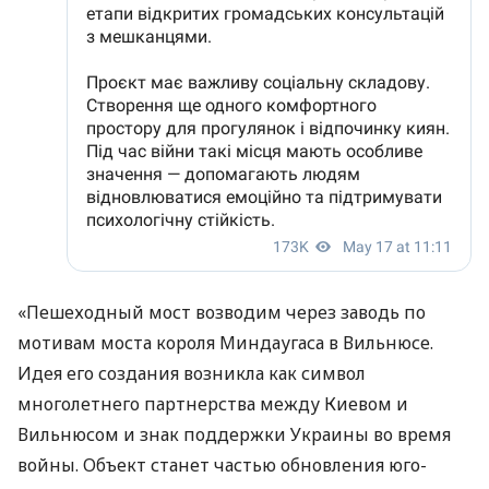
«Пешеходный мост возводим через заводь по
мотивам моста короля Миндаугаса в Вильнюсе.
Идея его создания возникла как символ
многолетнего партнерства между Киевом и
Вильнюсом и знак поддержки Украины во время
войны. Объект станет частью обновления юго-