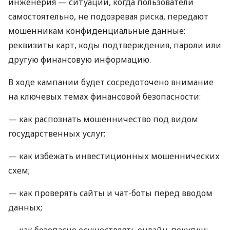
инженерия — ситуации, когда пользователи
самостоятельно, не подозревая риска, передают
мошенникам конфиденциальные данные:
реквизиты карт, коды подтверждения, пароли или
другую финансовую информацию.
В ходе кампании будет сосредоточено внимание
на ключевых темах финансовой безопасности:
— как распознать мошенничество под видом
государственных услуг;
— как избежать инвестиционных мошеннических
схем;
— как проверять сайты и чат-боты перед вводом
данных;