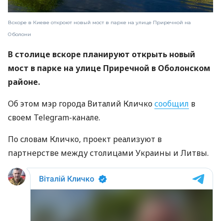
Вскоре в Киеве откроют новый мост в парке на улице Приречной на
Оболони
В столице вскоре планируют открыть новый
мост в парке на улице Приречной в Оболонском
районе.
Об этом мэр города Виталий Кличко
сообщил
в
своем Telegram-канале.
По словам Кличко, проект реализуют в
партнерстве между столицами Украины и Литвы.