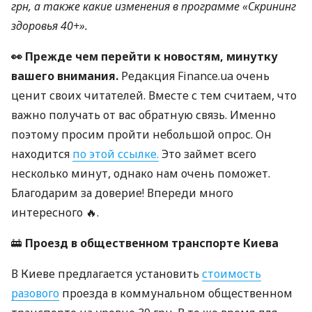
грн, а также какие изменения в программе «Скрининг
здоровья 40+».
👀 Прежде чем перейти к новостям, минутку
вашего внимания.
Редакция Finance.ua очень
ценит своих читателей. Вместе с тем считаем, что
важно получать от вас обратную связь. Именно
поэтому просим пройти небольшой опрос. Он
находится
по этой ссылке.
Это займет всего
несколько минут, однако нам очень поможет.
Благодарим за доверие! Впереди много
интересного 🔥.
🚋
Проезд в общественном транспорте Киева
В Киеве предлагается установить
стоимость
разового
проезда в коммунальном общественном