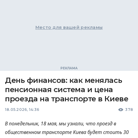
Место для вашей рекламы
День финансов: как менялась
пенсионная система и цена
проезда на транспорте в Киеве
18.05.2026, 14:36
378
В понедельник, 18 мая, мы узнали, что проезд в
общественном транспорте Киева будет стоить 30