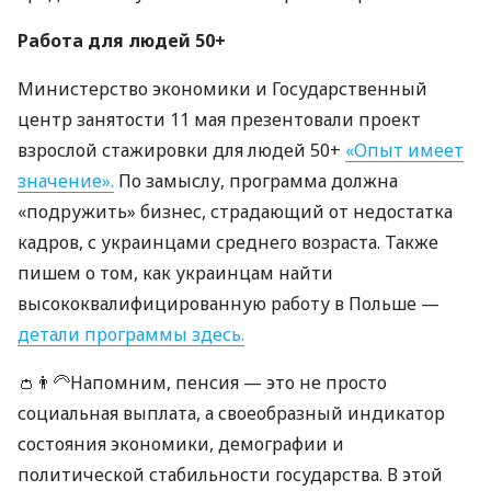
Работа для людей 50+
Министерство экономики и Государственный
центр занятости 11 мая презентовали проект
взрослой стажировки для людей 50+
«Опыт имеет
значение».
По замыслу, программа должна
«подружить» бизнес, страдающий от недостатка
кадров, с украинцами среднего возраста. Также
пишем о том, как украинцам найти
высококвалифицированную работу в Польше —
детали программы здесь.
👛👨‍🦳Напомним, пенсия — это не просто
социальная выплата, а своеобразный индикатор
состояния экономики, демографии и
политической стабильности государства. В этой