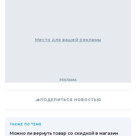
Место для вашей рекламы
ПОДЕЛИТЬСЯ НОВОСТЬЮ
ТАКЖЕ ПО ТЕМЕ
Можно ли вернуть товар со скидкой в ​​магазин