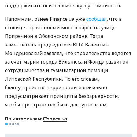
поддерживать психологическую устойчивость.
Напомним, ранее Finance.ua уже
сообщал
, что в
столице строят новый мост в парке на улице
Приречной в Оболонском районе. Тогда
заместитель председателя КГГА Валентин
Мондриевский заявлял, что строительство ведется
за счет мэрии города Вильнюса и Фонда развития
сотрудничества и гуманитарной помощи
Литовской Республики. По его словам,
благоустройство территории изначально
предусматривает принципы безбарьерности,
чтобы пространство было доступно всем.
По материалам:
Finance.ua
#
Киев