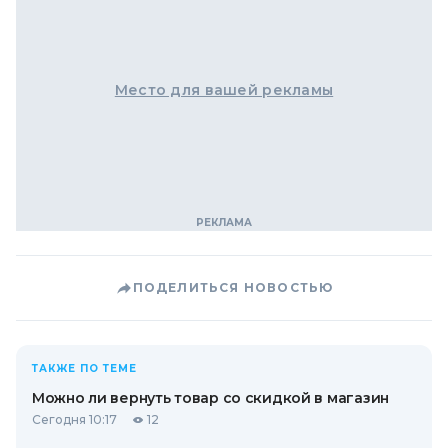
Место для вашей рекламы
ПОДЕЛИТЬСЯ НОВОСТЬЮ
ТАКЖЕ ПО ТЕМЕ
Можно ли вернуть товар со скидкой в ​​магазин
Сегодня 10:17
12