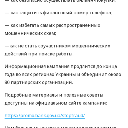
— как безопасно осуществлять онлайн-покупки;
— как защитить финансовый номер телефона;
— как избегать самых распространенных
мошеннических схем;
—как не стать соучастником мошеннических
действий при поиске работы.
Информационная кампания продлится до конца
года во всех регионах Украины и объединит около
80 партнерских организаций.
Подробные материалы и полезные советы
доступны на официальном сайте кампании:
https://promo.bank.gov.ua/stopfraud/