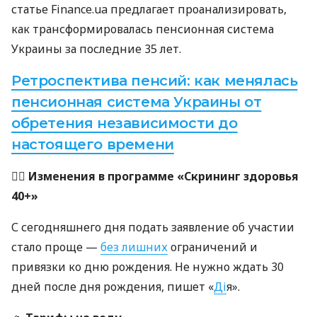
статье Finance.ua предлагает проанализировать,
как трансформировалась пенсионная система
Украины за последние 35 лет.
Ретроспектива пенсий: как менялась
пенсионная система Украины от
обретения независимости до
настоящего времени
👩‍⚕️
Изменения в программе «Скрининг здоровья
40+»
С сегодняшнего дня подать заявление об участии
стало проще —
без лишних
ограничений и
привязки ко дню рождения. Не нужно ждать 30
дней после дня рождения, пишет «
Д
і
я».