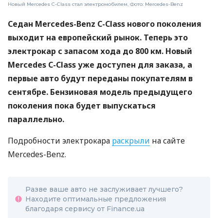
Новый Mercedes C-Class стал электромобилем, Фото: Mercedes-Benz
Седан Mercedes-Benz C-Class нового поколения
выходит на европейский рынок. Теперь это
электрокар с запасом хода до 800 км. Новый
Mercedes C-Class уже доступен для заказа, а
первые авто будут переданы покупателям в
сентябре. Бензиновая модель предыдущего
поколения пока будет выпускаться
параллельно.
Подробности электрокара
раскрыли
на сайте
Mercedes-Benz.
Разве ваше авто не заслуживает лучшего?
Находите оптимальные предложения
благодаря сервису от Finance.ua