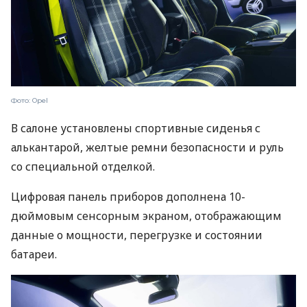
Фото: Opel
В салоне установлены спортивные сиденья с
алькантарой, желтые ремни безопасности и руль
со специальной отделкой.
Цифровая панель приборов дополнена 10-
дюймовым сенсорным экраном, отображающим
данные о мощности, перегрузке и состоянии
батареи.