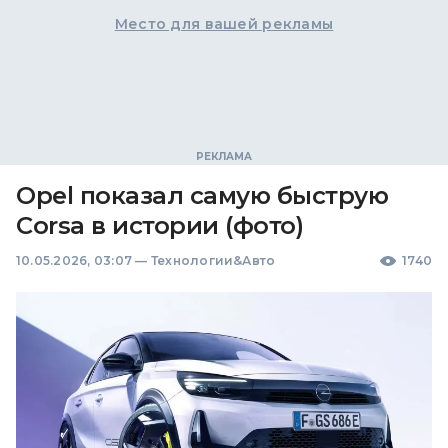
Место для вашей рекламы
Opel показал самую быструю
Corsa в истории (фото)
10.05.2026, 03:07
—
Технологии&Авто
1740