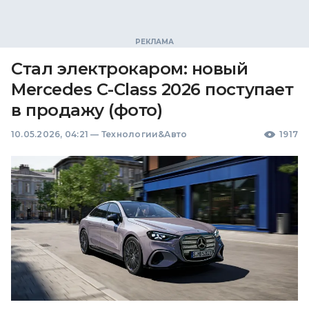
Стал электрокаром: новый
Mercedes C-Class 2026 поступает
в продажу (фото)
10.05.2026, 04:21
—
Технологии&Авто
1917