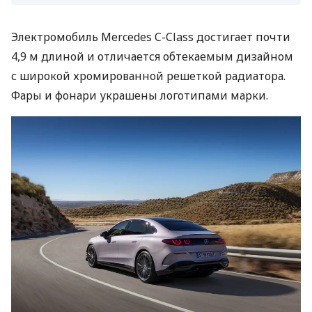
Электромобиль Mercedes C-Class достигает почти
4,9 м длиной и отличается обтекаемым дизайном
с широкой хромированной решеткой радиатора.
Фары и фонари украшены логотипами марки.