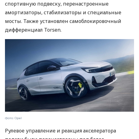
спортивную подвеску, перенастроенные
амортизаторы, стабилизаторы и специальные
мосты. Также установлен самоблокировочный
дифференциал Torsen.
Фото: Opel
Рулевое управление и реакция акселератора