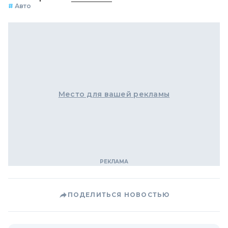
#
Авто
Место для вашей рекламы
ПОДЕЛИТЬСЯ НОВОСТЬЮ