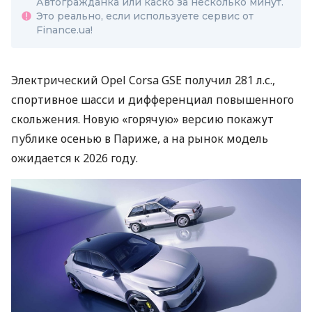
Автогражданка или каско за несколько минут.
Это реально, если используете сервис от
Finance.ua!
Электрический Opel Corsa GSE получил 281 л.с.,
спортивное шасси и дифференциал повышенного
скольжения. Новую «горячую» версию покажут
публике осенью в Париже, а на рынок модель
ожидается к 2026 году.