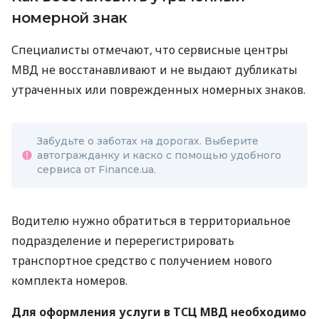
номерной знак
Специалисты отмечают, что сервисные центры
МВД не восстанавливают и не выдают дубликаты
утраченных или поврежденных номерных знаков.
Забудьте о заботах на дорогах. Выберите
автогражданку и каско с помощью удобного
сервиса от Finance.ua.
Водителю нужно обратиться в территориальное
подразделение и перерегистрировать
транспортное средство с получением нового
комплекта номеров.
Для оформления услуги в ТСЦ МВД необходимо