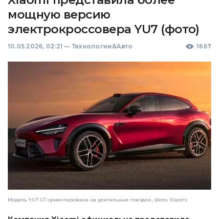
мощную версию
электрокроссовера YU7 (фото)
10.05.2026, 02:21
—
Технологии&Авто
1667
Модель YU7 GT ориентирована на длительные поездки., Фото: Xiaomi