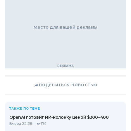
Место для вашей рекламы
ПОДЕЛИТЬСЯ НОВОСТЬЮ
ТАКЖЕ ПО ТЕМЕ
OpenAI готовит ИИ-колонку ценой $300−400
Вчера 22:38
174