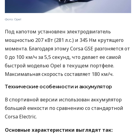
Фото: Opel
Под капотом установлен электродвигатель
мощностью 207 кВт (281 л.с.) и 345 Нм крутящего
момента. Благодаря этому Corsa GSE разгоняется от
0 до 100 км/ч за 5,5 секунд, что делает ее самой
быстрой моделью Opel в текущем портфеле.
Максимальная скорость составляет 180 км/ч.
Технические особенности и аккумулятор
В спортивной версии использован аккумулятор
большей емкости по сравнению со стандартной
Corsa Electric.
Основные характеристики выглядят так: