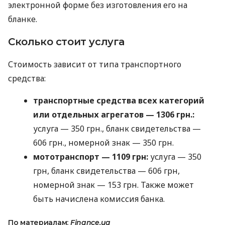
электронной форме без изготовления его на
бланке.
Сколько стоит услуга
Стоимость зависит от типа транспортного
средства:
транспортные средства всех категорий
или отдельных агрегатов — 1306 грн.:
услуга — 350 грн., бланк свидетельства —
606 грн., номерной знак — 350 грн.
мототранспорт — 1109 грн:
услуга — 350
грн, бланк свидетельства — 606 грн,
номерной знак — 153 грн. Также может
быть начислена комиссия банка.
По материалам:
Finance.ua