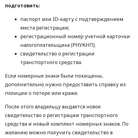
подготовить:
паспорт или ID-карту с подтверждением
места регистрации;
регистрационный номер учетной карточки
налогоплательщика (РНУКНП);
свидетельство о регистрации
транспортного средства.
Если номерные знаки были похищены,
дополнительно нужно предоставить справку из
полиции о потере или краже.
После этого владельцу выдается новое
свидетельство о регистрации транспортного
средства и новый комплект номерных знаков. По
желанию можно получить свидетельство в