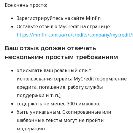
Все очень просто:
Зарегистрируйтесь на сайте Minfin.
Оставьте отзыв о MyCredit на странице:
https://minfin.com.ua/ru/credits/company/mycredit/
Ваш отзыв должен отвечать
нескольким простым требованиям
описывать ваш реальный опыт
использования сервиса MyCredit (оформление
кредита, погашение, работу службы
поддержки
и т. п.
);
содержать не менее 300 символов;
быть уникальным. Скопированные или
шаблонные тексты могут не пройти
модерацию.