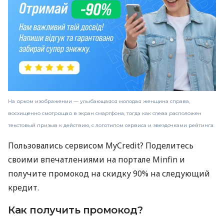
На ярком изображении — улыбающаяся молодая женщина справа,
восхищенно смотрящая в экран смартфона, тогда как слева расположен
текстовый призыв к действию, с логотипом сервиса и звездочками рейтинга.
Пользовались сервисом MyCredit? Поделитесь
своими впечатлениями на портале Minfin и
получите промокод на скидку 90% на следующий
кредит.
Как получить промокод?