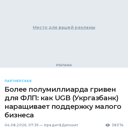
Место для вашей рекламы
ПАРТНЕРСКАЯ
Более полумиллиарда гривен
для ФЛП: как UGB (Укргазбанк)
наращивает поддержку малого
бизнеса
04.08.2026, 07:35
—
Кредит&Депозит
38374