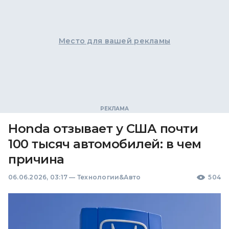
Место для вашей рекламы
Honda отзывает у США почти
100 тысяч автомобилей: в чем
причина
06.06.2026, 03:17
—
Технологии&Авто
504