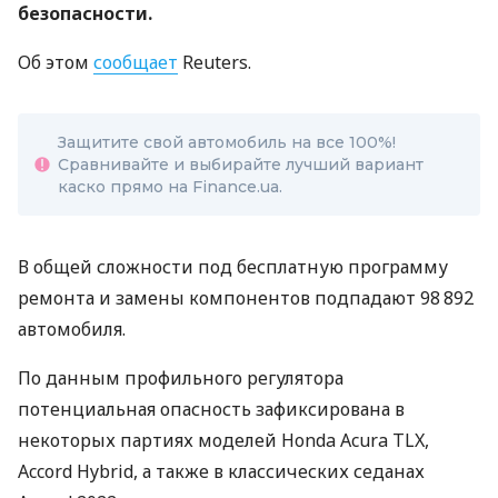
безопасности.
Об этом
сообщает
Reuters.
Защитите свой автомобиль на все 100%!
Сравнивайте и выбирайте лучший вариант
каско прямо на Finance.ua.
В общей сложности под бесплатную программу
ремонта и замены компонентов подпадают 98 892
автомобиля.
По данным профильного регулятора
потенциальная опасность зафиксирована в
некоторых партиях моделей Honda Acura TLX,
Accord Hybrid, а также в классических седанах