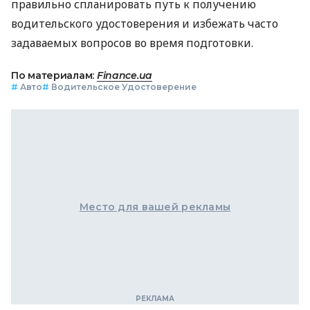
правильно спланировать путь к получению
водительского удостоверения и избежать часто
задаваемых вопросов во время подготовки.
По материалам:
Finance.ua
#
Авто
#
Водительское Удостоверение
Место для вашей рекламы