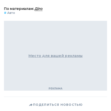
По материалам:
Діло
#
Авто
Место для вашей рекламы
ПОДЕЛИТЬСЯ НОВОСТЬЮ