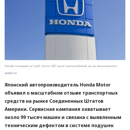
Honda отзывает в США почти 100 тысяч автомобилей из-за технического
дефекта
Японский автопроизводитель Honda Motor
объявил о масштабном отзыве транспортных
средств на рынке Соединенных Штатов
Америки. Сервисная кампания охватывает
около 99 тысяч машин и связана с выявленным
техническим дефектом в системе подушек