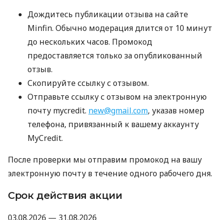
Дождитесь публикации отзыва на сайте
Minfin. Обычно модерация длится от 10 минут
до нескольких часов. Промокод
предоставляется только за опубликованный
отзыв.
Скопируйте ссылку с отзывом.
Отправьте ссылку с отзывом на электронную
почту mycredit.
new@gmail.com
, указав номер
телефона, привязанный к вашему аккаунту
MyCredit.
После проверки мы отправим промокод на вашу
электронную почту в течение одного рабочего дня.
Срок действия акции
03.08.2026 — 31.08.2026