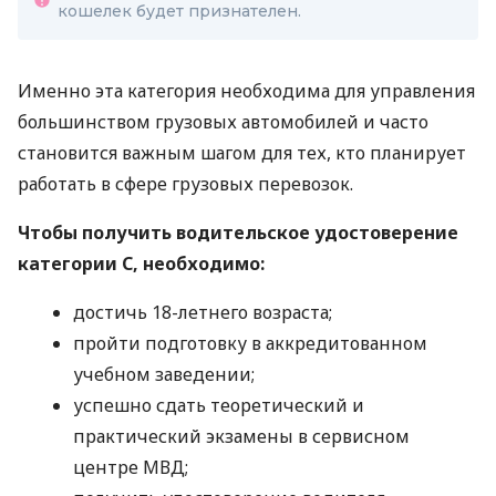
кошелек будет признателен.
Именно эта категория необходима для управления
большинством грузовых автомобилей и часто
становится важным шагом для тех, кто планирует
работать в сфере грузовых перевозок.
Чтобы получить водительское удостоверение
категории С, необходимо:
достичь 18-летнего возраста;
пройти подготовку в аккредитованном
учебном заведении;
успешно сдать теоретический и
практический экзамены в сервисном
центре МВД;