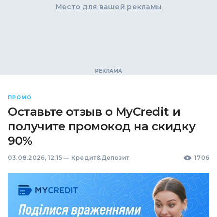
Место для вашей рекламы
ПРОМО
Оставьте отзыв о MyCredit и
получите промокод на скидку
90%
03.08.2026, 12:15
—
Кредит&Депозит
1706