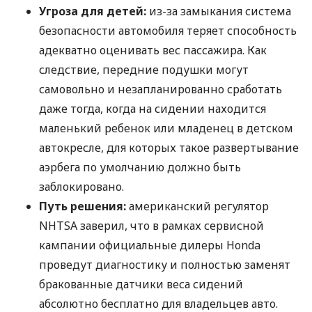
Угроза для детей:
из-за замыкания система
безопасности автомобиля теряет способность
адекватно оценивать вес пассажира. Как
следствие, передние подушки могут
самовольно и незапланированно сработать
даже тогда, когда на сидении находится
маленький ребенок или младенец в детском
автокресле, для которых такое развертывание
аэрбега по умолчанию должно быть
заблокировано.
Путь решения:
американский регулятор
NHTSA заверил, что в рамках сервисной
кампании официальные дилеры Honda
проведут диагностику и полностью заменят
бракованные датчики веса сидений
абсолютно бесплатно для владельцев авто.