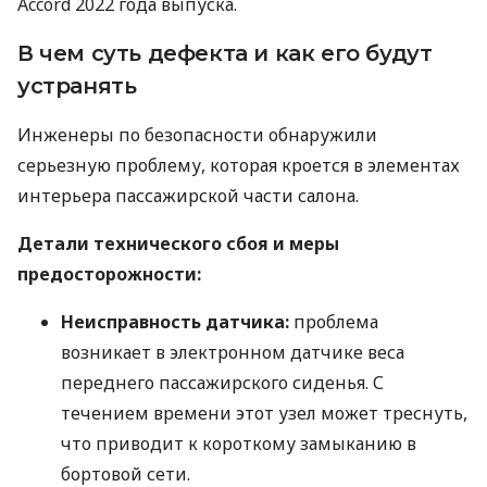
Accord 2022 года выпуска.
В чем суть дефекта и как его будут
устранять
Инженеры по безопасности обнаружили
серьезную проблему, которая кроется в элементах
интерьера пассажирской части салона.
Детали технического сбоя и меры
предосторожности:
Неисправность датчика:
проблема
возникает в электронном датчике веса
переднего пассажирского сиденья. С
течением времени этот узел может треснуть,
что приводит к короткому замыканию в
бортовой сети.