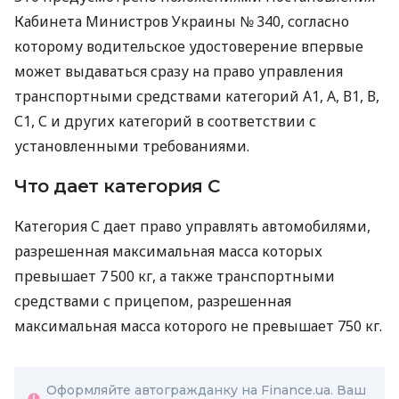
Кабинета Министров Украины № 340, согласно
которому водительское удостоверение впервые
может выдаваться сразу на право управления
транспортными средствами категорий А1, А, В1, В,
С1, С и других категорий в соответствии с
установленными требованиями.
Что дает категория С
Категория С дает право управлять автомобилями,
разрешенная максимальная масса которых
превышает 7 500 кг, а также транспортными
средствами с прицепом, разрешенная
максимальная масса которого не превышает 750 кг.
Оформляйте автогражданку на Finance.ua. Ваш