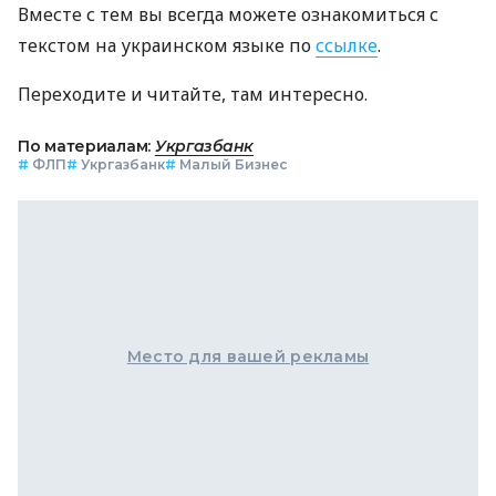
Вместе с тем вы всегда можете ознакомиться с
текстом на украинском языке по
ссылке
.
Переходите и читайте, там интересно.
По материалам:
Укргазбанк
#
ФЛП
#
Укргазбанк
#
Малый Бизнес
Место для вашей рекламы