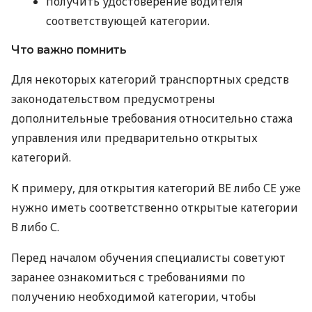
получить удостоверение водителя
соответствующей категории.
Что важно помнить
Для некоторых категорий транспортных средств
законодательством предусмотрены
дополнительные требования относительно стажа
управления или предварительно открытых
категорий.
К примеру, для открытия категорий ВЕ либо СЕ уже
нужно иметь соответственно открытые категории
В либо С.
Перед началом обучения специалисты советуют
заранее ознакомиться с требованиями по
получению необходимой категории, чтобы