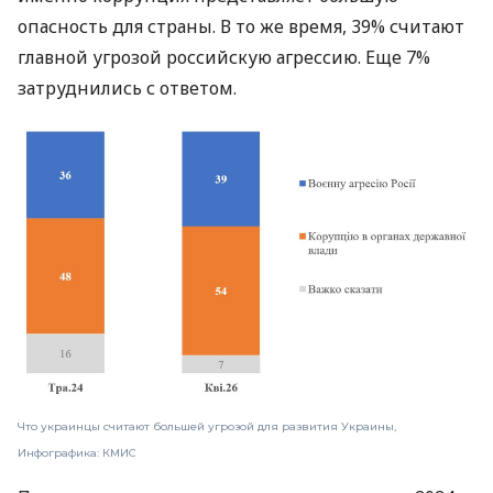
опасность для страны. В то же время, 39% считают
главной угрозой российскую агрессию. Еще 7%
затруднились с ответом.
Что украинцы считают большей угрозой для развития Украины,
Инфографика: КМИС