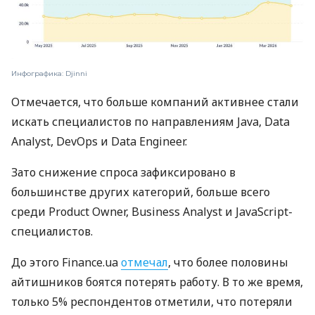
Инфографика: Djinni
Отмечается, что больше компаний активнее стали
искать специалистов по направлениям Java, Data
Analyst, DevOps и Data Engineer.
Зато снижение спроса зафиксировано в
большинстве других категорий, больше всего
среди Product Owner, Business Analyst и JavaScript-
специалистов.
До этого Finance.ua
отмечал
, что более половины
айтишников боятся потерять работу. В то же время,
только 5% респондентов отметили, что потеряли