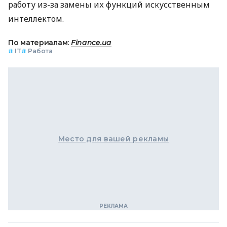
работу из-за замены их функций искусственным
интеллектом.
По материалам:
Finance.ua
#
IT
#
Работа
Место для вашей рекламы