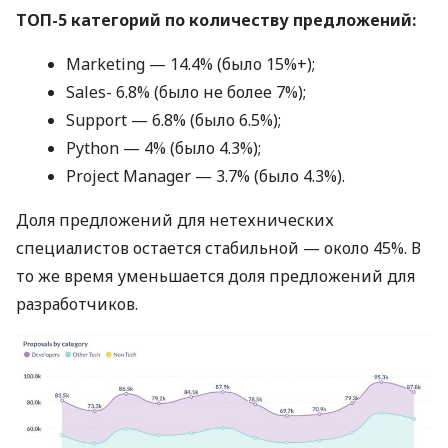
ТОП-5 категорий по количеству предложений:
Marketing — 14.4% (было 15%+);
Sales- 6.8% (было не более 7%);
Support — 6.8% (было 6.5%);
Python — 4% (было 4.3%);
Project Manager — 3.7% (было 4.3%).
Доля предложений для нетехнических
специалистов остается стабильной — около 45%. В
то же время уменьшается доля предложений для
разработчиков.