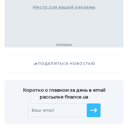
Место для вашей рекламы
ПОДЕЛИТЬСЯ НОВОСТЬЮ
Коротко о главном за день в email
рассылке finance.ua
Ваш email