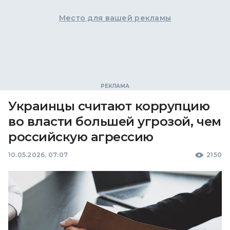
Место для вашей рекламы
Украинцы считают коррупцию
во власти большей угрозой, чем
российскую агрессию
10.05.2026, 07:07
2150