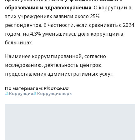
образования и здравоохранения
. О коррупции в
этих учреждениях заявили около 25%
респондентов. В частности, если сравнивать с 2024
годом, на 4,3% уменьшилась доля коррупции в
больницах.
Наименее коррумпированной, согласно
исследованию, деятельность центров
предоставления административных услуг.
По материалам:
Finance.ua
#
Коррупция
#
Коррупционеры