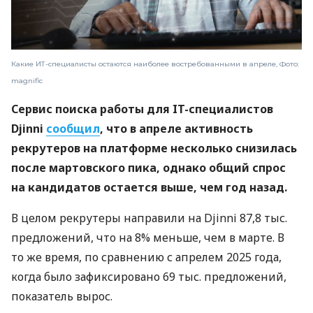
Какие ИТ-специалисты остаются наиболее востребованными в апреле, Фото:
magnific
Сервис поиска работы для IT-специалистов
Djinni
сообщил
, что в апреле активность
рекрутеров на платформе несколько снизилась
после мартовского пика, однако общий спрос
на кандидатов остается выше, чем год назад.
В целом рекрутеры направили на Djinni 87,8 тыс.
предложений, что на 8% меньше, чем в марте. В
то же время, по сравнению с апрелем 2025 года,
когда было зафиксировано 69 тыс. предложений,
показатель вырос.