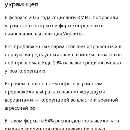
украинцев
В феврале 2026 года социологи КМИС попросили
украинцев в открытой форме определить
наибольшие вызовы для Украины.
Без предложенных вариантов 65% опрошенных в
первую очередь упоминали о войне и связанных с
ней проблемах. Еще 29% назвали среди ключевых
угроз коррупцию.
Впрочем, в нынешнем опросе украинцам
предложили выбрать только между двумя
вариантами — коррупцией во власти и военной
агрессией рф.
В таком формате 54% респондентов заявили, что
именно коррупция представляет большую