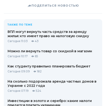
ПОДЕЛИТЬСЯ НОВОСТЬЮ
ТАКЖЕ ПО ТЕМЕ
ВПЛ могут вернуть часть средств за аренду
жилья: кто имеет право на налоговую скидку
Сегодня 11:03
43
Можно ли вернуть товар со скидкой в ​​магазин
Сегодня 10:17
65
Как студенту правильно планировать бюджет
Сегодня 09:09
182
На сколько подорожала аренда частных домов в
Украине с 2022 года
Сегодня 07:19
524
Инвестиции в золото и серебро: какие налоги
придется платить украинцам