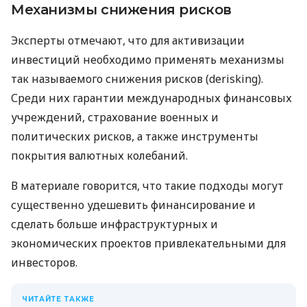
Механизмы снижения рисков
Эксперты отмечают, что для активизации
инвестиций необходимо применять механизмы
так называемого снижения рисков (derisking).
Среди них гарантии международных финансовых
учреждений, страхование военных и
политических рисков, а также инструменты
покрытия валютных колебаний.
В материале говорится, что такие подходы могут
существенно удешевить финансирование и
сделать больше инфраструктурных и
экономических проектов привлекательными для
инвесторов.
ЧИТАЙТЕ ТАКЖЕ