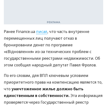
Ранее Finance.ua
писал
, что часть внутренне
перемещенных лиц получают отказ в
бронировании денег по программе
«єВідновлення» из-за технических проблем с
государственными реестрами недвижимости. Об
этом сообщил народный депутат Павел Фролов.
По его словам, для ВПЛ ключевым условием
приоритетного права на компенсацию является то,
что
уничтоженное жилье должно быть
единственным в собственности.
Эта информация
проверяется через Государственный реестр