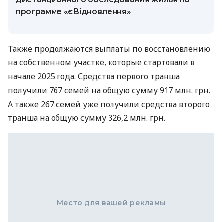
программе «єВідновлення»
Также продолжаются выплаты по восстановлению
на собственном участке, которые стартовали в
начале 2025 года. Средства первого транша
получили 767 семей на общую сумму 917 млн. грн.
А также 267 семей уже получили средства второго
транша на общую сумму 326,2 млн. грн.
Место для вашей рекламы