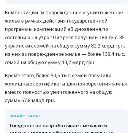
Компенсации за поврежденное и уничтоженное
жилье в рамках действия государственной
программы компенсаций єВідновлення по
состоянию на утро 10 апреля получили 188 тыс. 85
украинских семей на общую сумму 82,2 млрд грн,
из них за поврежденное жилье — более 136,4 тыс.
семей на общую сумму 13,2 млрд грн.
Кроме этого, более 50,5 тыс. семей получили
жилищные сертификаты для приобретения жилья
вместо полностью уничтоженного на общую
сумму 67,8 млрд грн.
ЧИТАЙТЕ ТАКЖЕ
Государство разрабатывает механизм
дистанционного обследования жилья по