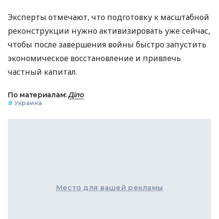
Эксперты отмечают, что подготовку к масштабной
реконструкции нужно активизировать уже сейчас,
чтобы после завершения войны быстро запустить
экономическое восстановление и привлечь
частный капитал.
По материалам:
Діло
#
Украина
Место для вашей рекламы