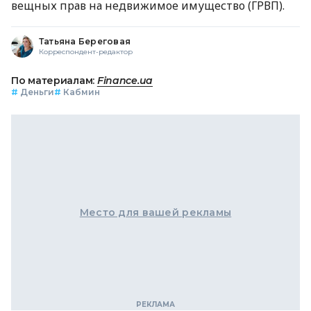
вещных прав на недвижимое имущество (ГРВП).
Татьяна Береговая
Корреспондент-редактор
По материалам:
Finance.ua
#
Деньги
#
Кабмин
Место для вашей рекламы