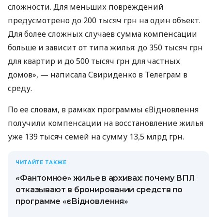
сложности. Для меньших повреждений
предусмотрено до 200 тысяч грн на один объект.
Для более сложных случаев сумма компенсации
больше и зависит от типа жилья: до 350 тысяч грн
для квартир и до 500 тысяч грн для частных
домов», — написала Свириденко в Телеграм в
среду.
По ее словам, в рамках программы єВідновлення
получили компенсации на восстановление жилья
уже 139 тысяч семей на сумму 13,5 млрд грн.
ЧИТАЙТЕ ТАКЖЕ
«Фантомное» жилье в архивах: почему ВПЛ
отказывают в бронировании средств по
программе «єВідновлення»