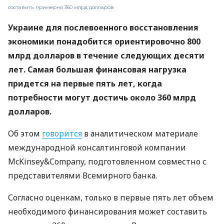
составить примерно 360 млрд долларов
Украине для послевоенного восстановления
экономики понадобится ориентировочно 800
млрд долларов в течение следующих десяти
лет. Самая большая финансовая нагрузка
придется на первые пять лет, когда
потребности могут достичь около 360 млрд
долларов.
Об этом
говорится
в аналитическом материале
международной консалтинговой компании
McKinsey&Company, подготовленном совместно с
представителями Всемирного банка.
Согласно оценкам, только в первые пять лет объем
необходимого финансирования может составить