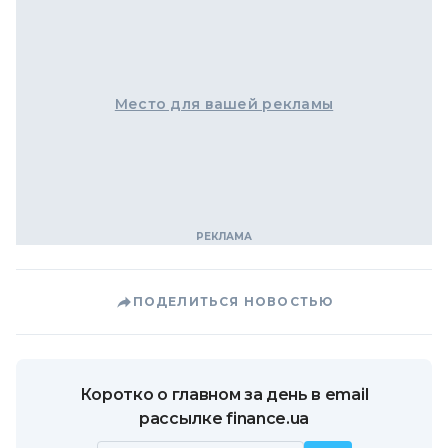
Место для вашей рекламы
ПОДЕЛИТЬСЯ НОВОСТЬЮ
Коротко о главном за день в email
рассылке finance.ua