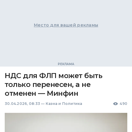
Место для вашей рекламы
НДС для ФЛП может быть
только перенесен, а не
отменен — Минфин
30.04.2026, 08:33
—
Казна и Политика
490