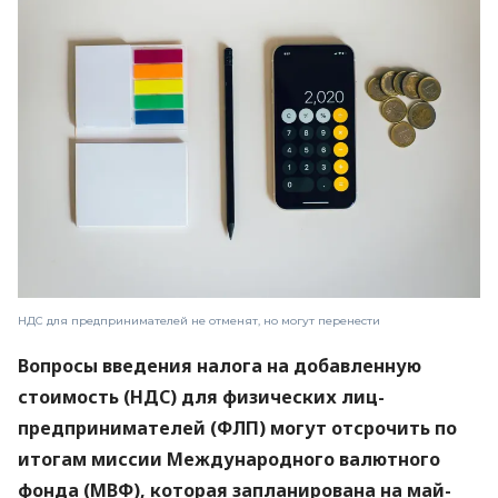
НДС для предпринимателей не отменят, но могут перенести
Вопросы введения налога на добавленную
стоимость (НДС) для физических лиц-
предпринимателей (ФЛП) могут отсрочить по
итогам миссии Международного валютного
фонда (МВФ), которая запланирована на май-