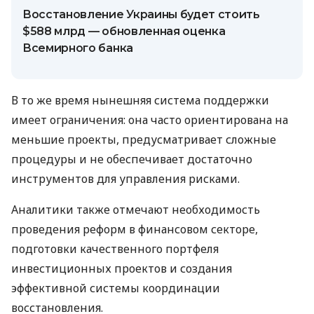
Восстановление Украины будет стоить
$588 млрд — обновленная оценка
Всемирного банка
В то же время нынешняя система поддержки
имеет ограничения: она часто ориентирована на
меньшие проекты, предусматривает сложные
процедуры и не обеспечивает достаточно
инструментов для управления рисками.
Аналитики также отмечают необходимость
проведения реформ в финансовом секторе,
подготовки качественного портфеля
инвестиционных проектов и создания
эффективной системы координации
восстановления.