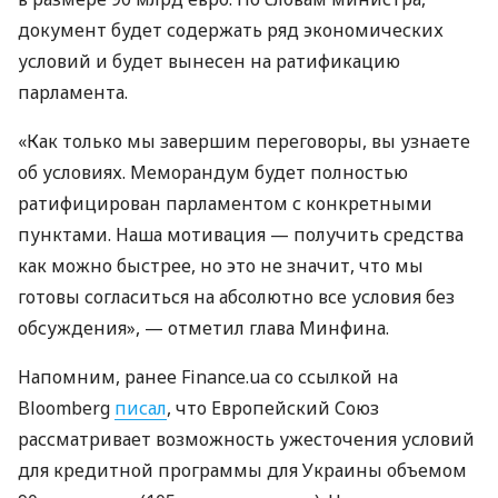
документ будет содержать ряд экономических
условий и будет вынесен на ратификацию
парламента.
«Как только мы завершим переговоры, вы узнаете
об условиях. Меморандум будет полностью
ратифицирован парламентом с конкретными
пунктами. Наша мотивация — получить средства
как можно быстрее, но это не значит, что мы
готовы согласиться на абсолютно все условия без
обсуждения», — отметил глава Минфина.
Напомним, ранее Finance.ua со ссылкой на
Bloomberg
писал
, что Европейский Союз
рассматривает возможность ужесточения условий
для кредитной программы для Украины объемом