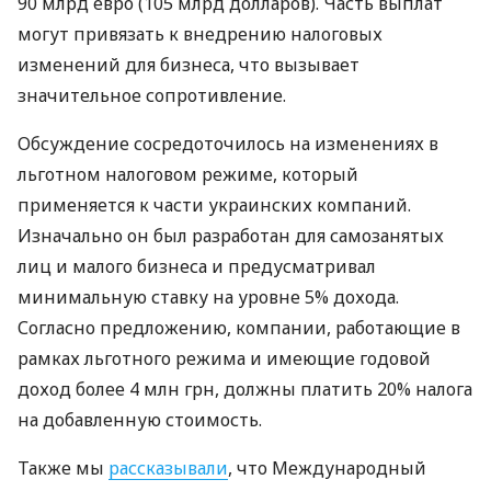
90 млрд евро (105 млрд долларов). Часть выплат
могут привязать к внедрению налоговых
изменений для бизнеса, что вызывает
значительное сопротивление.
Обсуждение сосредоточилось на изменениях в
льготном налоговом режиме, который
применяется к части украинских компаний.
Изначально он был разработан для самозанятых
лиц и малого бизнеса и предусматривал
минимальную ставку на уровне 5% дохода.
Согласно предложению, компании, работающие в
рамках льготного режима и имеющие годовой
доход более 4 млн грн, должны платить 20% налога
на добавленную стоимость.
Также мы
рассказывали
, что Международный