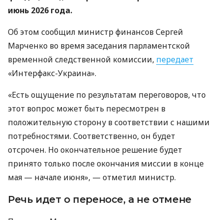
июнь 2026 года.
Об этом сообщил министр финансов Сергей
Марченко во время заседания парламентской
временной следственной комиссии,
передает
«Интерфакс-Украина».
«Есть ощущение по результатам переговоров, что
этот вопрос может быть пересмотрен в
положительную сторону в соответствии с нашими
потребностями. Соответственно, он будет
отсрочен. Но окончательное решение будет
принято только после окончания миссии в конце
мая — начале июня», — отметил министр.
Речь идет о переносе, а не отмене