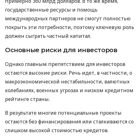
примерно 360 млрд долларов. В то же время,
государственные ресурсы и помощь
международных партнеров не смогут полностью
покрыть эти потребности, поэтому ключевую роль
должен сыграть частный капитал.
Основные риски для инвесторов
Однако главным препятствием для инвесторов
остаются высокие риски. Речь идет, в частности, о
макроэкономической нестабильности, валютных
колебаниях, военных угрозах и низком кредитном
рейтинге страны.
В результате многие потенциальные проекты
остаются без финансирования или сталкиваются со
слишком высокой стоимостью кредитов.