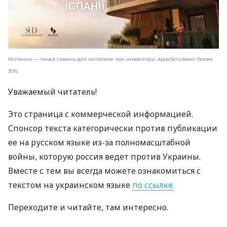
Испания — тихая гавань для капитала: как инвесторы зарабатывают более
30%
Уважаемый читатель!
Это страница с коммерческой информацией.
Спонсор текста категорически против публикации
ее на русском языке из-за полномасштабной
войны, которую россия ведет против Украины.
Вместе с тем вы всегда можете ознакомиться с
текстом на украинском языке
по ссылке.
Переходите и читайте, там интересно.