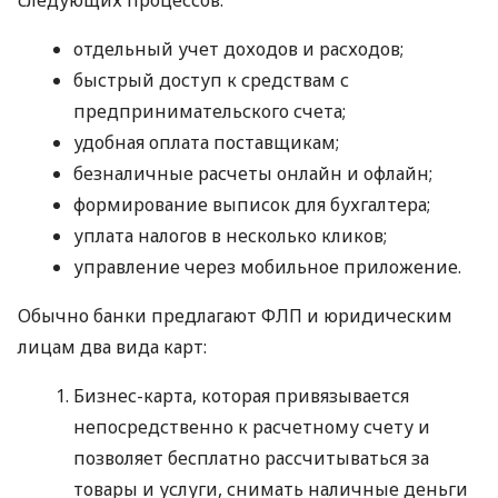
отдельный учет доходов и расходов;
быстрый доступ к средствам с
предпринимательского счета;
удобная оплата поставщикам;
безналичные расчеты онлайн и офлайн;
формирование выписок для бухгалтера;
уплата налогов в несколько кликов;
управление через мобильное приложение.
Обычно банки предлагают ФЛП и юридическим
лицам два вида карт:
Бизнес-карта, которая привязывается
непосредственно к расчетному счету и
позволяет бесплатно рассчитываться за
товары и услуги, снимать наличные деньги