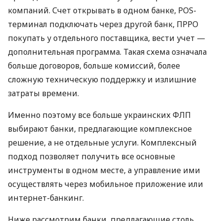
компаний. Счет открывать в одном банке, POS-
терминал подключать через другой банк, ПРРО
покупать у отдельного поставщика, вести учет —
дополнительная программа. Такая схема означала
больше договоров, больше комиссий, более
сложную техническую поддержку и излишние
затраты времени.
Именно поэтому все больше украинских ФЛП
выбирают банки, предлагающие комплексное
решение, а не отдельные услуги. Комплексный
подход позволяет получить все основные
инструменты в одном месте, а управление ими
осуществлять через мобильное приложение или
интернет-банкинг.
Ниже рассмотрим банки, предлагающие столь