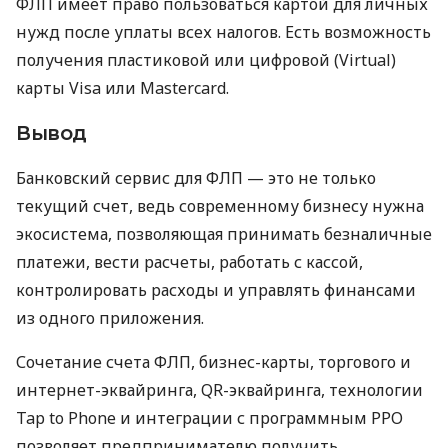
ФЛП имеет право пользоваться картой для личных
нужд после уплаты всех налогов. Есть возможность
получения пластиковой или цифровой (Virtual)
карты Visa или Mastercard.
Вывод
Банковский сервис для ФЛП — это не только
текущий счет, ведь современному бизнесу нужна
экосистема, позволяющая принимать безналичные
платежи, вести расчеты, работать с кассой,
контролировать расходы и управлять финансами
из одного приложения.
Сочетание счета ФЛП, бизнес-карты, торгового и
интернет-эквайринга, QR-эквайринга, технологии
Tap to Phone и интеграции с программным РРО
позволяет предпринимателю получить