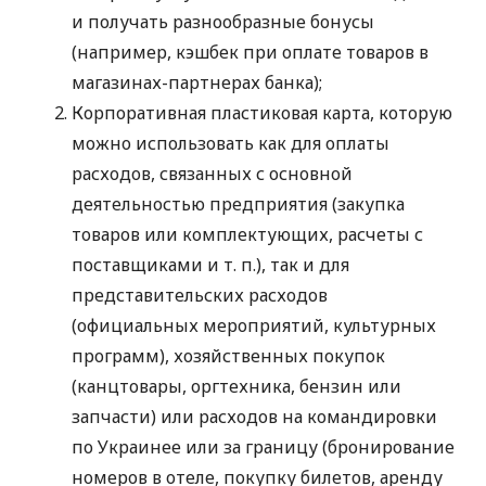
и получать разнообразные бонусы
(например, кэшбек при оплате товаров в
магазинах-партнерах банка);
Корпоративная пластиковая карта, которую
можно использовать как для оплаты
расходов, связанных с основной
деятельностью предприятия (закупка
товаров или комплектующих, расчеты с
поставщиками
и т. п.
), так и для
представительских расходов
(официальных мероприятий, культурных
программ), хозяйственных покупок
(канцтовары, оргтехника, бензин или
запчасти) или расходов на командировки
по Украинее или за границу (бронирование
номеров в отеле, покупку билетов, аренду