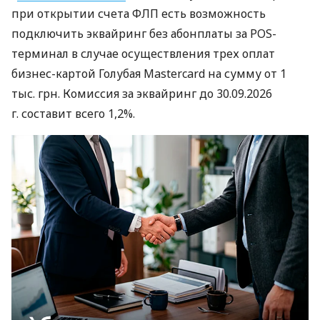
при открытии счета ФЛП есть возможность
подключить эквайринг без абонплаты за POS-
терминал в случае осуществления трех оплат
бизнес-картой Голубая Mastercard на сумму от 1
тыс. грн. Комиссия за эквайринг до 30.09.2026
г. составит всего 1,2%.