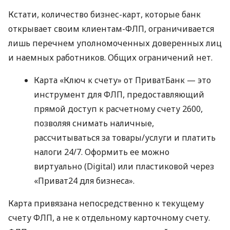
Кстати, количество бизнес-карт, которые банк
открывает своим клиентам-ФЛП, ограничивается
лишь перечнем уполномоченных доверенных лиц
и наемных работников. Общих ограничений нет.
Карта «Ключ к счету» от ПриватБанк — это
инструмент для ФЛП, предоставляющий
прямой доступ к расчетному счету 2600,
позволяя снимать наличные,
рассчитываться за товары/услуги и платить
налоги 24/7. Оформить ее можно
виртуально (Digital) или пластиковой через
«Приват24 для бизнеса».
Карта привязана непосредственно к текущему
счету ФЛП, а не к отдельному карточному счету.