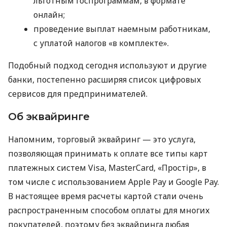
льготным госпрограммам, в формате
онлайн;
проведение выплат наемным работникам,
с уплатой налогов «в комплекте».
Подобный подход сегодня используют и другие
банки, постепенно расширяя список цифровых
сервисов для предпринимателей.
Об эквайринге
Напомним, торговый эквайринг — это услуга,
позволяющая принимать к оплате все типы карт
платежных систем Visa, MasterCard, «Простір», в
том числе с использованием Apple Pay и Google Pay.
В настоящее время расчеты картой стали очень
распространенным способом оплаты для многих
покупателей, поэтому без эквайринга любая