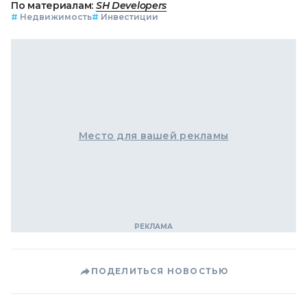
По материалам:
SH Developers
#
Недвижимость
#
Инвестиции
Место для вашей рекламы
ПОДЕЛИТЬСЯ НОВОСТЬЮ