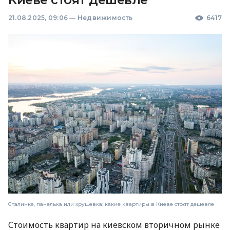
21.08.2025, 09:06
—
Недвижимость
6417
Сталинка, панелька или хрущевка: какие квартиры в Киеве стоят дешевле
Стоимость квартир на киевском вторичном рынке