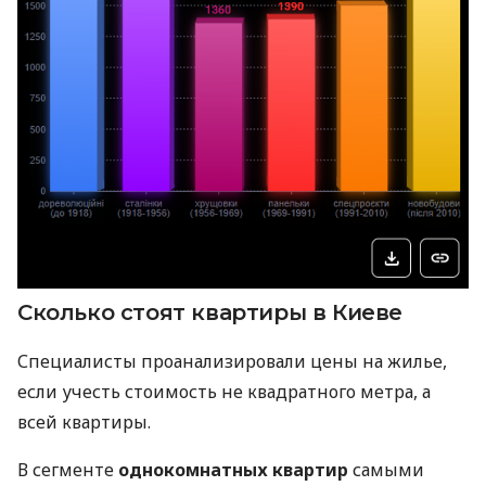
Сколько стоят квартиры в Киеве
Специалисты проанализировали цены на жилье,
если учесть стоимость не квадратного метра, а
всей квартиры.
В сегменте
однокомнатных квартир
самыми