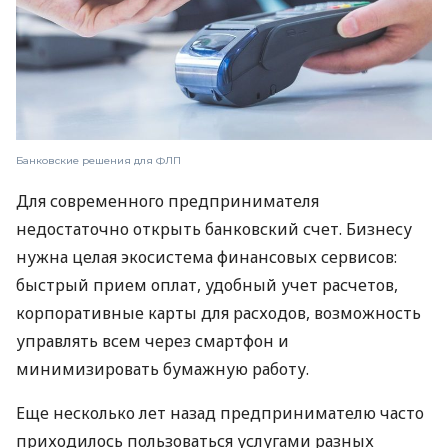
Банковские решения для ФЛП
Для современного предпринимателя
недостаточно открыть банковский счет. Бизнесу
нужна целая экосистема финансовых сервисов:
быстрый прием оплат, удобный учет расчетов,
корпоративные карты для расходов, возможность
управлять всем через смартфон и
минимизировать бумажную работу.
Еще несколько лет назад предпринимателю часто
приходилось пользоваться услугами разных