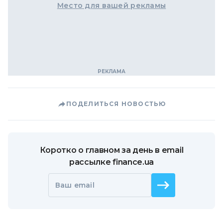
Место для вашей рекламы
ПОДЕЛИТЬСЯ НОВОСТЬЮ
Коротко о главном за день в email
рассылке finance.ua
Ваш email