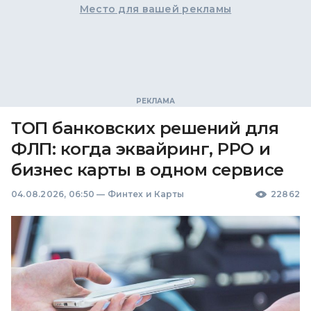
Место для вашей рекламы
ТОП банковских решений для
ФЛП: когда эквайринг, РРО и
бизнес карты в одном сервисе
04.08.2026, 06:50
—
Финтех и Карты
22862