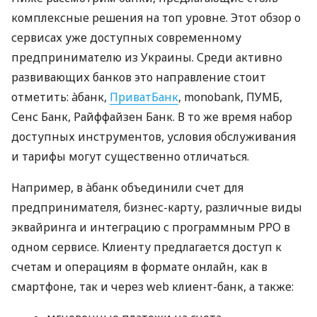
комплексные решения на топ уровне. Этот обзор о
сервисах уже доступных современному
предпринимателю из Украины. Среди активно
развивающих банков это направление стоит
отметить: àбанк,
ПриватБанк
, monobank, ПУМБ,
Сенс Банк, Райффайзен Банк. В то же время набор
доступных инструментов, условия обслуживания
и тарифы могут существенно отличаться.
Например, в àбанк объединили счет для
предпринимателя, бизнес-карту, различные виды
эквайринга и интеграцию с программным РРО в
одном сервисе. Клиенту предлагается доступ к
счетам и операциям в формате онлайн, как в
смартфоне, так и через web клиент-банк, а также: