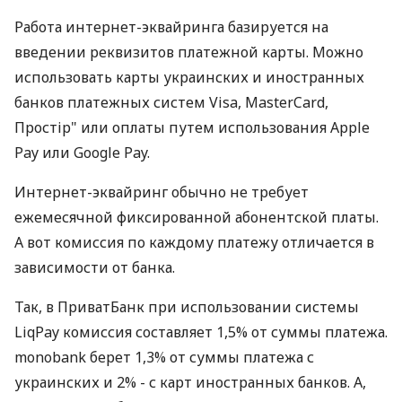
Работа интернет-эквайринга базируется на
введении реквизитов платежной карты. Можно
использовать карты украинских и иностранных
банков платежных систем Visa, MasterCard,
Простір" или оплаты путем использования Apple
Pay или Google Pay.
Интернет-эквайринг обычно не требует
ежемесячной фиксированной абонентской платы.
А вот комиссия по каждому платежу отличается в
зависимости от банка.
Так, в ПриватБанк при использовании системы
LiqPay комиссия составляет 1,5% от суммы платежа.
monobank берет 1,3% от суммы платежа с
украинских и 2% - с карт иностранных банков. А,