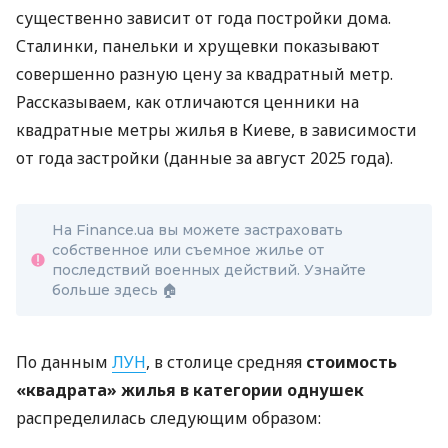
существенно зависит от года постройки дома.
Сталинки, панельки и хрущевки показывают
совершенно разную цену за квадратный метр.
Рассказываем, как отличаются ценники на
квадратные метры жилья в Киеве, в зависимости
от года застройки (данные за август 2025 года).
На Finance.ua вы можете застраховать
собственное или съемное жилье от
последствий военных действий. Узнайте
больше здесь 🏠
По данным
ЛУН
, в столице средняя
стоимость
«квадрата» жилья в категории однушек
распределилась следующим образом: