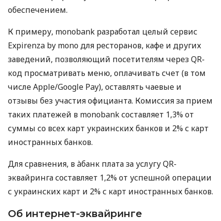
обеспечением.
К примеру, monobank разработал целый сервис
Expirenza by mono для ресторанов, кафе и других
заведений, позволяющий посетителям через QR-
код просматривать меню, оплачивать счет (в том
числе Apple/Google Pay), оставлять чаевые и
отзывы без участия официанта. Комиссия за прием
таких платежей в monobank составляет 1,3% от
суммы со всех карт украинских банков и 2% с карт
иностранных банков.
Для сравнения, в àбанк плата за услугу QR-
эквайринга составляет 1,2% от успешной операции
с украинских карт и 2% с карт иностранных банков.
Об интернет-эквайринге