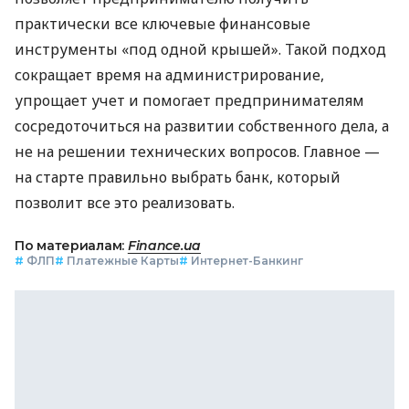
практически все ключевые финансовые
инструменты «под одной крышей». Такой подход
сокращает время на администрирование,
упрощает учет и помогает предпринимателям
сосредоточиться на развитии собственного дела, а
не на решении технических вопросов. Главное —
на старте правильно выбрать банк, который
позволит все это реализовать.
По материалам:
Finance.ua
#
ФЛП
#
Платежные Карты
#
Интернет-Банкинг