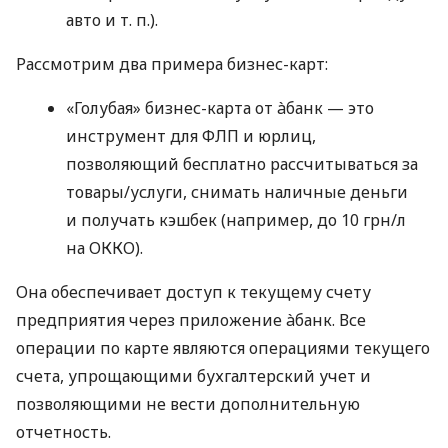
авто
и т. п.
).
Рассмотрим два примера бизнес-карт:
«Голубая» бизнес-карта от àбанк — это
инструмент для ФЛП и юрлиц,
позволяющий бесплатно рассчитываться за
товары/услуги, снимать наличные деньги
и получать кэшбек (например, до 10 грн/л
на ОККО).
Она обеспечивает доступ к текущему счету
предприятия через приложение àбанк. Все
операции по карте являются операциями текущего
счета, упрощающими бухгалтерский учет и
позволяющими не вести дополнительную
отчетность.