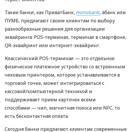
Такие банки, как ПриватБанк,
monobank
, àбанк или
ПУМБ, предлагают своим клиентам по выбору
разнообразные решения для организации
эквайринга: POS-терминал, терминал в смартфоне,
QR-эквайринг или интернет-эквайринг.
Классический POS-терминал — это отдельное
физическое платежное устройство со встроенным
чековым принтером, которое устанавливается в
торговой точке, может интегрироваться с
кассовой/компьютерной техникой и
поддерживает прием карточек всеми
способами — чип, магнитная полоса или NFC, то
есть бесконтактная оплата.
Сегодня банки предлагают клиентам современные