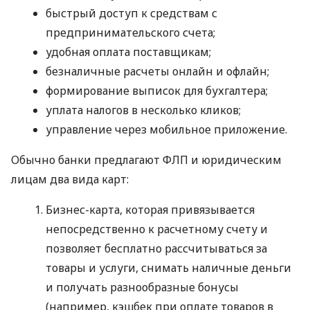
быстрый доступ к средствам с
предпринимательского счета;
удобная оплата поставщикам;
безналичные расчеты онлайн и офлайн;
формирование выписок для бухгалтера;
уплата налогов в несколько кликов;
управление через мобильное приложение.
Обычно банки предлагают ФЛП и юридическим
лицам два вида карт:
Бизнес-карта, которая привязывается
непосредственно к расчетному счету и
позволяет бесплатно рассчитываться за
товары и услуги, снимать наличные деньги
и получать разнообразные бонусы
(например, кэшбек при оплате товаров в