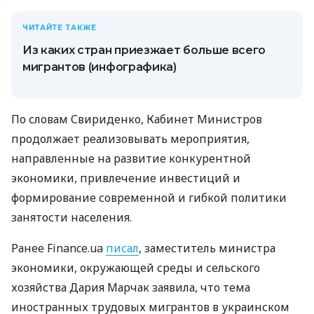
ЧИТАЙТЕ ТАКЖЕ
Из каких стран приезжает больше всего
мигрантов (инфографика)
По словам Свириденко, Кабинет Министров
продолжает реализовывать мероприятия,
направленные на развитие конкурентной
экономики, привлечение инвестиций и
формирование современной и гибкой политики
занятости населения.
Ранее Finance.ua
писал
, заместитель министра
экономики, окружающей среды и сельского
хозяйства Дария Марчак заявила, что тема
иностранных трудовых мигрантов в украинском