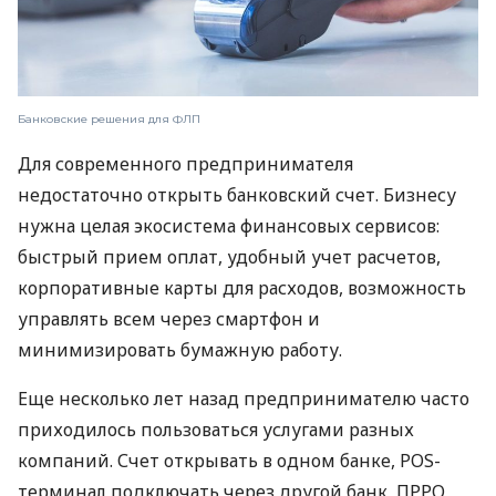
Банковские решения для ФЛП
Для современного предпринимателя
недостаточно открыть банковский счет. Бизнесу
нужна целая экосистема финансовых сервисов:
быстрый прием оплат, удобный учет расчетов,
корпоративные карты для расходов, возможность
управлять всем через смартфон и
минимизировать бумажную работу.
Еще несколько лет назад предпринимателю часто
приходилось пользоваться услугами разных
компаний. Счет открывать в одном банке, POS-
терминал подключать через другой банк, ПРРО