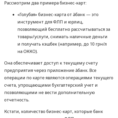
Рассмотрим два примера бизнес-карт:
«Голубая» бизнес-карта от àбанк — это
инструмент для ФЛП и юрлиц,
позволяющий бесплатно рассчитываться за
товары/услуги, снимать наличные деньги
и получать кэшбек (например, до 10 грн/л
на ОККО).
Она обеспечивает доступ к текущему счету
предприятия через приложение àбанк. Все
операции по карте являются операциями текущего
счета, упрощающими бухгалтерский учет и
позволяющими не вести дополнительную
отчетность.
Кстати, количество бизнес-карт, которые банк