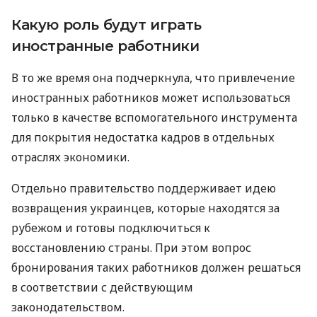
Какую роль будут играть
иностранные работники
В то же время она подчеркнула, что привлечение
иностранных работников может использоваться
только в качестве вспомогательного инструмента
для покрытия недостатка кадров в отдельных
отраслях экономики.
Отдельно правительство поддерживает идею
возвращения украинцев, которые находятся за
рубежом и готовы подключиться к
восстановлению страны. При этом вопрос
бронирования таких работников должен решаться
в соответствии с действующим
законодательством.