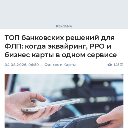
ТОП банковских решений для
ФЛП: когда эквайринг, РРО и
бизнес карты в одном сервисе
04.08.2026, 06:50
—
Финтех и Карты
14531