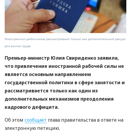
Иностранных работников рассматривают только как дополнительный ресурс
для рынка труда
Премьер-министр Юлия Свириденко заявила,
что привлечение иностранной рабочей силы не
является основным направлением
государственной политики в сфере занятости и
рассматривается только как один из
дополнительных механизмов преодоления
кадрового дефицита.
Об этом
сообщает
глава правительства в ответе на
электронную петицию.