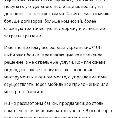
покупать у отдельного поставщика, вести учет —
дополнительная программа. Такая схема означала
больше договоров, больше комиссий, более
сложную техническую поддержку и излишние
затраты времени.
Именно поэтому все больше украинских ФЛП
выбирают банки, предлагающие комплексное
решение, а не отдельные услуги. Комплексный
подход позволяет получить все основные
инструменты в одном месте, а управление ими
осуществлять через мобильное приложение или
интернет-банкинг.
Ниже рассмотрим банки, предлагающие столь
комплексные решения на топ уровне. Этот обзор о