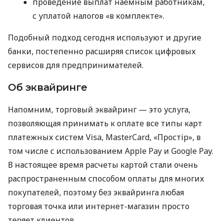
проведение выплат наемным работникам,
с уплатой налогов «в комплекте».
Подобный подход сегодня используют и другие
банки, постепенно расширяя список цифровых
сервисов для предпринимателей.
Об эквайринге
Напомним, торговый эквайринг — это услуга,
позволяющая принимать к оплате все типы карт
платежных систем Visa, MasterCard, «Простір», в
том числе с использованием Apple Pay и Google Pay.
В настоящее время расчеты картой стали очень
распространенным способом оплаты для многих
покупателей, поэтому без эквайринга любая
торговая точка или интернет-магазин просто
теряет клиентов.