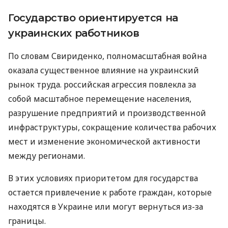
Государство ориентируется на
украинских работников
По словам Свириденко, полномасштабная война
оказала существенное влияние на украинский
рынок труда. российская агрессия повлекла за
собой масштабное перемещение населения,
разрушение предприятий и производственной
инфраструктуры, сокращение количества рабочих
мест и изменение экономической активности
между регионами.
В этих условиях приоритетом для государства
остается привлечение к работе граждан, которые
находятся в Украине или могут вернуться из-за
границы.