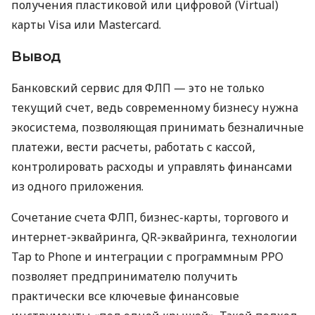
получения пластиковой или цифровой (Virtual)
карты Visa или Mastercard.
Вывод
Банковский сервис для ФЛП — это не только
текущий счет, ведь современному бизнесу нужна
экосистема, позволяющая принимать безналичные
платежи, вести расчеты, работать с кассой,
контролировать расходы и управлять финансами
из одного приложения.
Сочетание счета ФЛП, бизнес-карты, торгового и
интернет-эквайринга, QR-эквайринга, технологии
Tap to Phone и интеграции с программным РРО
позволяет предпринимателю получить
практически все ключевые финансовые