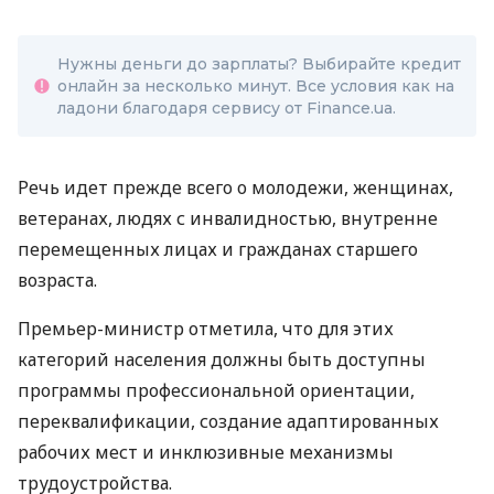
Нужны деньги до зарплаты? Выбирайте кредит
онлайн за несколько минут. Все условия как на
ладони благодаря сервису от Finance.ua.
Речь идет прежде всего о молодежи, женщинах,
ветеранах, людях с инвалидностью, внутренне
перемещенных лицах и гражданах старшего
возраста.
Премьер-министр отметила, что для этих
категорий населения должны быть доступны
программы профессиональной ориентации,
переквалификации, создание адаптированных
рабочих мест и инклюзивные механизмы
трудоустройства.