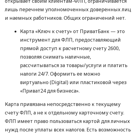
открывает своим клиентам-ФЛП, ограничивается
лишь перечнем уполномоченных доверенных лиц
и наемных работников. Общих ограничений нет.
Карта «Ключ к счету» от ПриватБанк — это
инструмент для ФЛП, предоставляющий
прямой доступ к расчетному счету 2600,
позволяя снимать наличные,
рассчитываться за товары/услуги и платить
налоги 24/7. Оформить ее можно
виртуально (Digital) или пластиковой через
«Приват24 для бизнеса».
Карта привязана непосредственно к текущему
счету ФЛП, а не к отдельному карточному счету.
ФЛП имеет право пользоваться картой для личных
нужд после уплаты всех налогов. Есть возможность