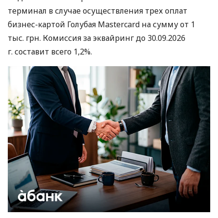
терминал в случае осуществления трех оплат
бизнес-картой Голубая Mastercard на сумму от 1
тыс. грн. Комиссия за эквайринг до 30.09.2026
г. составит всего 1,2%.