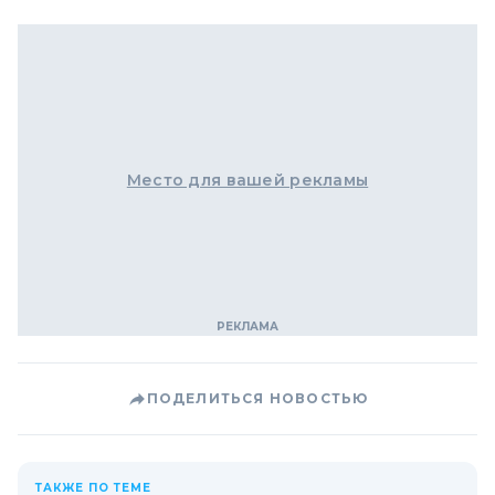
Место для вашей рекламы
ПОДЕЛИТЬСЯ НОВОСТЬЮ
ТАКЖЕ ПО ТЕМЕ