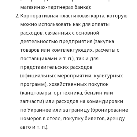
магазинах-партнерах банка);
Корпоративная пластиковая карта, которую
можно использовать как для оплаты
расходов, связанных с основной
деятельностью предприятия (закупка
товаров или комплектующих, расчеты с
поставщиками
и т. п.
), так и для
представительских расходов
(официальных мероприятий, культурных
программ), хозяйственных покупок
(канцтовары, оргтехника, бензин или
запчасти) или расходов на командировки
по Украинее или за границу (бронирование
номеров в отеле, покупку билетов, аренду
авто
и т. п.
).