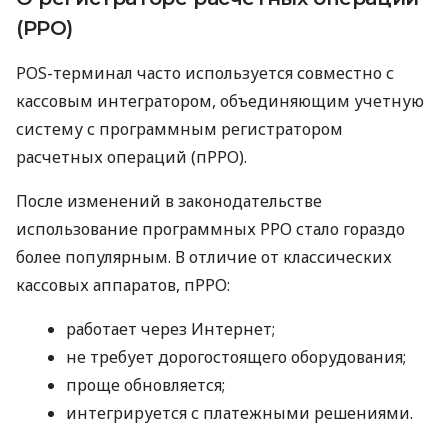
(РРО)
POS-терминал часто используется совместно с
кассовым интегратором, объединяющим учетную
систему с программным регистратором
расчетных операций (пРРО).
После изменений в законодательстве
использование программных РРО стало гораздо
более популярным. В отличие от классических
кассовых аппаратов, пРРО:
работает через Интернет;
не требует дорогостоящего оборудования;
проще обновляется;
интегрируется с платежными решениями.