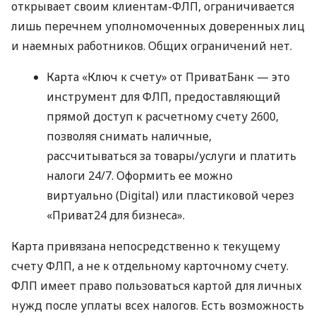
открывает своим клиентам-ФЛП, ограничивается
лишь перечнем уполномоченных доверенных лиц
и наемных работников. Общих ограничений нет.
Карта «Ключ к счету» от ПриватБанк — это
инструмент для ФЛП, предоставляющий
прямой доступ к расчетному счету 2600,
позволяя снимать наличные,
рассчитываться за товары/услуги и платить
налоги 24/7. Оформить ее можно
виртуально (Digital) или пластиковой через
«Приват24 для бизнеса».
Карта привязана непосредственно к текущему
счету ФЛП, а не к отдельному карточному счету.
ФЛП имеет право пользоваться картой для личных
нужд после уплаты всех налогов. Есть возможность