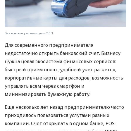
Банковские решения для ФЛП
Для современного предпринимателя
недостаточно открыть банковский счет. Бизнесу
нужна целая экосистема финансовых сервисов:
быстрый прием оплат, удобный учет расчетов,
корпоративные карты для расходов, возможность
управлять всем через смартфон и
минимизировать бумажную работу.
Еще несколько лет назад предпринимателю часто
приходилось пользоваться услугами разных
компаний. Счет открывать в одном банке, POS-