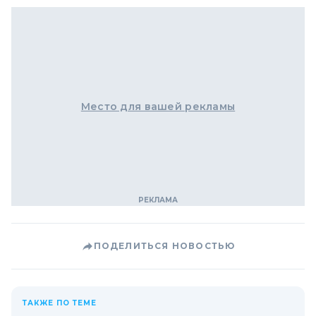
Место для вашей рекламы
ПОДЕЛИТЬСЯ НОВОСТЬЮ
ТАКЖЕ ПО ТЕМЕ