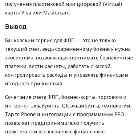
получения пластиковой или цифровой (Virtual)
карты Visa или Mastercard.
Вывод
Банковский сервис для ФЛП — это не только
текущий счет, ведь современному бизнесу нужна
экосистема, позволяющая принимать безналичные
платежи, вести расчеты, работать с кассой,
контролировать расходы и управлять финансами
из одного приложения.
Сочетание счета ФЛП, бизнес-карты, торгового и
интернет-эквайринга, QR-эквайринга, технологии
Tap to Phone и интеграции с программным РРО
позволяет предпринимателю получить
практически все ключевые финансовые