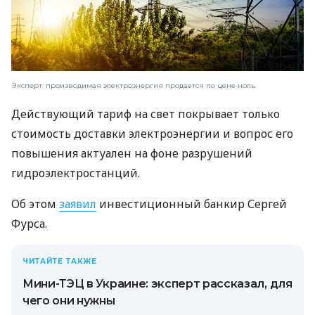
Эксперт: производимая электроэнергия продается по цене ноль
Действующий тариф на свет покрывает только
стоимость доставки электроэнергии и вопрос его
повышения актуален на фоне разрушений
гидроэлектростанций.
Об этом
заявил
инвестиционный банкир Сергей
Фурса.
ЧИТАЙТЕ ТАКЖЕ
Мини-ТЭЦ в Украине: эксперт рассказал, для
чего они нужны