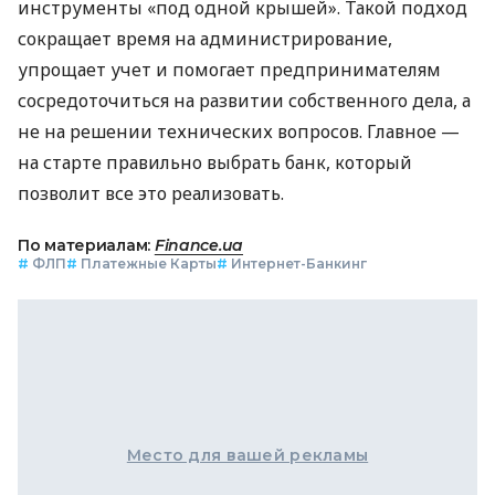
инструменты «под одной крышей». Такой подход
сокращает время на администрирование,
упрощает учет и помогает предпринимателям
сосредоточиться на развитии собственного дела, а
не на решении технических вопросов. Главное —
на старте правильно выбрать банк, который
позволит все это реализовать.
По материалам:
Finance.ua
#
ФЛП
#
Платежные Карты
#
Интернет-Банкинг
Место для вашей рекламы