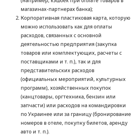
(например, кэшбек при оплате товаров в
магазинах-партнерах банка);
Корпоративная пластиковая карта, которую
можно использовать как для оплаты
расходов, связанных с основной
деятельностью предприятия (закупка
товаров или комплектующих, расчеты с
поставщиками
и т. п.
), так и для
представительских расходов
(официальных мероприятий, культурных
программ), хозяйственных покупок
(канцтовары, оргтехника, бензин или
запчасти) или расходов на командировки
по Украинее или за границу (бронирование
номеров в отеле, покупку билетов, аренду
авто
и т. п.
).