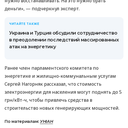
нужно восстанавливать. На это нужно брать
деньги», — подчеркнул эксперт.
ЧИТАЙТЕ ТАКЖЕ
Украина и Турция обсудили сотрудничество
в преодолении последствий массированных
атак на энергетику
Ранее член парламентского комитета по
энергетике и жилищно-коммунальным услугам
Сергей Нагорняк рассказал, что стоимость
электроэнергии для населения могут поднять до 5
грн/кВт-ч, чтобы привлечь средства в
строительство новых генерирующих мощностей.
По материалам:
УНІАН