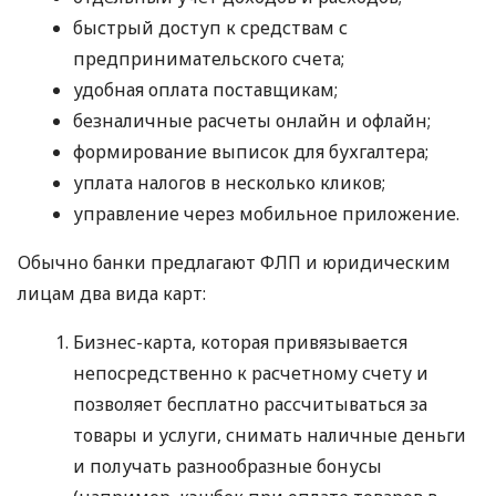
быстрый доступ к средствам с
предпринимательского счета;
удобная оплата поставщикам;
безналичные расчеты онлайн и офлайн;
формирование выписок для бухгалтера;
уплата налогов в несколько кликов;
управление через мобильное приложение.
Обычно банки предлагают ФЛП и юридическим
лицам два вида карт:
Бизнес-карта, которая привязывается
непосредственно к расчетному счету и
позволяет бесплатно рассчитываться за
товары и услуги, снимать наличные деньги
и получать разнообразные бонусы