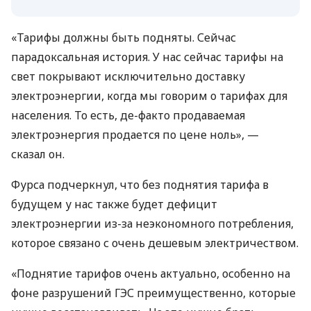
«Тарифы должны быть подняты. Сейчас
парадоксальная история. У нас сейчас тарифы на
свет покрывают исключительно доставку
электроэнергии, когда мы говорим о тарифах для
населения. То есть, де-факто продаваемая
электроэнергия продается по цене ноль», —
сказал он.
Фурса подчеркнул, что без поднятия тарифа в
будущем у нас также будет дефицит
электроэнергии из-за неэкономного потребления,
которое связано с очень дешевым электричеством.
«Поднятие тарифов очень актуально, особенно на
фоне разрушений ГЭС преимущественно, которые