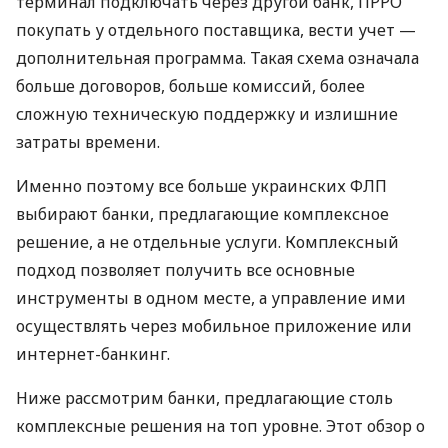
терминал подключать через другой банк, ПРРО
покупать у отдельного поставщика, вести учет —
дополнительная программа. Такая схема означала
больше договоров, больше комиссий, более
сложную техническую поддержку и излишние
затраты времени.
Именно поэтому все больше украинских ФЛП
выбирают банки, предлагающие комплексное
решение, а не отдельные услуги. Комплексный
подход позволяет получить все основные
инструменты в одном месте, а управление ими
осуществлять через мобильное приложение или
интернет-банкинг.
Ниже рассмотрим банки, предлагающие столь
комплексные решения на топ уровне. Этот обзор о