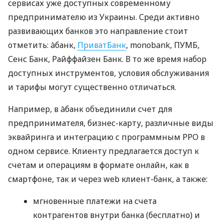
сервисах уже доступных современному
предпринимателю из Украины. Среди активно
развивающих банков это направление стоит
отметить: àбанк,
ПриватБанк
, monobank, ПУМБ,
Сенс Банк, Райффайзен Банк. В то же время набор
доступных инструментов, условия обслуживания
и тарифы могут существенно отличаться.
Например, в àбанк объединили счет для
предпринимателя, бизнес-карту, различные виды
эквайринга и интеграцию с программным РРО в
одном сервисе. Клиенту предлагается доступ к
счетам и операциям в формате онлайн, как в
смартфоне, так и через web клиент-банк, а также:
мгновенные платежи на счета
контрагентов внутри банка (бесплатно) и