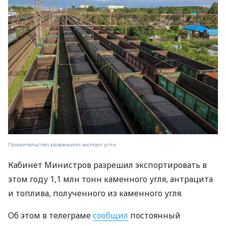
Правительство разрешило экспорт угля
Кабинет Министров разрешил экспортировать в
этом году 1,1 млн тонн каменного угля, антрацита
и топлива, полученного из каменного угля.
Об этом в телеграме
сообщил
постоянный