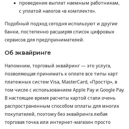
проведение выплат наемным работникам,
с уплатой налогов «в комплекте».
Подобный подход сегодня используют и другие
банки, постепенно расширяя список цифровых
сервисов для предпринимателей.
Об эквайринге
Напомним, торговый эквайринг — это услуга,
позволяющая принимать к оплате все типы карт
платежных систем Visa, MasterCard, «Простір», в
том числе с использованием Apple Pay и Google Pay.
В настоящее время расчеты картой стали очень
распространенным способом оплаты для многих
покупателей, поэтому без эквайринга любая
торговая точка или интернет-магазин просто