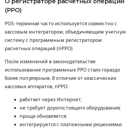
О регистраторе расчетных операций
(РРО)
POS-терминал часто используется совместно с
кассовым интегратором, объединяющим учетную
систему с программным регистратором
расчетных операций (пРРО).
После изменений в законодательстве
использование программных РРО стало гораздо
более популярным. В отличие от классических
кассовых аппаратов, пРРО:
работает через Интернет;
не требует дорогостоящего оборудования;
проще обновляется;
интегрируется с платежными решениями.