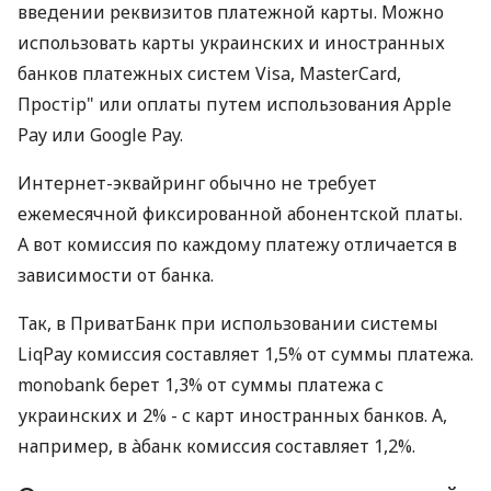
введении реквизитов платежной карты. Можно
использовать карты украинских и иностранных
банков платежных систем Visa, MasterCard,
Простір" или оплаты путем использования Apple
Pay или Google Pay.
Интернет-эквайринг обычно не требует
ежемесячной фиксированной абонентской платы.
А вот комиссия по каждому платежу отличается в
зависимости от банка.
Так, в ПриватБанк при использовании системы
LiqPay комиссия составляет 1,5% от суммы платежа.
monobank берет 1,3% от суммы платежа с
украинских и 2% - с карт иностранных банков. А,
например, в àбанк комиссия составляет 1,2%.