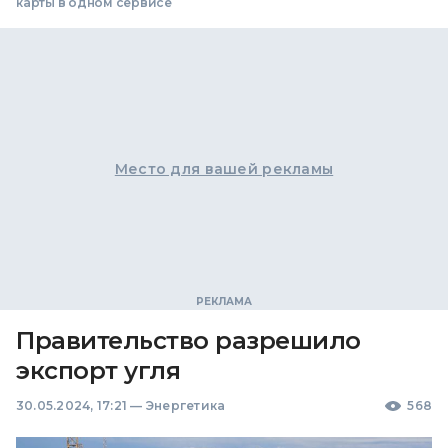
карты в одном сервисе
Место для вашей рекламы
Правительство разрешило
экспорт угля
30.05.2024, 17:21
—
Энергетика
568