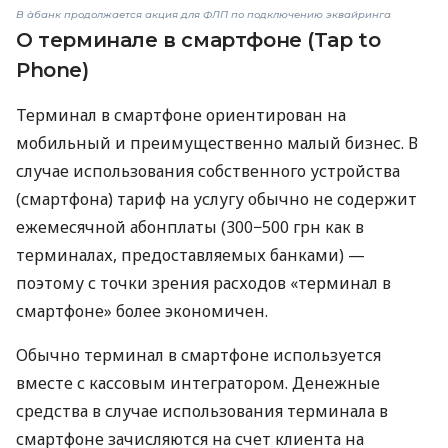
В àбанк продолжается акция для ФЛП по подключению эквайринга
О терминале в смартфоне (Tap to
Phone)
Терминал в смартфоне ориентирован на
мобильный и преимущественно малый бизнес. В
случае использования собственного устройства
(смартфона) тариф на услугу обычно не содержит
ежемесячной абонплаты (300−500 грн как в
терминалах, предоставляемых банками) —
поэтому с точки зрения расходов «терминал в
смартфоне» более экономичен.
Обычно терминал в смартфоне используется
вместе с кассовым интегратором. Денежные
средства в случае использования терминала в
смартфоне зачисляются на счет клиента на