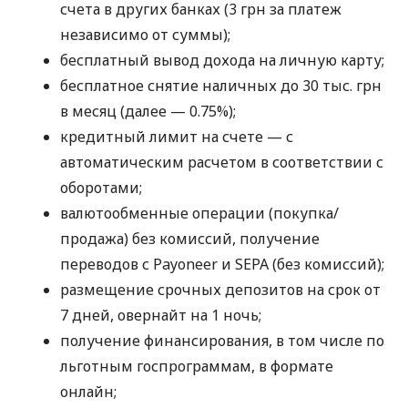
счета в других банках (3 грн за платеж
независимо от суммы);
бесплатный вывод дохода на личную карту;
бесплатное снятие наличных до 30 тыс. грн
в месяц (далее — 0.75%);
кредитный лимит на счете — с
автоматическим расчетом в соответствии с
оборотами;
валютообменные операции (покупка/
продажа) без комиссий, получение
переводов с Payoneer и SEPA (без комиссий);
размещение срочных депозитов на срок от
7 дней, овернайт на 1 ночь;
получение финансирования, в том числе по
льготным госпрограммам, в формате
онлайн;