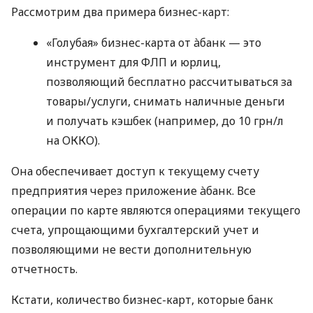
Рассмотрим два примера бизнес-карт:
«Голубая» бизнес-карта от àбанк — это
инструмент для ФЛП и юрлиц,
позволяющий бесплатно рассчитываться за
товары/услуги, снимать наличные деньги
и получать кэшбек (например, до 10 грн/л
на ОККО).
Она обеспечивает доступ к текущему счету
предприятия через приложение àбанк. Все
операции по карте являются операциями текущего
счета, упрощающими бухгалтерский учет и
позволяющими не вести дополнительную
отчетность.
Кстати, количество бизнес-карт, которые банк