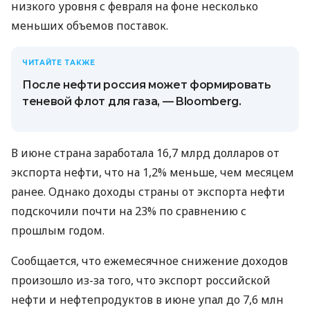
низкого уровня с февраля на фоне несколько
меньших объемов поставок.
ЧИТАЙТЕ ТАКЖЕ
После нефти россия может формировать
теневой флот для газа, — Bloomberg.
В июне страна заработала 16,7 млрд долларов от
экспорта нефти, что на 1,2% меньше, чем месяцем
ранее. Однако доходы страны от экспорта нефти
подскочили почти на 23% по сравнению с
прошлым годом.
Сообщается, что ежемесячное снижение доходов
произошло из-за того, что экспорт российской
нефти и нефтепродуктов в июне упал до 7,6 млн