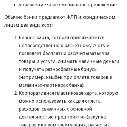
управление через мобильное приложение.
Обычно банки предлагают ФЛП и юридическим
лицам два вида карт:
Бизнес-карта, которая привязывается
непосредственно к расчетному счету и
позволяет бесплатно рассчитываться за
товары и услуги, снимать наличные деньги
и получать разнообразные бонусы
(например, кэшбек при оплате товаров в
магазинах-партнерах банка);
Корпоративная пластиковая карта, которую
можно использовать как для оплаты
расходов, связанных с основной
деятельностью предприятия (закупка
товаров или комплектующих, расчеты с