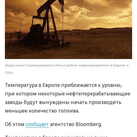
Жара может спровоцировать сбои в работе нефтепереработки в Европе и
США
Температура в Европе приближается к уровню,
при котором некоторые нефтеперерабатывающие
заводы будут вынуждены начать производить
меньшее количество топлива.
Об этом
сообщает
агентство Bloomberg.