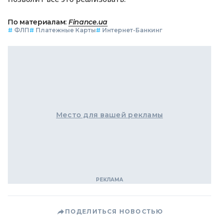
По материалам:
Finance.ua
#
ФЛП
#
Платежные Карты
#
Интернет-Банкинг
Место для вашей рекламы
ПОДЕЛИТЬСЯ НОВОСТЬЮ