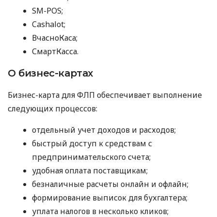
SM-POS;
Cashalot;
ВчасноКаса;
СмартКасса.
О бизнес-картах
Бизнес-карта для ФЛП обеспечивает выполнение
следующих процессов:
отдельный учет доходов и расходов;
быстрый доступ к средствам с
предпринимательского счета;
удобная оплата поставщикам;
безналичные расчеты онлайн и офлайн;
формирование выписок для бухгалтера;
уплата налогов в несколько кликов;