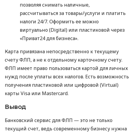
позволяя снимать наличные,
рассчитываться за товары/услуги и платить
налоги 24/7. Оформить ее можно
виртуально (Digital) или пластиковой через
«Приват24 для бизнеса».
Карта привязана непосредственно к текущему
счету ФЛП, а не к отдельному карточному счету.
ФЛП имеет право пользоваться картой для личных
нужд после уплаты всех налогов. Есть возможность
получения пластиковой или цифровой (Virtual)
карты Visa или Mastercard.
Вывод
Банковский сервис для ФЛП — это не только
текущий счет, ведь современному бизнесу нужна