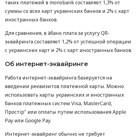
таких платежей в monobank составляет 1,3% от
суммы со всех карт украинских банков и 2% с карт
иностранных банков.
Для сравнения, в àбанк плата за услугу QR-
эквайринга составляет 1,2% от успешной операции
с украинских карт и 2% с карт иностранных банков.
Об интернет-эквайринге
Работа интернет-эквайринга базируется на
введении реквизитов платежной карты. Можно
использовать карты украинских и иностранных
банков платежных систем Visa, MasterCard,
Простір" или оплаты путем использования Apple
Pay или Google Pay.
Интернет-эквайринг обычно не требует