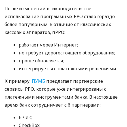
После изменений в законодательстве
использование программных РРО стало гораздо
более популярным. В отличие от классических
кассовых аппаратов, пРРО:
работает через Интернет;
не требует дорогостоящего оборудования;
проще обновляется;
интегрируется с платежными решениями.
К примеру,
ПУМБ
предлагает партнерские
сервисы РРО, которые уже интегрированы с
платежными инструментами банка. В настоящее
время банк сотрудничает с 6 партнерами:
E-чек;
CheckBox;