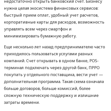
недостаточно открыть банковский счет. Бизнесу
нужна целая экосистема финансовых сервисов:
быстрый прием оплат, удобный учет расчетов,
корпоративные карты для расходов, возможность
управлять всем через смартфон и
минимизировать бумажную работу.
Еще несколько лет назад предпринимателю часто
приходилось пользоваться услугами разных
компаний. Счет открывать в одном банке, POS-
терминал подключать через другой банк, ПРРО
покупать у отдельного поставщика, вести учет —
дополнительная программа. Такая схема означала
больше договоров, больше комиссий, более
сложную техническую поддержку и излишние
затраты времени.