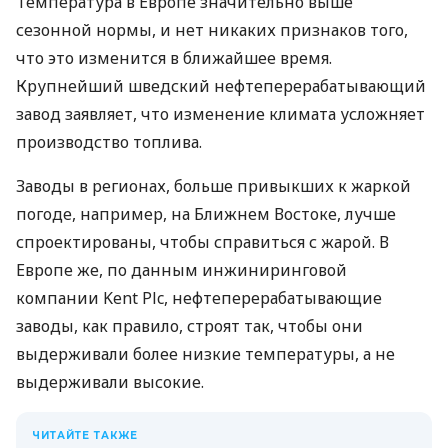
Температура в Европе значительно выше
сезонной нормы, и нет никаких признаков того,
что это изменится в ближайшее время.
Крупнейший шведский нефтеперерабатывающий
завод заявляет, что изменение климата усложняет
производство топлива.
Заводы в регионах, больше привыкших к жаркой
погоде, например, на Ближнем Востоке, лучше
спроектированы, чтобы справиться с жарой. В
Европе же, по данным инжиниринговой
компании Kent Plc, нефтеперерабатывающие
заводы, как правило, строят так, чтобы они
выдерживали более низкие температуры, а не
выдерживали высокие.
ЧИТАЙТЕ ТАКЖЕ