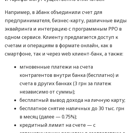
Например, в àбанк объединили счет для
предпринимателя, бизнес-карту, различные виды
эквайринга и интеграцию с программным РРО в
одном сервисе. Клиенту предлагается доступ к
счетам и операциям в формате онлайн, как в
смартфоне, так и через web клиент-банк, а также:
мгновенные платежи на счета
контрагентов внутри банка (бесплатно) и
счета в других банках (3 грн за платеж
независимо от суммы);
бесплатный вывод дохода на личную карту;
бесплатное снятие наличных до 30 тыс. грн
в месяц (далее — 0.75%);
кредитный лимит на счете — с