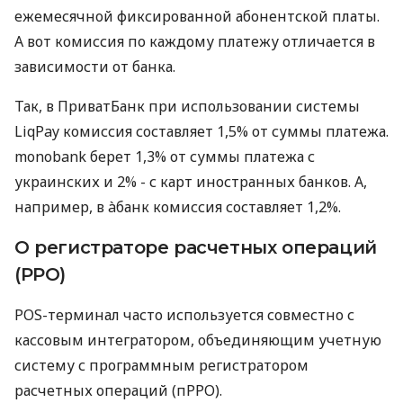
ежемесячной фиксированной абонентской платы.
А вот комиссия по каждому платежу отличается в
зависимости от банка.
Так, в ПриватБанк при использовании системы
LiqPay комиссия составляет 1,5% от суммы платежа.
monobank берет 1,3% от суммы платежа с
украинских и 2% - с карт иностранных банков. А,
например, в àбанк комиссия составляет 1,2%.
О регистраторе расчетных операций
(РРО)
POS-терминал часто используется совместно с
кассовым интегратором, объединяющим учетную
систему с программным регистратором
расчетных операций (пРРО).