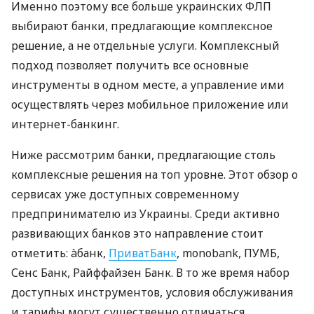
Именно поэтому все больше украинских ФЛП
выбирают банки, предлагающие комплексное
решение, а не отдельные услуги. Комплексный
подход позволяет получить все основные
инструменты в одном месте, а управление ими
осуществлять через мобильное приложение или
интернет-банкинг.
Ниже рассмотрим банки, предлагающие столь
комплексные решения на топ уровне. Этот обзор о
сервисах уже доступных современному
предпринимателю из Украины. Среди активно
развивающих банков это направление стоит
отметить: àбанк,
ПриватБанк
, monobank, ПУМБ,
Сенс Банк, Райффайзен Банк. В то же время набор
доступных инструментов, условия обслуживания
и тарифы могут существенно отличаться.