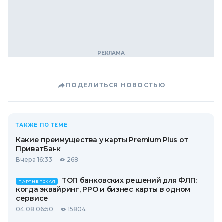
ПОДЕЛИТЬСЯ НОВОСТЬЮ
ТАКЖЕ ПО ТЕМЕ
Какие преимущества у карты Premium Plus от
ПриватБанк
Вчера 16:33
268
ТОП банковских решений для ФЛП:
ПАРТНЕРСКАЯ
когда эквайринг, РРО и бизнес карты в одном
сервисе
04.08 06:50
15804