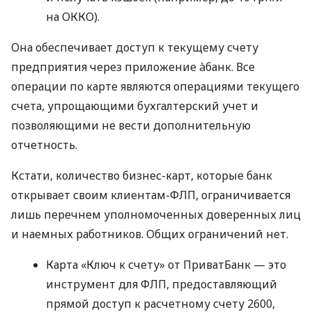
на ОККО).
Она обеспечивает доступ к текущему счету
предприятия через приложение àбанк. Все
операции по карте являются операциями текущего
счета, упрощающими бухгалтерский учет и
позволяющими не вести дополнительную
отчетность.
Кстати, количество бизнес-карт, которые банк
открывает своим клиентам-ФЛП, ограничивается
лишь перечнем уполномоченных доверенных лиц
и наемных работников. Общих ограничений нет.
Карта «Ключ к счету» от ПриватБанк — это
инструмент для ФЛП, предоставляющий
прямой доступ к расчетному счету 2600,