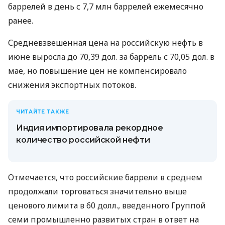
баррелей в день с 7,7 млн ​​баррелей ежемесячно
ранее.
Средневзвешенная цена на российскую нефть в
июне выросла до 70,39 дол. за баррель с 70,05 дол. в
мае, но повышение цен не компенсировало
снижения экспортных потоков.
ЧИТАЙТЕ ТАКЖЕ
Индия импортировала рекордное
количество российской нефти
Отмечается, что российские баррели в среднем
продолжали торговаться значительно выше
ценового лимита в 60 долл., введенного Группой
семи промышленно развитых стран в ответ на