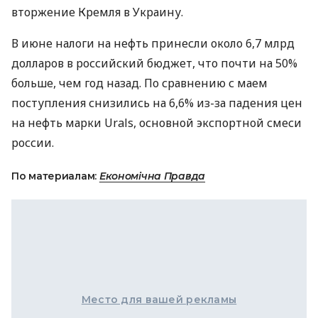
вторжение Кремля в Украину.
В июне налоги на нефть принесли около 6,7 млрд
долларов в российский бюджет, что почти на 50%
больше, чем год назад. По сравнению с маем
поступления снизились на 6,6% из-за падения цен
на нефть марки Urals, основной экспортной смеси
россии.
По материалам:
Економічна Правда
Место для вашей рекламы