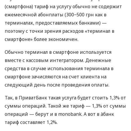
(смартфона) тариф на услугу обычно не содержит
ежемесячной абонплаты (300−500 грн как в
терминалах, предоставляемых банками) —
поэтому с точки зрения расходов «терминал в
смартфоне» более экономичен.
Обычно терминал в смартфоне используется
вместе с кассовым интегратором. Денежные
средства в случае использования терминала в
смартфоне зачисляются на счет клиента на
следующий день после проведения оплаты.
Так, в ПриватБанк такая услуга будет стоить 1,3% от
суммы операций. Такой же тариф — 1,3% от суммы
операций — берут и в monobank. А вот в àбанк
тариф составляет 1,2%.