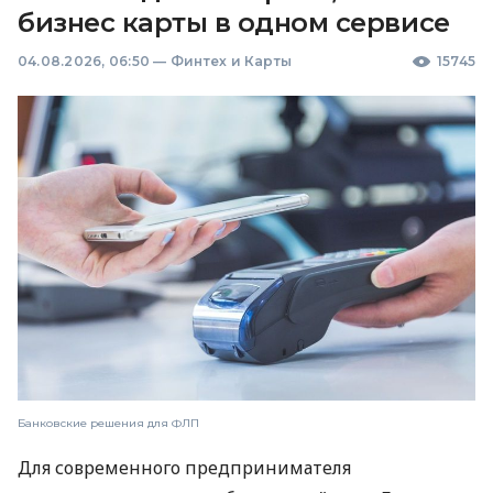
бизнес карты в одном сервисе
04.08.2026, 06:50
—
Финтех и Карты
15745
Банковские решения для ФЛП
Для современного предпринимателя