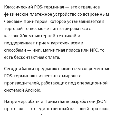
Классический POS-терминал — это отдельное
физическое платежное устройство со встроенным
чековым принтером, которое устанавливается в
торговой точке, может интегрироваться с
кассовой/компьютерной техникой и
поддерживает прием карточек всеми
способами — чип, магнитная полоса или NFC, то
есть бесконтактная оплата.
Сегодня банки предлагают клиентам современные
POS-терминалы известных мировых
производителей, работающих под операционной
системой Android.
Например, àбанк и ПриватБанк разработали JSON-
протокол — это единственный кассовый протокол,