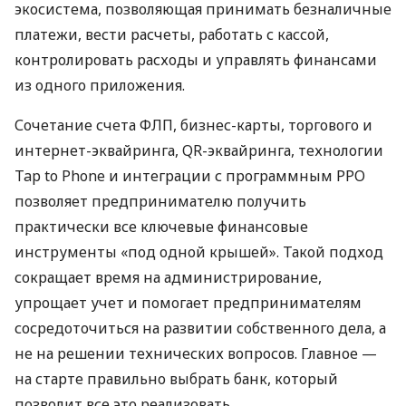
экосистема, позволяющая принимать безналичные
платежи, вести расчеты, работать с кассой,
контролировать расходы и управлять финансами
из одного приложения.
Сочетание счета ФЛП, бизнес-карты, торгового и
интернет-эквайринга, QR-эквайринга, технологии
Tap to Phone и интеграции с программным РРО
позволяет предпринимателю получить
практически все ключевые финансовые
инструменты «под одной крышей». Такой подход
сокращает время на администрирование,
упрощает учет и помогает предпринимателям
сосредоточиться на развитии собственного дела, а
не на решении технических вопросов. Главное —
на старте правильно выбрать банк, который
позволит все это реализовать.