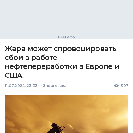
Жара может спровоцировать
сбои в работе
нефтепереработки в Европе и
США
11.07.2024, 23:33
—
Энергетика
307