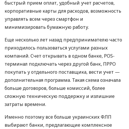
быстрый прием оплат, удобный учет расчетов,
корпоративные карты для расходов, возможность
управлять всем через смартфон и
минимизировать бумажную работу.
Еще несколько лет назад предпринимателю часто
приходилось пользоваться услугами разных
компаний. Счет открывать в одном банке, POS-
терминал подключать через другой банк, ПРРО
покупать у отдельного поставщика, вести учет —
дополнительная программа. Такая схема означала
больше договоров, больше комиссий, более
сложную техническую поддержку и излишние
затраты времени.
Именно поэтому все больше украинских ФЛП
выбирают банки, предлагающие комплексное