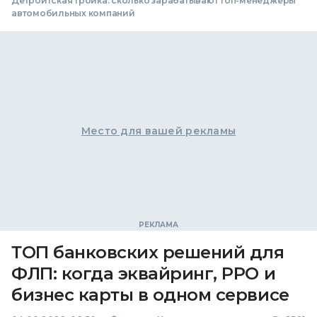
Детройтская тройка: сколько зарабатывают топ-менеджеры
автомобильных компаний
Место для вашей рекламы
ТОП банковских решений для
ФЛП: когда эквайринг, РРО и
бизнес карты в одном сервисе