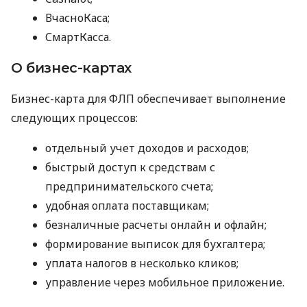
ВчасноКаса;
СмартКасса.
О бизнес-картах
Бизнес-карта для ФЛП обеспечивает выполнение
следующих процессов:
отдельный учет доходов и расходов;
быстрый доступ к средствам с
предпринимательского счета;
удобная оплата поставщикам;
безналичные расчеты онлайн и офлайн;
формирование выписок для бухгалтера;
уплата налогов в несколько кликов;
управление через мобильное приложение.