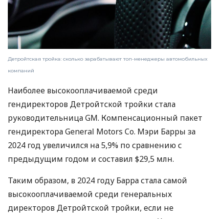
Детройтская тройка: сколько зарабатывают топ-менеджеры автомобильных
компаний
Наиболее высокооплачиваемой среди
гендиректоров Детройтской тройки стала
руководительница GM. Компенсационный пакет
гендиректора General Motors Co. Мэри Барры за
2024 год увеличился на 5,9% по сравнению с
предыдущим годом и составил $29,5 млн.
Таким образом, в 2024 году Барра стала самой
высокооплачиваемой среди генеральных
директоров Детройтской тройки, если не