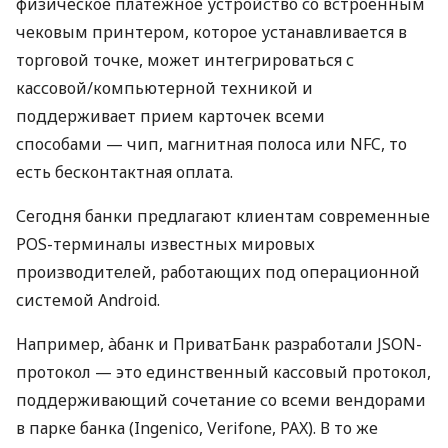
физическое платежное устройство со встроенным
чековым принтером, которое устанавливается в
торговой точке, может интегрироваться с
кассовой/компьютерной техникой и
поддерживает прием карточек всеми
способами — чип, магнитная полоса или NFC, то
есть бесконтактная оплата.
Сегодня банки предлагают клиентам современные
POS-терминалы известных мировых
производителей, работающих под операционной
системой Android.
Например, àбанк и ПриватБанк разработали JSON-
протокол — это единственный кассовый протокол,
поддерживающий сочетание со всеми вендорами
в парке банка (Ingenico, Verifone, PAX). В то же