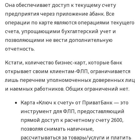
Она обеспечивает доступ к текущему счету
предприятия через приложение àбанк. Все
операции по карте являются операциями текущего
счета, упрощающими бухгалтерский учет и
позволяющими не вести дополнительную
отчетность.
Кстати, количество бизнес-карт, которые банк
открывает своим клиентам-ФЛП, ограничивается
лишь перечнем уполномоченных доверенных лиц
и наемных работников. Общих ограничений нет.
Карта «Ключ к счету» от ПриватБанк — это
инструмент для ФЛП, предоставляющий
прямой доступ к расчетному счету 2600,
позволяя снимать наличные,
рассчитываться за товары/услуги и платить