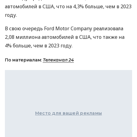
автомобилей в США, что на 4,3% больше, чем в 2023
году.
В свою очередь Ford Motor Company реализовала
2,08 миллиона автомобилей в США, что также на
4% больше, чем в 2023 году.
По материалам:
Телеканал 24
Место для вашей рекламы