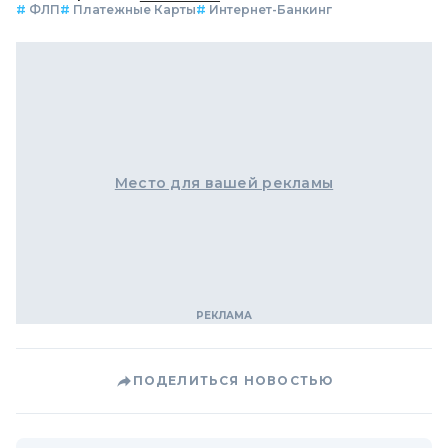
#
ФЛП
#
Платежные Карты
#
Интернет-Банкинг
Место для вашей рекламы
ПОДЕЛИТЬСЯ НОВОСТЬЮ