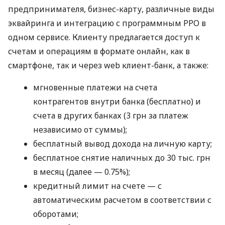
предпринимателя, бизнес-карту, различные виды
эквайринга и интеграцию с программным РРО в
одном сервисе. Клиенту предлагается доступ к
счетам и операциям в формате онлайн, как в
смартфоне, так и через web клиент-банк, а также:
мгновенные платежи на счета
контрагентов внутри банка (бесплатно) и
счета в других банках (3 грн за платеж
независимо от суммы);
бесплатный вывод дохода на личную карту;
бесплатное снятие наличных до 30 тыс. грн
в месяц (далее — 0.75%);
кредитный лимит на счете — с
автоматическим расчетом в соответствии с
оборотами;