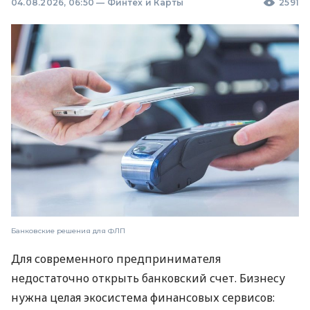
04.08.2026, 06:50
—
Финтех и Карты
2591
Банковские решения для ФЛП
Для современного предпринимателя
недостаточно открыть банковский счет. Бизнесу
нужна целая экосистема финансовых сервисов: