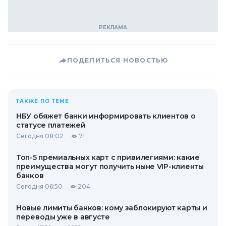
ПОДЕЛИТЬСЯ НОВОСТЬЮ
ТАКЖЕ ПО ТЕМЕ
НБУ обяжет банки информировать клиентов о
статусе платежей
Сегодня 08:02
71
Топ-5 премиальных карт с привилегиями: какие
преимущества могут получить ныне VIP-клиенты
банков
Сегодня 06:50
204
Новые лимиты банков: кому заблокируют карты и
переводы уже в августе