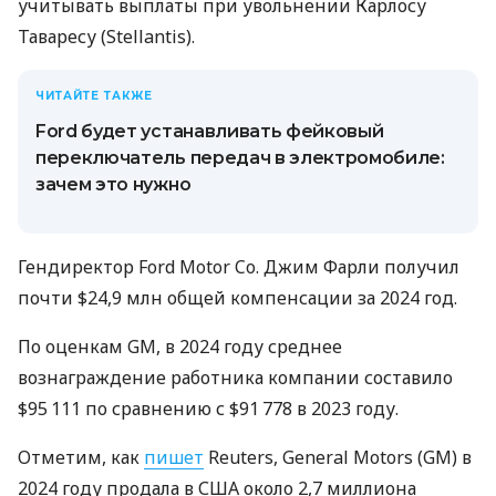
учитывать выплаты при увольнении Карлосу
Таваресу (Stellantis).
ЧИТАЙТЕ ТАКЖЕ
Ford будет устанавливать фейковый
переключатель передач в электромобиле:
зачем это нужно
Гендиректор Ford Motor Co. Джим Фарли получил
почти $24,9 млн общей компенсации за 2024 год.
По оценкам GM, в 2024 году среднее
вознаграждение работника компании составило
$95 111 по сравнению с $91 778 в 2023 году.
Отметим, как
пишет
Reuters, General Motors (GM) в
2024 году продала в США около 2,7 миллиона