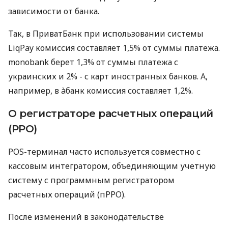
зависимости от банка.
Так, в ПриватБанк при использовании системы
LiqPay комиссия составляет 1,5% от суммы платежа.
monobank берет 1,3% от суммы платежа с
украинских и 2% - с карт иностранных банков. А,
например, в àбанк комиссия составляет 1,2%.
О регистраторе расчетных операций
(РРО)
POS-терминал часто используется совместно с
кассовым интегратором, объединяющим учетную
систему с программным регистратором
расчетных операций (пРРО).
После изменений в законодательстве