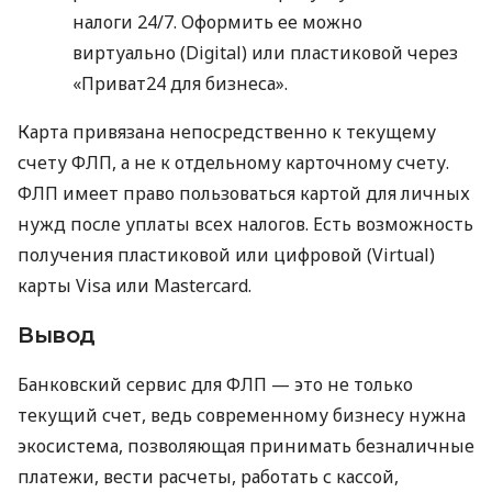
налоги 24/7. Оформить ее можно
виртуально (Digital) или пластиковой через
«Приват24 для бизнеса».
Карта привязана непосредственно к текущему
счету ФЛП, а не к отдельному карточному счету.
ФЛП имеет право пользоваться картой для личных
нужд после уплаты всех налогов. Есть возможность
получения пластиковой или цифровой (Virtual)
карты Visa или Mastercard.
Вывод
Банковский сервис для ФЛП — это не только
текущий счет, ведь современному бизнесу нужна
экосистема, позволяющая принимать безналичные
платежи, вести расчеты, работать с кассой,