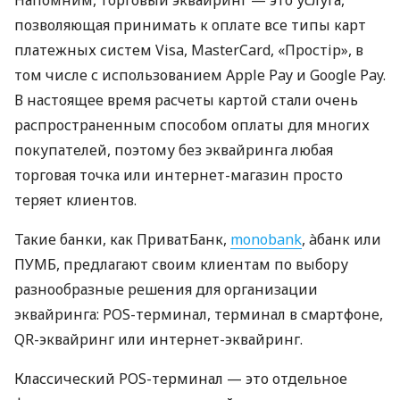
позволяющая принимать к оплате все типы карт
платежных систем Visa, MasterCard, «Простір», в
том числе с использованием Apple Pay и Google Pay.
В настоящее время расчеты картой стали очень
распространенным способом оплаты для многих
покупателей, поэтому без эквайринга любая
торговая точка или интернет-магазин просто
теряет клиентов.
Такие банки, как ПриватБанк,
monobank
, àбанк или
ПУМБ, предлагают своим клиентам по выбору
разнообразные решения для организации
эквайринга: POS-терминал, терминал в смартфоне,
QR-эквайринг или интернет-эквайринг.
Классический POS-терминал — это отдельное