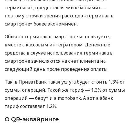
терминалах, предоставляемых банками) —
поэтому с точки зрения расходов «терминал в
смартфоне» более экономичен.
Обычно терминал в смартфоне используется
вместе с кассовым интегратором. Денежные
средства в случае использования терминала в
смартфоне зачисляются на счет клиента на
следующий день после проведения оплаты.
Так, в ПриватБанк такая услуга будет стоить 1,3% от
суммы операций. Такой же тариф — 1,3% от суммы
операций — берут и в monobank. А вот в àбанк
тариф составляет 1,2%.
О QR-эквайринге