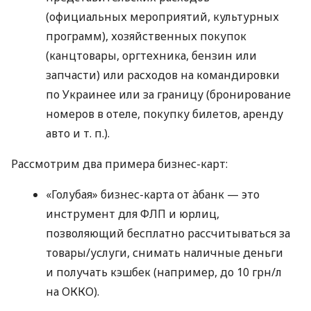
(официальных мероприятий, культурных
программ), хозяйственных покупок
(канцтовары, оргтехника, бензин или
запчасти) или расходов на командировки
по Украинее или за границу (бронирование
номеров в отеле, покупку билетов, аренду
авто
и т. п.
).
Рассмотрим два примера бизнес-карт:
«Голубая» бизнес-карта от àбанк — это
инструмент для ФЛП и юрлиц,
позволяющий бесплатно рассчитываться за
товары/услуги, снимать наличные деньги
и получать кэшбек (например, до 10 грн/л
на ОККО).