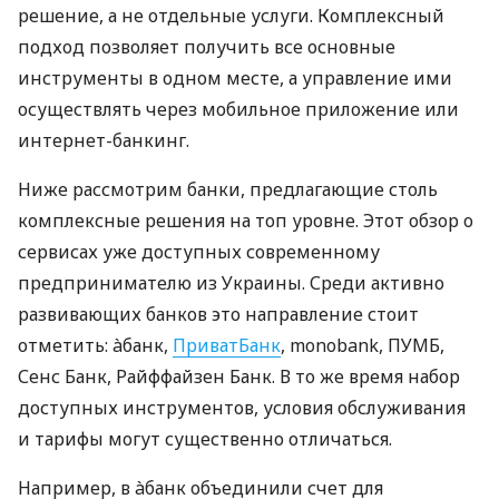
решение, а не отдельные услуги. Комплексный
подход позволяет получить все основные
инструменты в одном месте, а управление ими
осуществлять через мобильное приложение или
интернет-банкинг.
Ниже рассмотрим банки, предлагающие столь
комплексные решения на топ уровне. Этот обзор о
сервисах уже доступных современному
предпринимателю из Украины. Среди активно
развивающих банков это направление стоит
отметить: àбанк,
ПриватБанк
, monobank, ПУМБ,
Сенс Банк, Райффайзен Банк. В то же время набор
доступных инструментов, условия обслуживания
и тарифы могут существенно отличаться.
Например, в àбанк объединили счет для