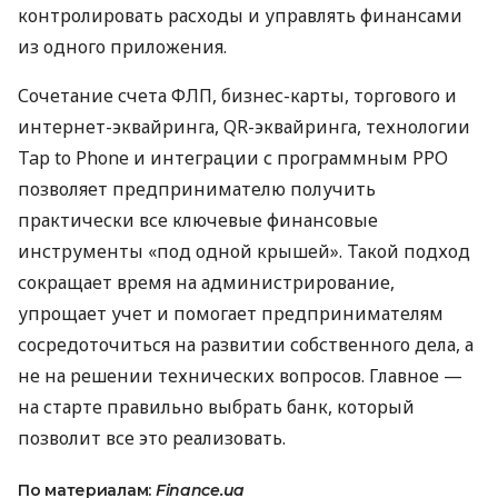
контролировать расходы и управлять финансами
из одного приложения.
Сочетание счета ФЛП, бизнес-карты, торгового и
интернет-эквайринга, QR-эквайринга, технологии
Tap to Phone и интеграции с программным РРО
позволяет предпринимателю получить
практически все ключевые финансовые
инструменты «под одной крышей». Такой подход
сокращает время на администрирование,
упрощает учет и помогает предпринимателям
сосредоточиться на развитии собственного дела, а
не на решении технических вопросов. Главное —
на старте правильно выбрать банк, который
позволит все это реализовать.
По материалам:
Finance.ua