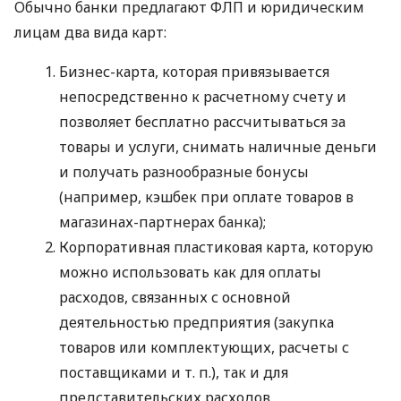
Обычно банки предлагают ФЛП и юридическим
лицам два вида карт:
Бизнес-карта, которая привязывается
непосредственно к расчетному счету и
позволяет бесплатно рассчитываться за
товары и услуги, снимать наличные деньги
и получать разнообразные бонусы
(например, кэшбек при оплате товаров в
магазинах-партнерах банка);
Корпоративная пластиковая карта, которую
можно использовать как для оплаты
расходов, связанных с основной
деятельностью предприятия (закупка
товаров или комплектующих, расчеты с
поставщиками
и т. п.
), так и для
представительских расходов