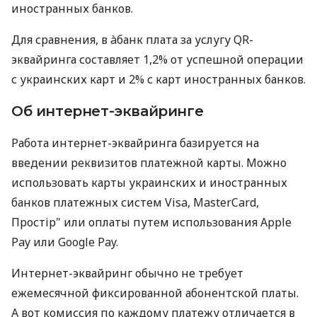
иностранных банков.
Для сравнения, в àбанк плата за услугу QR-
эквайринга составляет 1,2% от успешной операции
с украинских карт и 2% с карт иностранных банков.
Об интернет-эквайринге
Работа интернет-эквайринга базируется на
введении реквизитов платежной карты. Можно
использовать карты украинских и иностранных
банков платежных систем Visa, MasterCard,
Простір" или оплаты путем использования Apple
Pay или Google Pay.
Интернет-эквайринг обычно не требует
ежемесячной фиксированной абонентской платы.
А вот комиссия по каждому платежу отличается в