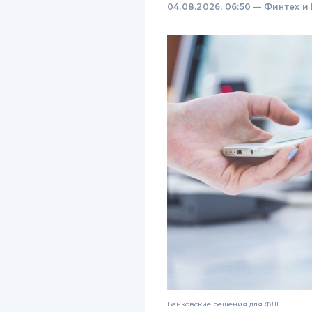
04.08.2026, 06:50
—
Финтех и
Банковские решения для ФЛП