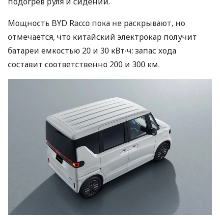
подогрев руля и сидений.
Мощность BYD Racco пока не раскрывают, но
отмечается, что китайский электрокар получит
батареи емкостью 20 и 30 кВт∙ч: запас хода
составит соответственно 200 и 300 км.