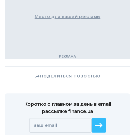
Место для вашей рекламы
ПОДЕЛИТЬСЯ НОВОСТЬЮ
Коротко о главном за день в email
рассылке finance.ua
Ваш email