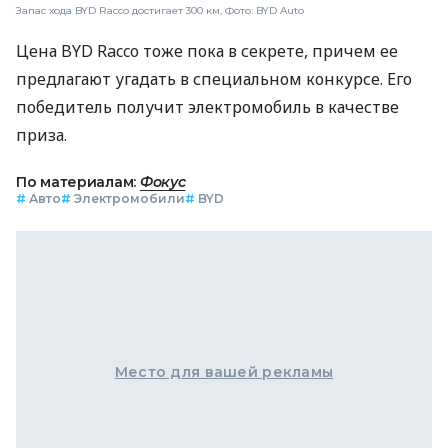
Запас хода BYD Racco достигает 300 км, Фото: BYD Auto
Цена BYD Racco тоже пока в секрете, причем ее
предлагают угадать в специальном конкурсе. Его
победитель получит электромобиль в качестве
приза.
По материалам:
Фокус
#
Авто
#
Электромобили
#
BYD
Место для вашей рекламы