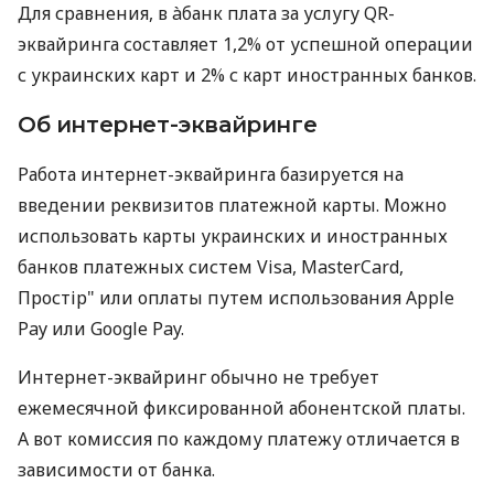
Для сравнения, в àбанк плата за услугу QR-
эквайринга составляет 1,2% от успешной операции
с украинских карт и 2% с карт иностранных банков.
Об интернет-эквайринге
Работа интернет-эквайринга базируется на
введении реквизитов платежной карты. Можно
использовать карты украинских и иностранных
банков платежных систем Visa, MasterCard,
Простір" или оплаты путем использования Apple
Pay или Google Pay.
Интернет-эквайринг обычно не требует
ежемесячной фиксированной абонентской платы.
А вот комиссия по каждому платежу отличается в
зависимости от банка.