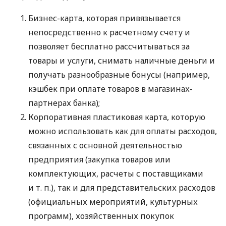
Бизнес-карта, которая привязывается
непосредственно к расчетному счету и
позволяет бесплатно рассчитываться за
товары и услуги, снимать наличные деньги и
получать разнообразные бонусы (например,
кэшбек при оплате товаров в магазинах-
партнерах банка);
Корпоративная пластиковая карта, которую
можно использовать как для оплаты расходов,
связанных с основной деятельностью
предприятия (закупка товаров или
комплектующих, расчеты с поставщиками
и т. п.
), так и для представительских расходов
(официальных мероприятий, культурных
программ), хозяйственных покупок