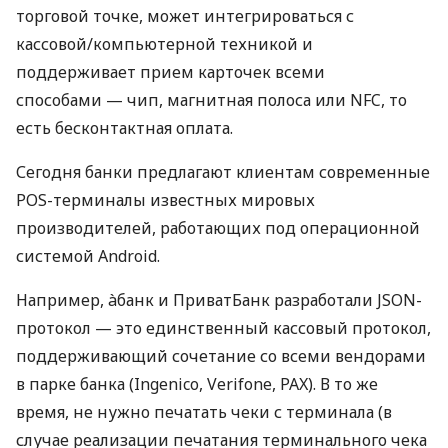
торговой точке, может интегрироваться с
кассовой/компьютерной техникой и
поддерживает прием карточек всеми
способами — чип, магнитная полоса или NFC, то
есть бесконтактная оплата.
Сегодня банки предлагают клиентам современные
POS-терминалы известных мировых
производителей, работающих под операционной
системой Android.
Например, àбанк и ПриватБанк разработали JSON-
протокол — это единственный кассовый протокол,
поддерживающий сочетание со всеми вендорами
в парке банка (Ingenico, Verifone, PAX). В то же
время, не нужно печатать чеки с терминала (в
случае реализации печатания терминального чека