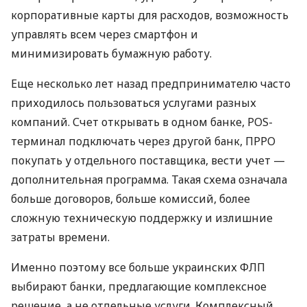
корпоративные карты для расходов, возможность
управлять всем через смартфон и
минимизировать бумажную работу.
Еще несколько лет назад предпринимателю часто
приходилось пользоваться услугами разных
компаний. Счет открывать в одном банке, POS-
терминал подключать через другой банк, ПРРО
покупать у отдельного поставщика, вести учет —
дополнительная программа. Такая схема означала
больше договоров, больше комиссий, более
сложную техническую поддержку и излишние
затраты времени.
Именно поэтому все больше украинских ФЛП
выбирают банки, предлагающие комплексное
решение, а не отдельные услуги. Комплексный