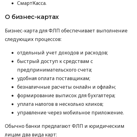
СмартКасса.
О бизнес-картах
Бизнес-карта для ФЛП обеспечивает выполнение
следующих процессов:
отдельный учет доходов и расходов;
быстрый доступ к средствам с
предпринимательского счета;
удобная оплата поставщикам;
безналичные расчеты онлайн и офлайн;
формирование выписок для бухгалтера;
уплата налогов в несколько кликов;
управление через мобильное приложение.
Обычно банки предлагают ФЛП и юридическим
лицам два вида карт: