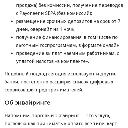
продажа) без комиссий, получение переводов
с Payoneer и SEPA (без комиссий);
размещение срочных депозитов на срок от 7
дней, овернайт на 1 ночь;
получение финансирования, в том числе по
льготным госпрограммам, в формате онлайн;
проведение выплат наемным работникам, с
уплатой налогов «в комплекте».
Подобный подход сегодня используют и другие
банки, постепенно расширяя список цифровых
сервисов для предпринимателей.
Об эквайринге
Напомним, торговый эквайринг — это услуга,
позволяющая принимать к оплате все типы карт