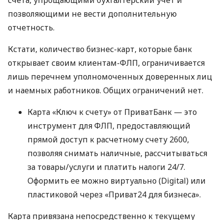
счета, упрощающими бухгалтерский учет и
позволяющими не вести дополнительную
отчетность.
Кстати, количество бизнес-карт, которые банк
открывает своим клиентам-ФЛП, ограничивается
лишь перечнем уполномоченных доверенных лиц
и наемных работников. Общих ограничений нет.
Карта «Ключ к счету» от ПриватБанк — это
инструмент для ФЛП, предоставляющий
прямой доступ к расчетному счету 2600,
позволяя снимать наличные, рассчитываться
за товары/услуги и платить налоги 24/7.
Оформить ее можно виртуально (Digital) или
пластиковой через «Приват24 для бизнеса».
Карта привязана непосредственно к текущему