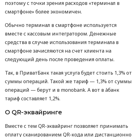
поэтому с точки зрения расходов «терминал в
смартфоне» более экономичен.
Обычно терминал в смартфоне используется
вместе с кассовым интегратором. Денежные
средства в случае использования терминала в
смартфоне зачисляются на счет клиента на
следующий день после проведения оплаты.
Так, в ПриватБанк такая услуга будет стоить 1,3% от
суммы операций. Такой же тариф — 1,3% от суммы
операций — берут и в monobank. А вот в àбанк
тариф составляет 1,2%.
О QR-эквайринге
Вместе с тем QR-эквайринг позволяет принимать
оплату сканированием QR-кода или дистанционно