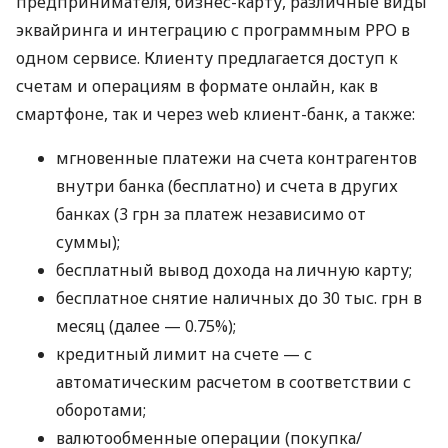
предпринимателя, бизнес-карту, различные виды
эквайринга и интеграцию с программным РРО в
одном сервисе. Клиенту предлагается доступ к
счетам и операциям в формате онлайн, как в
смартфоне, так и через web клиент-банк, а также:
мгновенные платежи на счета контрагентов
внутри банка (бесплатно) и счета в других
банках (3 грн за платеж независимо от
суммы);
бесплатный вывод дохода на личную карту;
бесплатное снятие наличных до 30 тыс. грн в
месяц (далее — 0.75%);
кредитный лимит на счете — с
автоматическим расчетом в соответствии с
оборотами;
валютообменные операции (покупка/