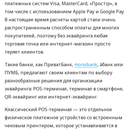
платежных систем Visa, MasterCard, «Простір», в
том числе с использованием Apple Pay и Google Pay.
В настоящее время расчеты картой стали очень
распространенным способом оплаты для многих
покупателей, поэтому без эквайринга любая
торговая точка или интернет-магазин просто
теряет клиентов.
Такие банки, как ПриватБанк,
monobank
, àбанк или
ПУМБ, предлагают своим клиентам по выбору
разнообразные решения для организации
эквайринга: POS-терминал, терминал в смартфоне,
QR-эквайринг или интернет-эквайринг.
Классический POS-терминал — это отдельное
физическое платежное устройство со встроенным
чековым принтером, которое устанавливается в