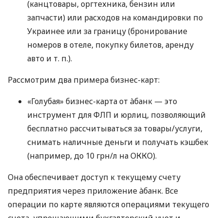
(канцтовары, оргтехника, бензин или
запчасти) или расходов на командировки по
Украинее или за границу (бронирование
номеров в отеле, покупку билетов, аренду
авто
и т. п.
).
Рассмотрим два примера бизнес-карт:
«Голубая» бизнес-карта от àбанк — это
инструмент для ФЛП и юрлиц, позволяющий
бесплатно рассчитываться за товары/услуги,
снимать наличные деньги и получать кэшбек
(например, до 10 грн/л на ОККО).
Она обеспечивает доступ к текущему счету
предприятия через приложение àбанк. Все
операции по карте являются операциями текущего