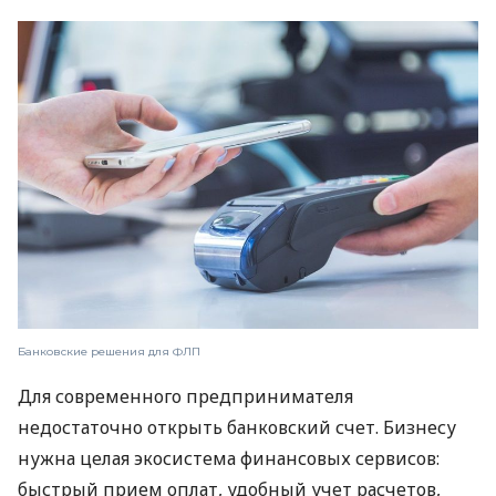
Банковские решения для ФЛП
Для современного предпринимателя
недостаточно открыть банковский счет. Бизнесу
нужна целая экосистема финансовых сервисов:
быстрый прием оплат, удобный учет расчетов,