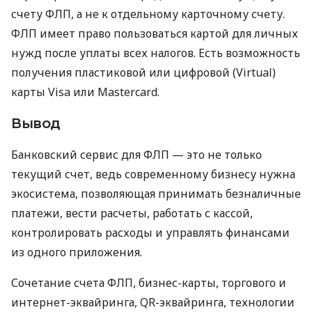
счету ФЛП, а не к отдельному карточному счету.
ФЛП имеет право пользоваться картой для личных
нужд после уплаты всех налогов. Есть возможность
получения пластиковой или цифровой (Virtual)
карты Visa или Mastercard.
Вывод
Банковский сервис для ФЛП — это не только
текущий счет, ведь современному бизнесу нужна
экосистема, позволяющая принимать безналичные
платежи, вести расчеты, работать с кассой,
контролировать расходы и управлять финансами
из одного приложения.
Сочетание счета ФЛП, бизнес-карты, торгового и
интернет-эквайринга, QR-эквайринга, технологии