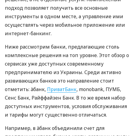
подход позволяет получить все основные
инструменты в одном месте, а управление ими
осуществлять через мобильное приложение или
интернет-банкинг.
Ниже рассмотрим банки, предлагающие столь
комплексные решения на топ уровне. Этот обзор о
сервисах уже доступных современному
предпринимателю из Украины. Среди активно
развивающих банков это направление стоит
отметить: àбанк,
ПриватБанк
, monobank, ПУМБ,
Сенс Банк, Райффайзен Банк. В то же время набор
доступных инструментов, условия обслуживания
и тарифы могут существенно отличаться.
Например, в àбанк объединили счет для