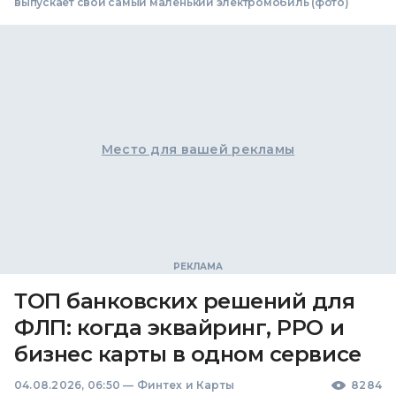
выпускает свой самый маленький электромобиль (фото)
Место для вашей рекламы
ТОП банковских решений для
ФЛП: когда эквайринг, РРО и
бизнес карты в одном сервисе
04.08.2026, 06:50
—
Финтех и Карты
8284