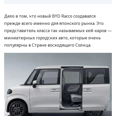
Дело в том, что новый BYD Racco создавался
прежде всего именно для японского рынка. Это
представитель класса так называемых кей-каров —
миниатюрных городских авто, которые очень
популярны в Стране восходящего Солнца.