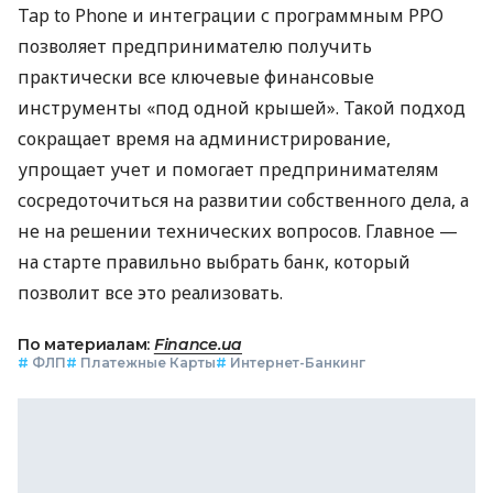
Tap to Phone и интеграции с программным РРО
позволяет предпринимателю получить
практически все ключевые финансовые
инструменты «под одной крышей». Такой подход
сокращает время на администрирование,
упрощает учет и помогает предпринимателям
сосредоточиться на развитии собственного дела, а
не на решении технических вопросов. Главное —
на старте правильно выбрать банк, который
позволит все это реализовать.
По материалам:
Finance.ua
#
ФЛП
#
Платежные Карты
#
Интернет-Банкинг