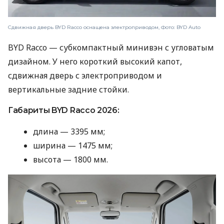
Сдвижная дверь BYD Racco оснащена электроприводом, Фото: BYD Auto
BYD Racco — субкомпактный минивэн с угловатым
дизайном. У него короткий высокий капот,
сдвижная дверь с электроприводом и
вертикальные задние стойки.
Габариты BYD Racco 2026:
длина — 3395 мм;
ширина — 1475 мм;
высота — 1800 мм.