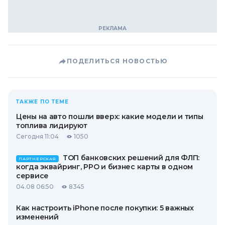
ПОДЕЛИТЬСЯ НОВОСТЬЮ
ТАКЖЕ ПО ТЕМЕ
Цены на авто пошли вверх: какие модели и типы
топлива лидируют
Сегодня 11:04
1050
ТОП банковских решений для ФЛП:
ПАРТНЕРСКАЯ
когда эквайринг, РРО и бизнес карты в одном
сервисе
04.08 06:50
8345
Как настроить iPhone после покупки: 5 важных
изменений