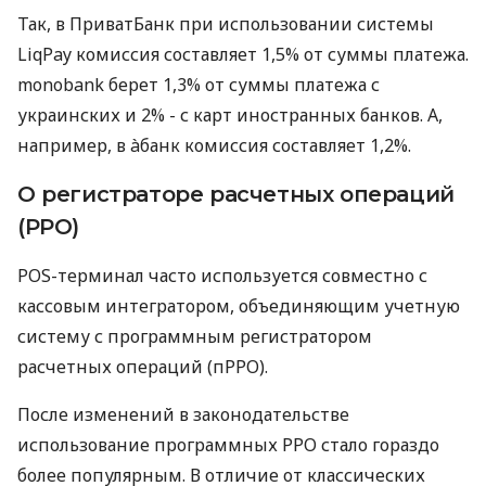
Так, в ПриватБанк при использовании системы
LiqPay комиссия составляет 1,5% от суммы платежа.
monobank берет 1,3% от суммы платежа с
украинских и 2% - с карт иностранных банков. А,
например, в àбанк комиссия составляет 1,2%.
О регистраторе расчетных операций
(РРО)
POS-терминал часто используется совместно с
кассовым интегратором, объединяющим учетную
систему с программным регистратором
расчетных операций (пРРО).
После изменений в законодательстве
использование программных РРО стало гораздо
более популярным. В отличие от классических