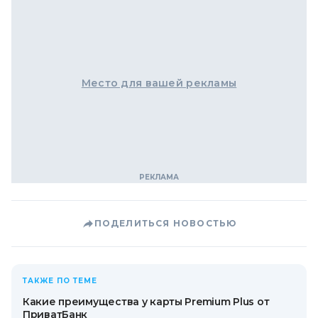
Место для вашей рекламы
ПОДЕЛИТЬСЯ НОВОСТЬЮ
ТАКЖЕ ПО ТЕМЕ
Какие преимущества у карты Premium Plus от
ПриватБанк