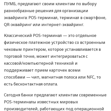
ПУМБ, предлагают своим клиентам по выбору
разнообразные решения для организации
эквайринга: POS-терминал, терминал в смартфоне,
QR-эквайринг или интернет-эквайринг.
Классический POS-терминал — это отдельное
физическое платежное устройство со встроенным
чековым принтером, которое устанавливается в
торговой точке, может интегрироваться с
кассовой/компьютерной техникой и
поддерживает прием карточек всеми
способами — чип, магнитная полоса или NFC, то
есть бесконтактная оплата.
Сегодня банки предлагают клиентам современные
POS-терминалы известных мировых
производителей, работающих под операционной