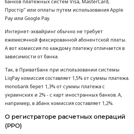
банков платежных систем Visa, MasterCard,
Простір" или оплаты путем использования Apple
Pay или Google Pay.
Интернет-эквайринг обычно не требует
ежемесячной фиксированной абонентской платы.
А вот комиссия по каждому платежу отличается в
зависимости от банка.
Так, в ПриватБанк при использовании системы
LiqPay комиссия составляет 1,5% от суммы платежа.
monobank берет 1,3% от суммы платежа с
украинских и 2% - с карт иностранных банков. А,
например, в àбанк комиссия составляет 1,2%.
О регистраторе расчетных операций
(РРО)