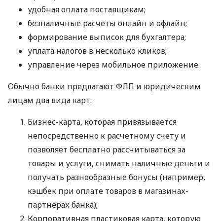
удобная оплата поставщикам;
безналичные расчеты онлайн и офлайн;
формирование выписок для бухгалтера;
уплата налогов в несколько кликов;
управление через мобильное приложение.
Обычно банки предлагают ФЛП и юридическим
лицам два вида карт:
Бизнес-карта, которая привязывается
непосредственно к расчетному счету и
позволяет бесплатно рассчитываться за
товары и услуги, снимать наличные деньги и
получать разнообразные бонусы (например,
кэшбек при оплате товаров в магазинах-
партнерах банка);
Корпоративная пластиковая карта, которую