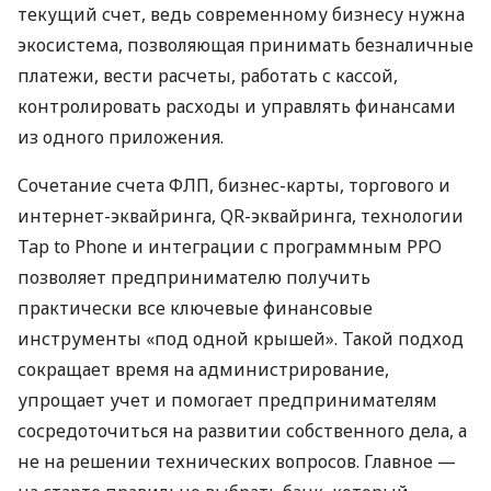
текущий счет, ведь современному бизнесу нужна
экосистема, позволяющая принимать безналичные
платежи, вести расчеты, работать с кассой,
контролировать расходы и управлять финансами
из одного приложения.
Сочетание счета ФЛП, бизнес-карты, торгового и
интернет-эквайринга, QR-эквайринга, технологии
Tap to Phone и интеграции с программным РРО
позволяет предпринимателю получить
практически все ключевые финансовые
инструменты «под одной крышей». Такой подход
сокращает время на администрирование,
упрощает учет и помогает предпринимателям
сосредоточиться на развитии собственного дела, а
не на решении технических вопросов. Главное —