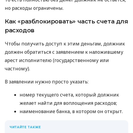
но расходы ограничены.
Как «разблокировать» часть счета для
расходов
Чтобы получить доступ к этим деньгам, должник
должен обратиться с заявлением к наложившему
арест
исполнителю (государственному или
частному).
В заявлении нужно просто указать:
номер текущего счета, который должник
желает найти для воплощения расходов;
наименование банка, в котором он открыт.
ЧИТАЙТЕ ТАКЖЕ