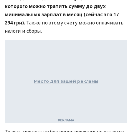
которого можно тратить сумму до двух
минимальных зарплат в месяц
(сейчас это 17
294 грн).
Также по этому счету можно оплачивать
налоги и сборы.
Место для вашей рекламы
То есть полностью без денег должник не остается,