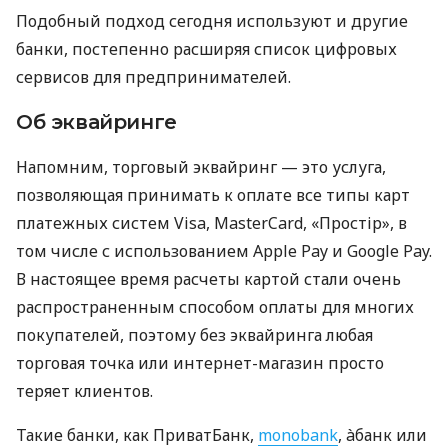
Подобный подход сегодня используют и другие
банки, постепенно расширяя список цифровых
сервисов для предпринимателей.
Об эквайринге
Напомним, торговый эквайринг — это услуга,
позволяющая принимать к оплате все типы карт
платежных систем Visa, MasterCard, «Простір», в
том числе с использованием Apple Pay и Google Pay.
В настоящее время расчеты картой стали очень
распространенным способом оплаты для многих
покупателей, поэтому без эквайринга любая
торговая точка или интернет-магазин просто
теряет клиентов.
Такие банки, как ПриватБанк,
monobank
, àбанк или