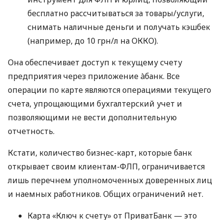
бесплатно рассчитываться за товары/услуги,
снимать наличные деньги и получать кэшбек
(например, до 10 грн/л на ОККО).
Она обеспечивает доступ к текущему счету
предприятия через приложение àбанк. Все
операции по карте являются операциями текущего
счета, упрощающими бухгалтерский учет и
позволяющими не вести дополнительную
отчетность.
Кстати, количество бизнес-карт, которые банк
открывает своим клиентам-ФЛП, ограничивается
лишь перечнем уполномоченных доверенных лиц
и наемных работников. Общих ограничений нет.
Карта «Ключ к счету» от ПриватБанк — это