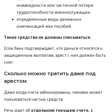
инвалидности или частичной потери
трудоспособности военнослужащих;
определенные виды денежных
компенсаций или пособий.
Такие средства не должны списываться.
Если банк подтверждает, что деньги относятся к
защищенным выплатам, арест с них должен быть
снят.
Сколько можно тратить даже под
арестом
Даже когда счета заблокированы, человек может
пользоваться частью средств.
Речь идет об
отдельном текущем счете, с