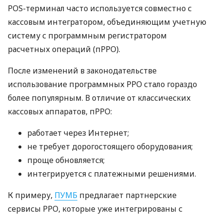
POS-терминал часто используется совместно с
кассовым интегратором, объединяющим учетную
систему с программным регистратором
расчетных операций (пРРО).
После изменений в законодательстве
использование программных РРО стало гораздо
более популярным. В отличие от классических
кассовых аппаратов, пРРО:
работает через Интернет;
не требует дорогостоящего оборудования;
проще обновляется;
интегрируется с платежными решениями.
К примеру,
ПУМБ
предлагает партнерские
сервисы РРО, которые уже интегрированы с