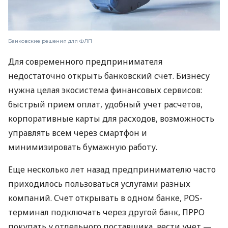
Банковские решения для ФЛП
Для современного предпринимателя
недостаточно открыть банковский счет. Бизнесу
нужна целая экосистема финансовых сервисов:
быстрый прием оплат, удобный учет расчетов,
корпоративные карты для расходов, возможность
управлять всем через смартфон и
минимизировать бумажную работу.
Еще несколько лет назад предпринимателю часто
приходилось пользоваться услугами разных
компаний. Счет открывать в одном банке, POS-
терминал подключать через другой банк, ПРРО
покупать у отдельного поставщика, вести учет —