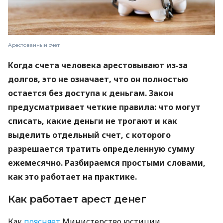
Арестованный счет
Когда счета человека арестовывают из-за
долгов, это не означает, что он полностью
остается без доступа к деньгам. Закон
предусматривает четкие правила: что могут
списать, какие деньги не трогают и как
выделить отдельный счет, с которого
разрешается тратить определенную сумму
ежемесячно. Разбираемся простыми словами,
как это работает на практике.
Как работает арест денег
Как
поясняет
Министерство юстиции,