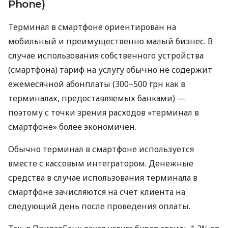
Phone)
Терминал в смартфоне ориентирован на
мобильный и преимущественно малый бизнес. В
случае использования собственного устройства
(смартфона) тариф на услугу обычно не содержит
ежемесячной абонплаты (300−500 грн как в
терминалах, предоставляемых банками) —
поэтому с точки зрения расходов «терминал в
смартфоне» более экономичен.
Обычно терминал в смартфоне используется
вместе с кассовым интегратором. Денежные
средства в случае использования терминала в
смартфоне зачисляются на счет клиента на
следующий день после проведения оплаты.