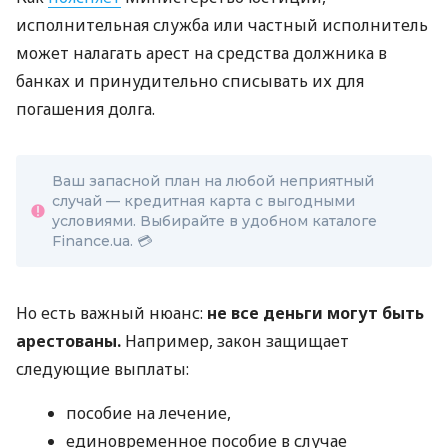
исполнительная служба или частный исполнитель
может налагать арест на средства должника в
банках и принудительно списывать их для
погашения долга.
Ваш запасной план на любой неприятный
случай — кредитная карта с выгодными
условиями. Выбирайте в удобном каталоге
Finance.ua. 💳
Но есть важный нюанс:
не все деньги могут быть
арестованы.
Например, закон защищает
следующие выплаты:
пособие на лечение,
единовременное пособие в случае