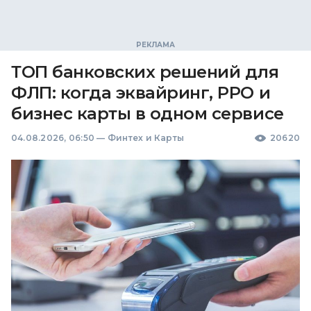
ТОП банковских решений для
ФЛП: когда эквайринг, РРО и
бизнес карты в одном сервисе
04.08.2026, 06:50
—
Финтех и Карты
20620