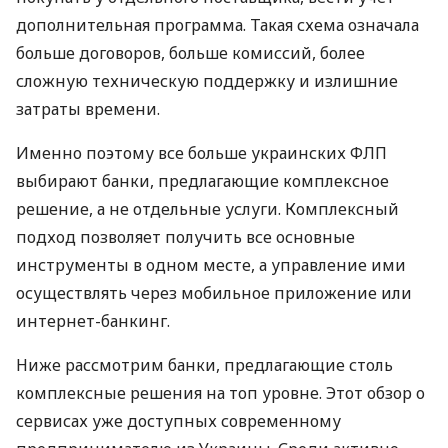
дополнительная программа. Такая схема означала
больше договоров, больше комиссий, более
сложную техническую поддержку и излишние
затраты времени.
Именно поэтому все больше украинских ФЛП
выбирают банки, предлагающие комплексное
решение, а не отдельные услуги. Комплексный
подход позволяет получить все основные
инструменты в одном месте, а управление ими
осуществлять через мобильное приложение или
интернет-банкинг.
Ниже рассмотрим банки, предлагающие столь
комплексные решения на топ уровне. Этот обзор о
сервисах уже доступных современному