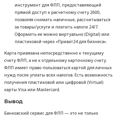
инструмент для ФЛП, предоставляющий
прямой доступ к расчетному счету 2600,
позволяя снимать наличные, рассчитываться
за товары/услуги и платить налоги 24/7.
Оформить ее можно виртуально (Digital) или
пластиковой через «Приват24 для бизнеса».
Карта привязана непосредственно к текущему
счету ФЛП, а не к отдельному карточному счету.
ФЛП имеет право пользоваться картой для личных
нужд после уплаты всех налогов. Есть возможность
получения пластиковой или цифровой (Virtual)
карты Visa или Mastercard.
Вывод
Банковский сервис для ФЛП — это не только