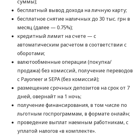
суммы);
бесплатный вывод дохода на личную карту;
бесплатное снятие наличных до 30 тыс. грн в
месяц (далее — 0.75%);
кредитный лимит на счете — с
автоматическим расчетом в соответствии с
оборотами;
валютообменные операции (покупка/
продажа) без комиссий, получение переводов
с Payoneer и SEPA (без комиссий);
размещение срочных депозитов на срок от 7
дней, овернайт на 1 ночь;
получение финансирования, в том числе по
льготным госпрограммам, в формате онлайн;
проведение выплат наемным работникам, с
уплатой налогов «в комплекте».