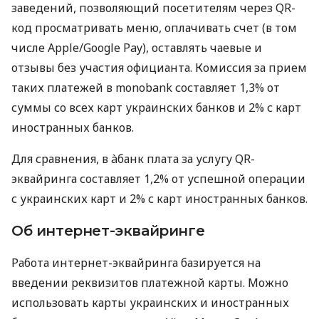
заведений, позволяющий посетителям через QR-
код просматривать меню, оплачивать счет (в том
числе Apple/Google Pay), оставлять чаевые и
отзывы без участия официанта. Комиссия за прием
таких платежей в monobank составляет 1,3% от
суммы со всех карт украинских банков и 2% с карт
иностранных банков.
Для сравнения, в àбанк плата за услугу QR-
эквайринга составляет 1,2% от успешной операции
с украинских карт и 2% с карт иностранных банков.
Об интернет-эквайринге
Работа интернет-эквайринга базируется на
введении реквизитов платежной карты. Можно
использовать карты украинских и иностранных