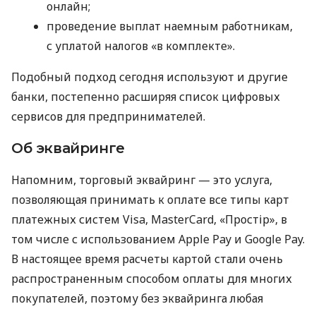
онлайн;
проведение выплат наемным работникам,
с уплатой налогов «в комплекте».
Подобный подход сегодня используют и другие
банки, постепенно расширяя список цифровых
сервисов для предпринимателей.
Об эквайринге
Напомним, торговый эквайринг — это услуга,
позволяющая принимать к оплате все типы карт
платежных систем Visa, MasterCard, «Простір», в
том числе с использованием Apple Pay и Google Pay.
В настоящее время расчеты картой стали очень
распространенным способом оплаты для многих
покупателей, поэтому без эквайринга любая