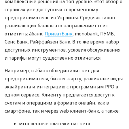
комплексные решения на топ уровне. Этот обзор о
сервисах уже доступных современному
предпринимателю из Украины. Среди активно
развивающих банков это направление стоит
отметить: àбанк,
ПриватБанк
, monobank, ПУМБ,
Сенс Банк, Райффайзен Банк. В то же время набор
доступных инструментов, условия обслуживания
и тарифы могут существенно отличаться.
Например, в àбанк объединили счет для
предпринимателя, бизнес-карту, различные виды
эквайринга и интеграцию с программным РРО в
одном сервисе. Клиенту предлагается доступ к
счетам и операциям в формате онлайн, как в
смартфоне, так и через web клиент-банк, а также:
мгновенные платежи на счета