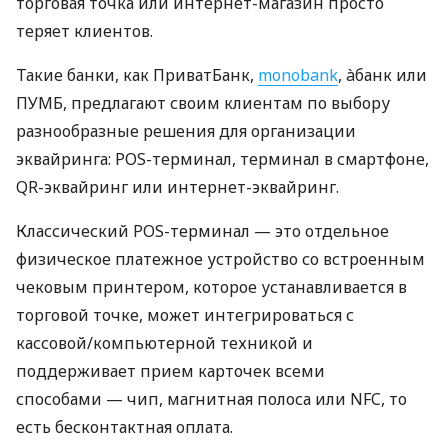
торговая точка или интернет-магазин просто
теряет клиентов.
Такие банки, как ПриватБанк,
monobank
, àбанк или
ПУМБ, предлагают своим клиентам по выбору
разнообразные решения для организации
эквайринга: POS-терминал, терминал в смартфоне,
QR-эквайринг или интернет-эквайринг.
Классический POS-терминал — это отдельное
физическое платежное устройство со встроенным
чековым принтером, которое устанавливается в
торговой точке, может интегрироваться с
кассовой/компьютерной техникой и
поддерживает прием карточек всеми
способами — чип, магнитная полоса или NFC, то
есть бесконтактная оплата.