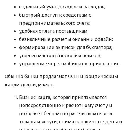
отдельный учет доходов и расходов;
быстрый доступ к средствам с
предпринимательского счета;
удобная оплата поставщикам;
безналичные расчеты онлайн и офлайн;
формирование выписок для бухгалтера;
уплата налогов в несколько кликов;
управление через мобильное приложение.
Обычно банки предлагают ФЛП и юридическим
лицам два вида карт:
Бизнес-карта, которая привязывается
непосредственно к расчетному счету и
позволяет бесплатно рассчитываться за
товары и услуги, снимать наличные деньги
и получать разнообразные бонусы