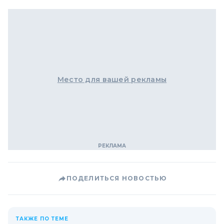
Место для вашей рекламы
ПОДЕЛИТЬСЯ НОВОСТЬЮ
ТАКЖЕ ПО ТЕМЕ