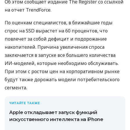
Об этом сообщает издание The Register со ссылкой
на отчет TrendForce.
По оценкам специалистов, в ближайшие годы
спрос на SSD вырастет на 60 процентов, что
повлечет за собой дефицит и подорожание
накопителей. Причина увеличения спроса
заключается в запуске все большего количества
ИИ-моделей, которые необходимо обслуживать.
При этом с ростом цен на корпоративном рынке
будут также дорожать модели потребительского
сегмента.
ЧИТАЙТЕ ТАКЖЕ
Apple откладывает запуск функций
искусственного интеллекта на iPhone