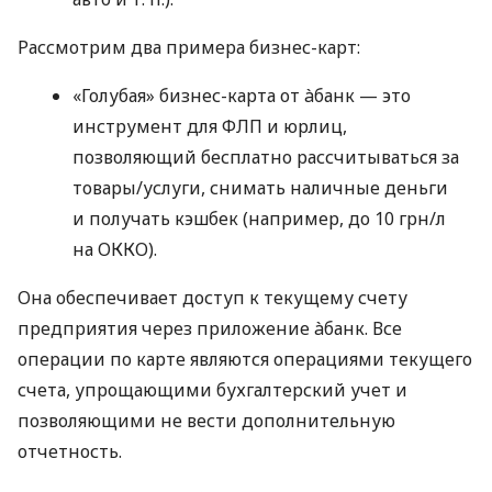
Рассмотрим два примера бизнес-карт:
«Голубая» бизнес-карта от àбанк — это
инструмент для ФЛП и юрлиц,
позволяющий бесплатно рассчитываться за
товары/услуги, снимать наличные деньги
и получать кэшбек (например, до 10 грн/л
на ОККО).
Она обеспечивает доступ к текущему счету
предприятия через приложение àбанк. Все
операции по карте являются операциями текущего
счета, упрощающими бухгалтерский учет и
позволяющими не вести дополнительную
отчетность.