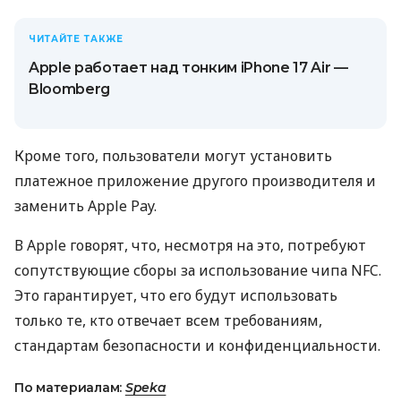
ЧИТАЙТЕ ТАКЖЕ
Apple работает над тонким iPhone 17 Air —
Bloomberg
Кроме того, пользователи могут установить
платежное приложение другого производителя и
заменить Apple Pay.
В Apple говорят, что, несмотря на это, потребуют
сопутствующие сборы за использование чипа NFC.
Это гарантирует, что его будут использовать
только те, кто отвечает всем требованиям,
стандартам безопасности и конфиденциальности.
По материалам:
Speka