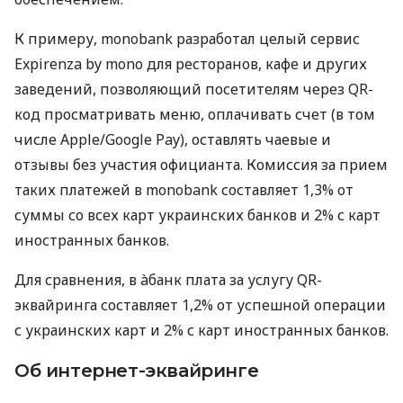
К примеру, monobank разработал целый сервис
Expirenza by mono для ресторанов, кафе и других
заведений, позволяющий посетителям через QR-
код просматривать меню, оплачивать счет (в том
числе Apple/Google Pay), оставлять чаевые и
отзывы без участия официанта. Комиссия за прием
таких платежей в monobank составляет 1,3% от
суммы со всех карт украинских банков и 2% с карт
иностранных банков.
Для сравнения, в àбанк плата за услугу QR-
эквайринга составляет 1,2% от успешной операции
с украинских карт и 2% с карт иностранных банков.
Об интернет-эквайринге