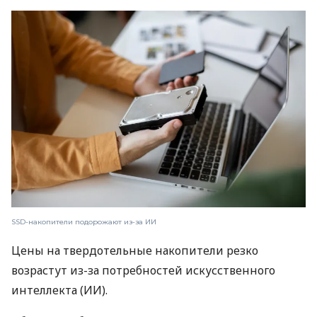
SSD-накопители подорожают из-за ИИ
Цены на твердотельные накопители резко
возрастут из-за потребностей искусственного
интеллекта (ИИ).