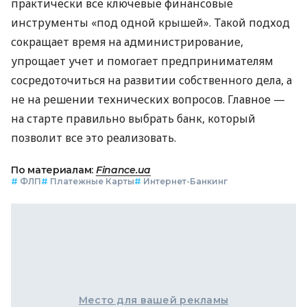
практически все ключевые финансовые
инструменты «под одной крышей». Такой подход
сокращает время на администрирование,
упрощает учет и помогает предпринимателям
сосредоточиться на развитии собственного дела, а
не на решении технических вопросов. Главное —
на старте правильно выбрать банк, который
позволит все это реализовать.
По материалам:
Finance.ua
#
ФЛП
#
Платежные Карты
#
Интернет-Банкинг
Место для вашей рекламы