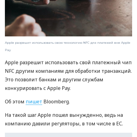
Apple разрешит использовать свою технологию NFC для платежей вне Apple
Pay
Apple разрешит использовать свой платежный чип
NFC другим компаниям для обработки транзакций.
Это позволит банкам и другим службам
конкурировать с Apple Pay.
Об этом
пишет
Bloomberg.
На такой шаг Apple пошел вынужденно, ведь на
компанию давили регуляторы, в том числе в ЕС.