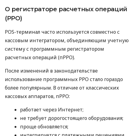
О регистраторе расчетных операций
(РРО)
POS-терминал часто используется совместно с
кассовым интегратором, объединяющим учетную
систему с программным регистратором
расчетных операций (пРРО).
После изменений в законодательстве
использование программных РРО стало гораздо
более популярным. В отличие от классических
кассовых аппаратов, пРРО:
работает через Интернет;
не требует дорогостоящего оборудования;
проще обновляется;
интегрируется с платежными решениями.