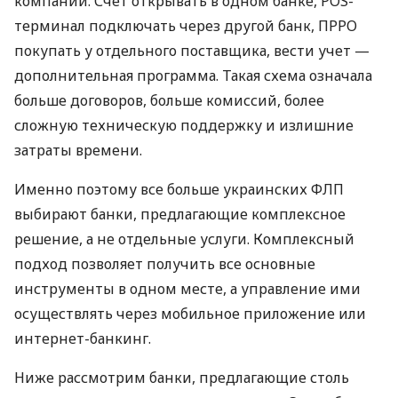
компаний. Счет открывать в одном банке, POS-
терминал подключать через другой банк, ПРРО
покупать у отдельного поставщика, вести учет —
дополнительная программа. Такая схема означала
больше договоров, больше комиссий, более
сложную техническую поддержку и излишние
затраты времени.
Именно поэтому все больше украинских ФЛП
выбирают банки, предлагающие комплексное
решение, а не отдельные услуги. Комплексный
подход позволяет получить все основные
инструменты в одном месте, а управление ими
осуществлять через мобильное приложение или
интернет-банкинг.
Ниже рассмотрим банки, предлагающие столь