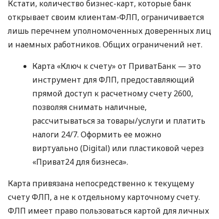
Кстати, количество бизнес-карт, которые банк
открывает своим клиентам-ФЛП, ограничивается
лишь перечнем уполномоченных доверенных лиц
и наемных работников. Общих ограничений нет.
Карта «Ключ к счету» от ПриватБанк — это
инструмент для ФЛП, предоставляющий
прямой доступ к расчетному счету 2600,
позволяя снимать наличные,
рассчитываться за товары/услуги и платить
налоги 24/7. Оформить ее можно
виртуально (Digital) или пластиковой через
«Приват24 для бизнеса».
Карта привязана непосредственно к текущему
счету ФЛП, а не к отдельному карточному счету.
ФЛП имеет право пользоваться картой для личных