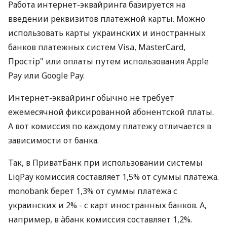
Работа интернет-эквайринга базируется на
введении реквизитов платежной карты. Можно
использовать карты украинских и иностранных
банков платежных систем Visa, MasterCard,
Простір" или оплаты путем использования Apple
Pay или Google Pay.
Интернет-эквайринг обычно не требует
ежемесячной фиксированной абонентской платы.
А вот комиссия по каждому платежу отличается в
зависимости от банка.
Так, в ПриватБанк при использовании системы
LiqPay комиссия составляет 1,5% от суммы платежа.
monobank берет 1,3% от суммы платежа с
украинских и 2% - с карт иностранных банков. А,
например, в àбанк комиссия составляет 1,2%.