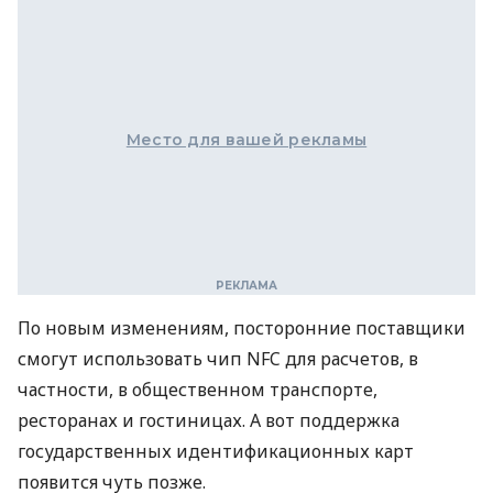
Место для вашей рекламы
По новым изменениям, посторонние поставщики
смогут использовать чип NFC для расчетов, в
частности, в общественном транспорте,
ресторанах и гостиницах. А вот поддержка
государственных идентификационных карт
появится чуть позже.