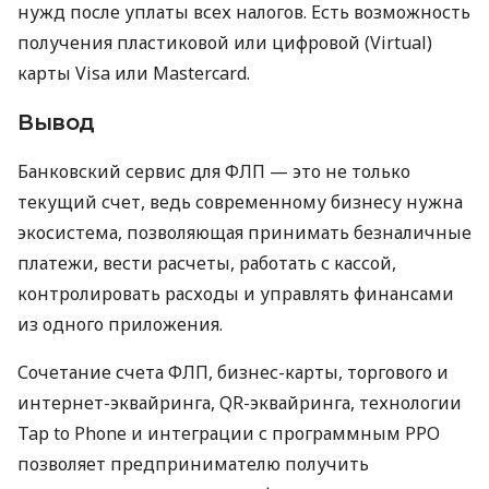
нужд после уплаты всех налогов. Есть возможность
получения пластиковой или цифровой (Virtual)
карты Visa или Mastercard.
Вывод
Банковский сервис для ФЛП — это не только
текущий счет, ведь современному бизнесу нужна
экосистема, позволяющая принимать безналичные
платежи, вести расчеты, работать с кассой,
контролировать расходы и управлять финансами
из одного приложения.
Сочетание счета ФЛП, бизнес-карты, торгового и
интернет-эквайринга, QR-эквайринга, технологии
Tap to Phone и интеграции с программным РРО
позволяет предпринимателю получить