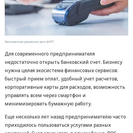
Банковские решения для ФЛП
Для современного предпринимателя
недостаточно открыть банковский счет. Бизнесу
нужна целая экосистема финансовых сервисов:
быстрый прием оплат, удобный учет расчетов,
корпоративные карты для расходов, возможность
управлять всем через смартфон и
минимизировать бумажную работу.
Еще несколько лет назад предпринимателю часто
приходилось пользоваться услугами разных