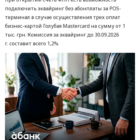
подключить эквайринг без абонплаты за POS-
терминал в случае осуществления трех оплат
бизнес-картой Голубая Mastercard на сумму от 1
тыс. грн. Комиссия за эквайринг до 30.09.2026
г. составит всего 1,2%.