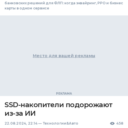
банковских решений для ФЛП: когда эквайринг, РРО и бизнес
карты в одном сервисе
Место для вашей рекламы
SSD-накопители подорожают
из-за ИИ
22.08.2024, 22:14
—
Технологии&Авто
458