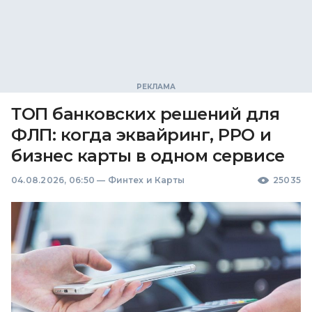
ТОП банковских решений для
ФЛП: когда эквайринг, РРО и
бизнес карты в одном сервисе
04.08.2026, 06:50
—
Финтех и Карты
25035