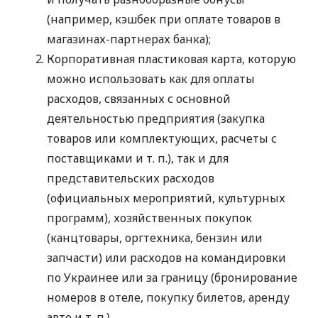
(например, кэшбек при оплате товаров в
магазинах-партнерах банка);
Корпоративная пластиковая карта, которую
можно использовать как для оплаты
расходов, связанных с основной
деятельностью предприятия (закупка
товаров или комплектующих, расчеты с
поставщиками
и т. п.
), так и для
представительских расходов
(официальных мероприятий, культурных
программ), хозяйственных покупок
(канцтовары, оргтехника, бензин или
запчасти) или расходов на командировки
по Украинее или за границу (бронирование
номеров в отеле, покупку билетов, аренду
авто
и т. п.
).