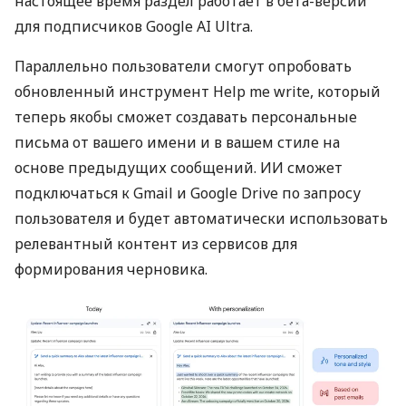
настоящее время раздел работает в бета-версии
для подписчиков Google AI Ultra.
Параллельно пользователи смогут опробовать
обновленный инструмент Help me write, который
теперь якобы сможет создавать персональные
письма от вашего имени и в вашем стиле на
основе предыдущих сообщений. ИИ сможет
подключаться к Gmail и Google Drive по запросу
пользователя и будет автоматически использовать
релевантный контент из сервисов для
формирования черновика.