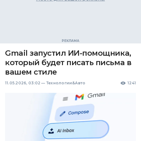
Gmail запустил ИИ-помощника,
который будет писать письма в
вашем стиле
11.05.2026, 03:02
—
Технологии&Авто
1241