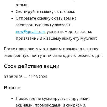
отзыв.
Скопируйте ссылку с отзывом.
Отправьте ссылку с отзывом на
электронную почту mycredit.
new@gmail.com
, указав номер телефона,
привязанный к вашему аккаунту MyCredit.
После проверки мы отправим промокод на вашу
электронную почту в течение одного рабочего дня.
Срок действия акции
03.08.2026 — 31.08.2026
Важно
Промокод не суммируется с другими
акциями, промокодами и скидками.