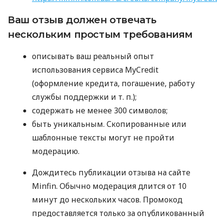
Ваш отзыв должен отвечать
нескольким простым требованиям
описывать ваш реальный опыт
использования сервиса MyCredit
(оформление кредита, погашение, работу
службы поддержки
и т. п.
);
содержать не менее 300 символов;
быть уникальным. Скопированные или
шаблонные тексты могут не пройти
модерацию.
Дождитесь публикации отзыва на сайте
Minfin. Обычно модерация длится от 10
минут до нескольких часов. Промокод
предоставляется только за опубликованный