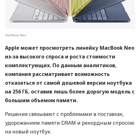
MacBook Neo
Apple может просмотреть линейку MacBook Neo
из-за высокого спроса и роста стоимости
комплектующих. По данным аналитиков,
компания рассматривает возможность
отказаться от самой дешевой версии ноутбука
на 256 ГБ, оставив лишь более дорогую модель с
большим объемом памяти.
Решения связывают с проблемами в поставках,
удорожанием памяти DRAM и рекордным спросом
на новый ноутбук.