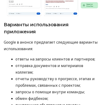
Варианты использования
приложения
Google в анонсе предлагает следующие варианты
использования:
ответы на запросы клиентов и партнеров;
отправка документов и материалов
коллегам;
отчеты руководству о прогрессе, этапах и
проблемах, связанных с проектом;
запросы о помощи внутри команды;
обмен фидбеком;