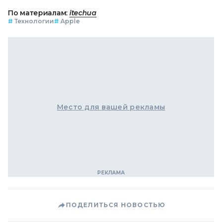
По материалам:
itechua
#
Технологии
#
Apple
Место для вашей рекламы
ПОДЕЛИТЬСЯ НОВОСТЬЮ