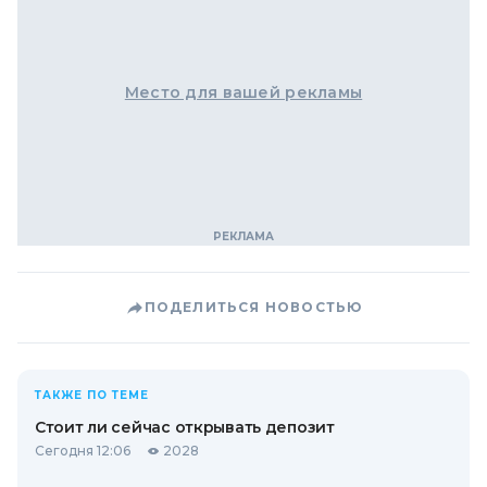
Место для вашей рекламы
ПОДЕЛИТЬСЯ НОВОСТЬЮ
ТАКЖЕ ПО ТЕМЕ
Стоит ли сейчас открывать депозит
Сегодня 12:06
2028