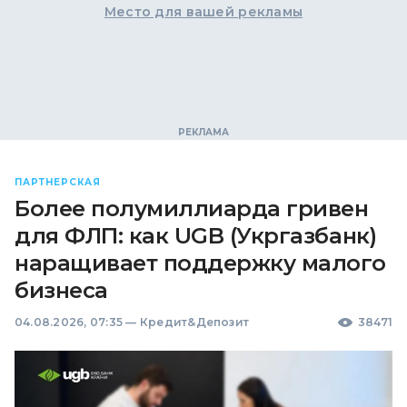
Место для вашей рекламы
ПАРТНЕРСКАЯ
Более полумиллиарда гривен
для ФЛП: как UGB (Укргазбанк)
наращивает поддержку малого
бизнеса
04.08.2026, 07:35
—
Кредит&Депозит
38471