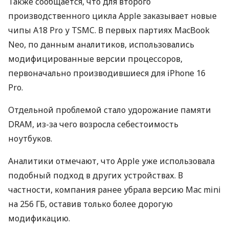
Также сообщается, что для второго
производственного цикла Apple заказывает новые
чипы A18 Pro у TSMC. В первых партиях MacBook
Neo, по данным аналитиков, использовались
модифицированные версии процессоров,
первоначально производившиеся для iPhone 16
Pro.
Отдельной проблемой стало удорожание памяти
DRAM, из-за чего возросла себестоимость
ноутбуков.
Аналитики отмечают, что Apple уже использовала
подобный подход в других устройствах. В
частности, компания ранее убрала версию Mac mini
на 256 ГБ, оставив только более дорогую
модификацию.