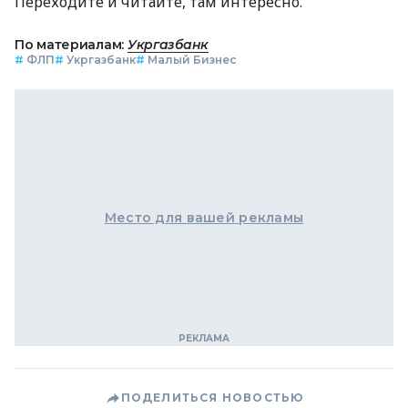
Переходите и читайте, там интересно.
По материалам:
Укргазбанк
#
ФЛП
#
Укргазбанк
#
Малый Бизнес
Место для вашей рекламы
ПОДЕЛИТЬСЯ НОВОСТЬЮ