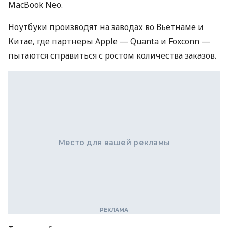
MacBook Neo.
Ноутбуки производят на заводах во Вьетнаме и
Китае, где партнеры Apple — Quanta и Foxconn —
пытаются справиться с ростом количества заказов.
Место для вашей рекламы