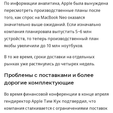
По информации аналитика, Apple была вынуждена
пересмотреть производственные планы после
того, как спрос на MacBook Neo оказался
значительно выше ожиданий. Если изначально
компания планировала выпустить 5−6 млн
устройств, то теперь производственный план
якобы увеличили до 10 млн ноутбуков.
В то же время, сроки доставки на отдельных
рынках уже растянулись до четырех недель.
Проблемы с поставками и более
дорогие комплектующие
Во время финансовой конференции в конце апреля
гендиректор Apple Тим Кук подтвердил, что
компания сталкивается с ограничениями поставок