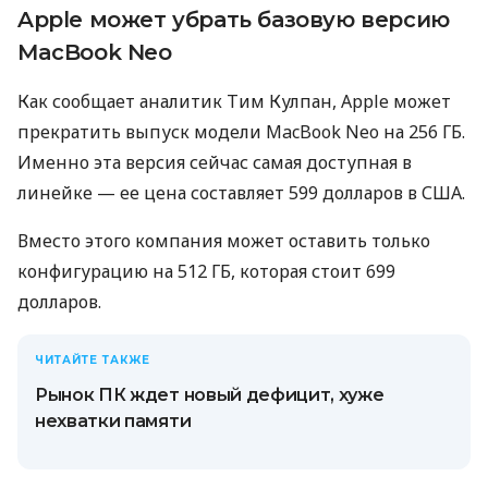
Apple может убрать базовую версию
MacBook Neo
Как сообщает аналитик Тим Кулпан, Apple может
прекратить выпуск модели MacBook Neo на 256 ГБ.
Именно эта версия сейчас самая доступная в
линейке — ее цена составляет 599 долларов в США.
Вместо этого компания может оставить только
конфигурацию на 512 ГБ, которая стоит 699
долларов.
ЧИТАЙТЕ ТАКЖЕ
Рынок ПК ждет новый дефицит, хуже
нехватки памяти