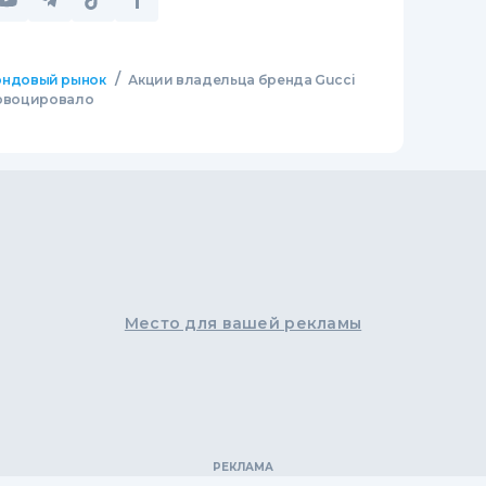
/
ндовый рынок
Акции владельца бренда Gucci
провоцировало
Место для вашей рекламы