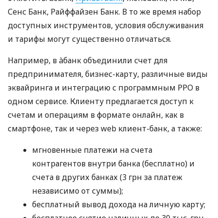
Сенс Банк, Райффайзен Банк. В то же время набор
доступных инструментов, условия обслуживания
и тарифы могут существенно отличаться.
Например, в àбанк объединили счет для
предпринимателя, бизнес-карту, различные виды
эквайринга и интеграцию с программным РРО в
одном сервисе. Клиенту предлагается доступ к
счетам и операциям в формате онлайн, как в
смартфоне, так и через web клиент-банк, а также:
мгновенные платежи на счета
контрагентов внутри банка (бесплатно) и
счета в других банках (3 грн за платеж
независимо от суммы);
бесплатный вывод дохода на личную карту;