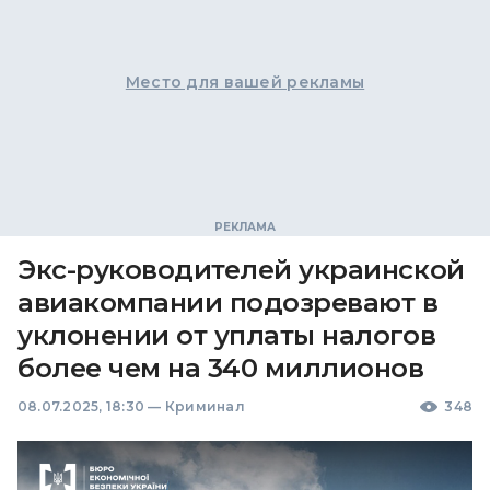
Место для вашей рекламы
Экс-руководителей украинской
авиакомпании подозревают в
уклонении от уплаты налогов
более чем на 340 миллионов
08.07.2025, 18:30
—
Криминал
348