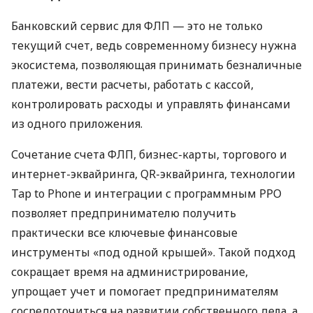
Банковский сервис для ФЛП — это не только
текущий счет, ведь современному бизнесу нужна
экосистема, позволяющая принимать безналичные
платежи, вести расчеты, работать с кассой,
контролировать расходы и управлять финансами
из одного приложения.
Сочетание счета ФЛП, бизнес-карты, торгового и
интернет-эквайринга, QR-эквайринга, технологии
Tap to Phone и интеграции с программным РРО
позволяет предпринимателю получить
практически все ключевые финансовые
инструменты «под одной крышей». Такой подход
сокращает время на администрирование,
упрощает учет и помогает предпринимателям
сосредоточиться на развитии собственного дела, а