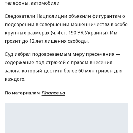
телефоны, автомобили.
Следователи Нацполиции объявили фигурантам о
подозрении в совершении мошенничества в особо
крупных размерах (ч. 4 ст. 190 УК Украины). Им
грозит до 12 лет лишения свободы.
Суд избрал подозреваемым меру пресечения —
содержание под стражей с правом внесения
залога, который достигл более 60 млн гривен для
каждого.
По материалам:
Finance.ua