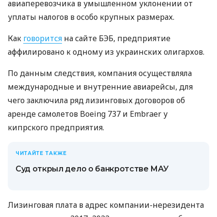
авиаперевозчика в умышленном уклонении от
уплаты налогов в особо крупных размерах.
Как
говорится
на сайте БЭБ, предприятие
аффилировано к одному из украинских олигархов.
По данным следствия, компания осуществляла
международные и внутренние авиарейсы, для
чего заключила ряд лизинговых договоров об
аренде самолетов Boeing 737 и Embraer у
кипрского предприятия.
ЧИТАЙТЕ ТАКЖЕ
Суд открыл дело о банкротстве МАУ
Лизинговая плата в адрес компании-нерезидента