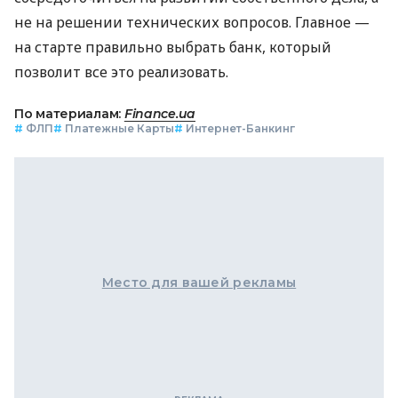
не на решении технических вопросов. Главное —
на старте правильно выбрать банк, который
позволит все это реализовать.
По материалам:
Finance.ua
#
ФЛП
#
Платежные Карты
#
Интернет-Банкинг
Место для вашей рекламы