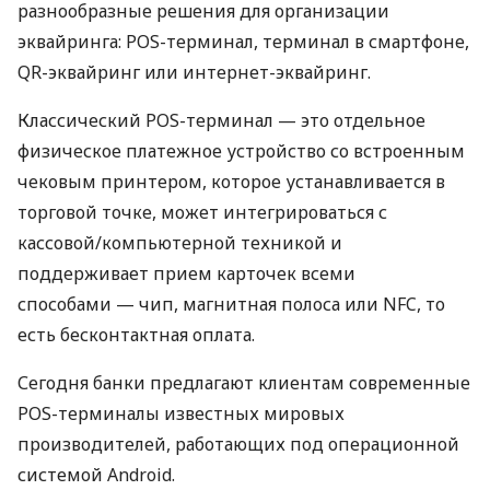
разнообразные решения для организации
эквайринга: POS-терминал, терминал в смартфоне,
QR-эквайринг или интернет-эквайринг.
Классический POS-терминал — это отдельное
физическое платежное устройство со встроенным
чековым принтером, которое устанавливается в
торговой точке, может интегрироваться с
кассовой/компьютерной техникой и
поддерживает прием карточек всеми
способами — чип, магнитная полоса или NFC, то
есть бесконтактная оплата.
Сегодня банки предлагают клиентам современные
POS-терминалы известных мировых
производителей, работающих под операционной
системой Android.