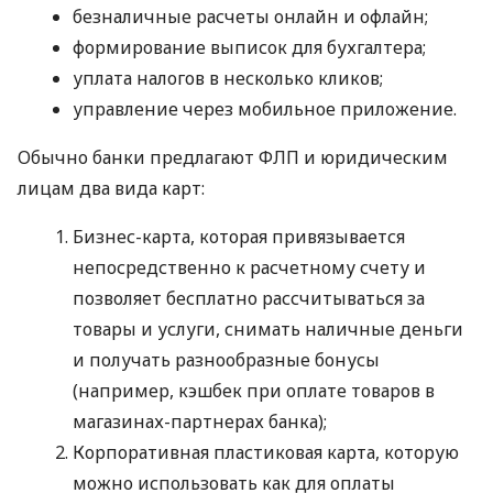
безналичные расчеты онлайн и офлайн;
формирование выписок для бухгалтера;
уплата налогов в несколько кликов;
управление через мобильное приложение.
Обычно банки предлагают ФЛП и юридическим
лицам два вида карт:
Бизнес-карта, которая привязывается
непосредственно к расчетному счету и
позволяет бесплатно рассчитываться за
товары и услуги, снимать наличные деньги
и получать разнообразные бонусы
(например, кэшбек при оплате товаров в
магазинах-партнерах банка);
Корпоративная пластиковая карта, которую
можно использовать как для оплаты