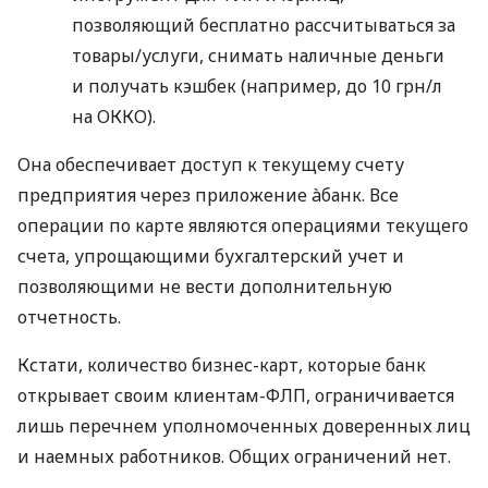
позволяющий бесплатно рассчитываться за
товары/услуги, снимать наличные деньги
и получать кэшбек (например, до 10 грн/л
на ОККО).
Она обеспечивает доступ к текущему счету
предприятия через приложение àбанк. Все
операции по карте являются операциями текущего
счета, упрощающими бухгалтерский учет и
позволяющими не вести дополнительную
отчетность.
Кстати, количество бизнес-карт, которые банк
открывает своим клиентам-ФЛП, ограничивается
лишь перечнем уполномоченных доверенных лиц
и наемных работников. Общих ограничений нет.