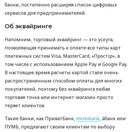
банки, постепенно расширяя список цифровых
сервисов для предпринимателей.
Об эквайринге
Напомним, торговый эквайринг — это услуга,
позволяющая принимать к оплате все типы карт
платежных систем Visa, MasterCard, «Простір», в
том числе с использованием Apple Pay и Google Pay.
В настоящее время расчеты картой стали очень
распространенным способом оплаты для многих
покупателей, поэтому без эквайринга любая
торговая точка или интернет-магазин просто
теряет клиентов.
Такие банки, как ПриватБанк,
monobank
, àбанк или
ПУМБ, предлагают своим клиентам по выбору