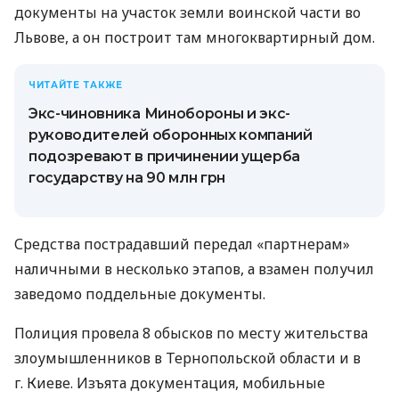
документы на участок земли воинской части во
Львове, а он построит там многоквартирный дом.
ЧИТАЙТЕ ТАКЖЕ
Экс-чиновника Минобороны и экс-
руководителей оборонных компаний
подозревают в причинении ущерба
государству на 90 млн грн
Средства пострадавший передал «партнерам»
наличными в несколько этапов, а взамен получил
заведомо поддельные документы.
Полиция провела 8 обысков по месту жительства
злоумышленников в Тернопольской области и в
г. Киеве. Изъята документация, мобильные