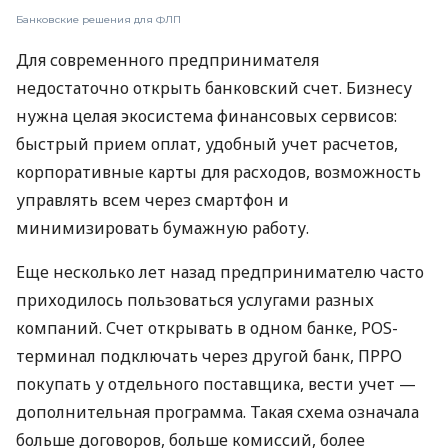
Банковские решения для ФЛП
Для современного предпринимателя
недостаточно открыть банковский счет. Бизнесу
нужна целая экосистема финансовых сервисов:
быстрый прием оплат, удобный учет расчетов,
корпоративные карты для расходов, возможность
управлять всем через смартфон и
минимизировать бумажную работу.
Еще несколько лет назад предпринимателю часто
приходилось пользоваться услугами разных
компаний. Счет открывать в одном банке, POS-
терминал подключать через другой банк, ПРРО
покупать у отдельного поставщика, вести учет —
дополнительная программа. Такая схема означала
больше договоров, больше комиссий, более