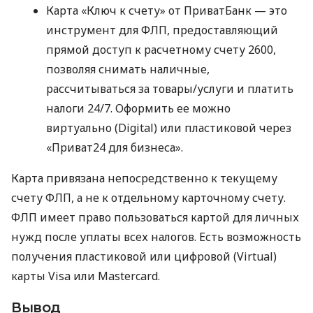
Карта «Ключ к счету» от ПриватБанк — это
инструмент для ФЛП, предоставляющий
прямой доступ к расчетному счету 2600,
позволяя снимать наличные,
рассчитываться за товары/услуги и платить
налоги 24/7. Оформить ее можно
виртуально (Digital) или пластиковой через
«Приват24 для бизнеса».
Карта привязана непосредственно к текущему
счету ФЛП, а не к отдельному карточному счету.
ФЛП имеет право пользоваться картой для личных
нужд после уплаты всех налогов. Есть возможность
получения пластиковой или цифровой (Virtual)
карты Visa или Mastercard.
Вывод