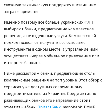
сложную техническую поддержку и излишние
затраты времени.
Именно поэтому все больше украинских ФЛП
выбирают банки, предлагающие комплексное
решение, а не отдельные услуги. Комплексный
подход позволяет получить все основные
инструменты в одном месте, а управление ими
осуществлять через мобильное приложение или
интернет-банкинг.
Ниже рассмотрим банки, предлагающие столь
комплексные решения на топ уровне. Этот обзор о
сервисах уже доступных современному
предпринимателю из Украины. Среди активно
развивающих банков это направление стоит
отметить: àбанк,
ПриватБанк
, monobank, ПУМБ,