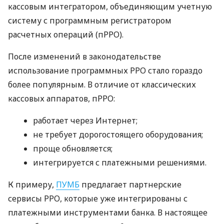
кассовым интегратором, объединяющим учетную
систему с программным регистратором
расчетных операций (пРРО).
После изменений в законодательстве
использование программных РРО стало гораздо
более популярным. В отличие от классических
кассовых аппаратов, пРРО:
работает через Интернет;
не требует дорогостоящего оборудования;
проще обновляется;
интегрируется с платежными решениями.
К примеру,
ПУМБ
предлагает партнерские
сервисы РРО, которые уже интегрированы с
платежными инструментами банка. В настоящее