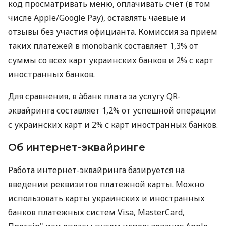
код просматривать меню, оплачивать счет (в том
числе Apple/Google Pay), оставлять чаевые и
отзывы без участия официанта. Комиссия за прием
таких платежей в monobank составляет 1,3% от
суммы со всех карт украинских банков и 2% с карт
иностранных банков.
Для сравнения, в àбанк плата за услугу QR-
эквайринга составляет 1,2% от успешной операции
с украинских карт и 2% с карт иностранных банков.
Об интернет-эквайринге
Работа интернет-эквайринга базируется на
введении реквизитов платежной карты. Можно
использовать карты украинских и иностранных
банков платежных систем Visa, MasterCard,