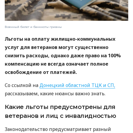
Военный билет и банкноты гривны
Льготы на оплату жилищно-коммунальных
услуг для ветеранов могут существенно
снизить расходы, однако даже право на 100%
компенсацию не всегда означает полное
освобождение от платежей.
Со ссылкой на
Донецкий областной ТЦК и СП,
рассказываем, какие нюансы важно знать.
Какие льготы предусмотрены для
ветеранов и лиц с инвалидностью
Законодательство предусматривает разный