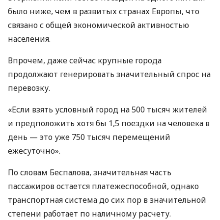
было ниже, чем в развитых странах Европы, что
связано с общей экономической активностью
населения.
Впрочем, даже сейчас крупные города
продолжают генерировать значительный спрос на
перевозку.
«Если взять условный город на 500 тысяч жителей
и предположить хотя бы 1,5 поездки на человека в
день — это уже 750 тысяч перемещений
ежесуточно».
По словам Беспалова, значительная часть
пассажиров остается платежеспособной, однако
транспортная система до сих пор в значительной
степени работает по наличному расчету.