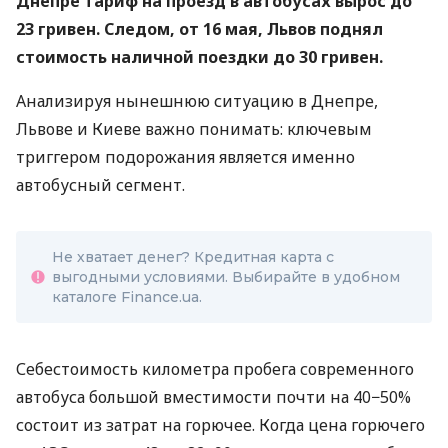
Днепре тариф на проезд в автобусах вырос до
23 гривен. Следом, от 16 мая, Львов поднял
стоимость наличной поездки до 30 гривен.
Анализируя нынешнюю ситуацию в Днепре,
Львове и Киеве важно понимать: ключевым
триггером подорожания является именно
автобусный сегмент.
Не хватает денег? Кредитная карта с
выгодными условиями. Выбирайте в удобном
каталоге Finance.ua.
Себестоимость километра пробега современного
автобуса большой вместимости почти на 40−50%
состоит из затрат на горючее. Когда цена горючего