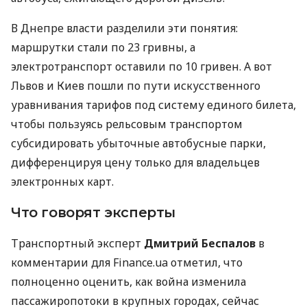
В Днепре власти разделили эти понятия:
маршрутки стали по 23 гривны, а
электротранспорт оставили по 10 гривен. А вот
Львов и Киев пошли по пути искусственного
уравнивания тарифов под систему единого билета,
чтобы пользуясь рельсовым транспортом
субсидировать убыточные автобусные парки,
дифференцируя цену только для владельцев
электронных карт.
Что говорят эксперты
Транспортный эксперт
Дмитрий Беспалов
в
комментарии для Finance.ua отметил, что
полноценно оценить, как война изменила
пассажиропотоки в крупных городах, сейчас