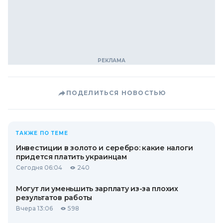
ПОДЕЛИТЬСЯ НОВОСТЬЮ
ТАКЖЕ ПО ТЕМЕ
Инвестиции в золото и серебро: какие налоги
придется платить украинцам
Сегодня 06:04
240
Могут ли уменьшить зарплату из-за плохих
результатов работы
Вчера 13:06
598