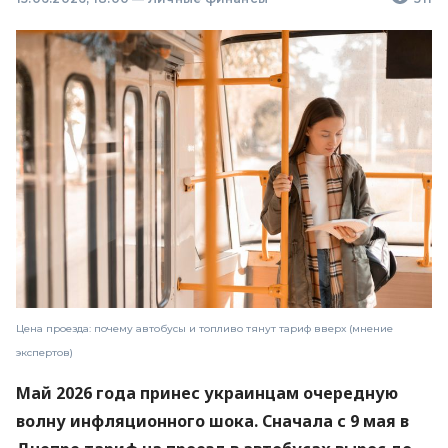
Цена проезда: почему автобусы и топливо тянут тариф вверх (мнение
экспертов)
Май 2026 года принес украинцам очередную
волну инфляционного шока. Сначала с 9 мая в