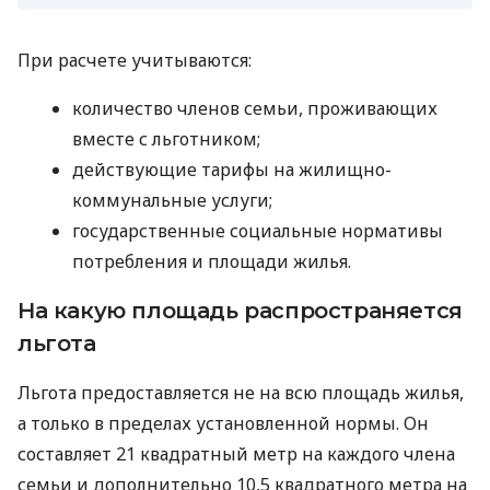
При расчете учитываются:
количество членов семьи, проживающих
вместе с льготником;
действующие тарифы на жилищно-
коммунальные услуги;
государственные социальные нормативы
потребления и площади жилья.
На какую площадь распространяется
льгота
Льгота предоставляется не на всю площадь жилья,
а только в пределах установленной нормы. Он
составляет 21 квадратный метр на каждого члена
семьи и дополнительно 10,5 квадратного метра на