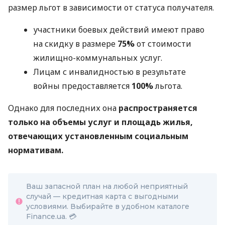
размер льгот в зависимости от статуса получателя.
участники боевых действий имеют право
на скидку в размере
75%
от стоимости
жилищно-коммунальных услуг.
Лицам с инвалидностью в результате
войны предоставляется
100%
льгота.
Однако для последних она
распространяется
только на объемы услуг и площадь жилья,
отвечающих установленным социальным
нормативам.
Ваш запасной план на любой неприятный
случай — кредитная карта с выгодными
условиями. Выбирайте в удобном каталоге
Finance.ua. 💳