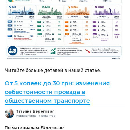
Читайте больше деталей в нашей статье.
От 5 копеек до 30 грн: изменения
себестоимости проезда в
общественном транспорте
Татьяна Береговая
Корреспондент-редактор
По материалам:
Finance.ua