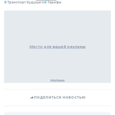
#
Транспорт Будущего
#
Тарифы
Место для вашей рекламы
ПОДЕЛИТЬСЯ НОВОСТЬЮ