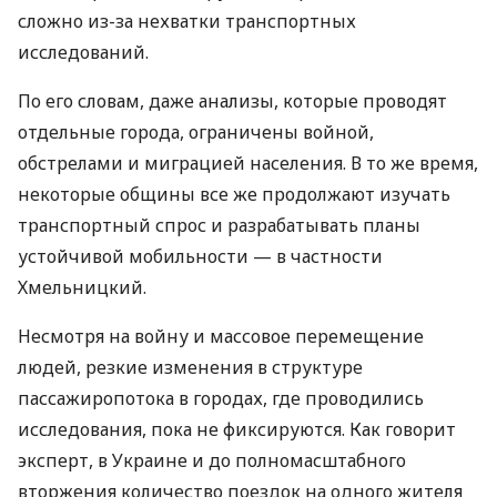
сложно из-за нехватки транспортных
исследований.
По его словам, даже анализы, которые проводят
отдельные города, ограничены войной,
обстрелами и миграцией населения. В то же время,
некоторые общины все же продолжают изучать
транспортный спрос и разрабатывать планы
устойчивой мобильности — в частности
Хмельницкий.
Несмотря на войну и массовое перемещение
людей, резкие изменения в структуре
пассажиропотока в городах, где проводились
исследования, пока не фиксируются. Как говорит
эксперт, в Украине и до полномасштабного
вторжения количество поездок на одного жителя