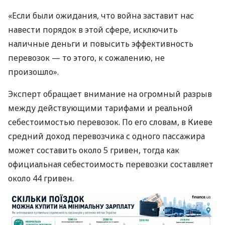
«Если были ожидания, что война заставит нас
навести порядок в этой сфере, исключить
наличные деньги и повысить эффективность
перевозок — то этого, к сожалению, не
произошло».
Эксперт обращает внимание на огромный разрыв
между действующими тарифами и реальной
себестоимостью перевозок. По его словам, в Киеве
средний доход перевозчика с одного пассажира
может составить около 5 гривен, тогда как
официальная себестоимость перевозки составляет
около 44 гривен.