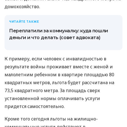
домохозяйство.
ЧИТАЙТЕ ТАКЖЕ
Переплатили за коммуналку: куда пошли
деньги и что делать (совет адвоката)
К примеру, если человек с инвалидностью в
результате войны проживает вместе с женой и
малолетним ребенком в квартире площадью 80
квадратных метров, льгота будет рассчитана на
73,5 квадратного метра. За площадь сверх
установленной нормы оплачивать услуги
придется самостоятельно.
Кроме того сегодня льготы на жилищно-
коммунальные услуги действуют в