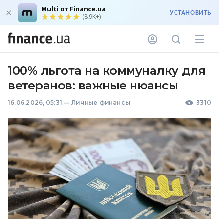
Multi от Finance.ua
УСТАНОВИТЬ
(8,9K+)
100% льгота на коммуналку для
ветеранов: важные нюансы
16.06.2026, 05:31
—
Личные финансы
3310