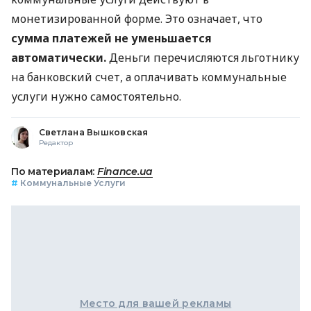
монетизированной форме. Это означает, что
сумма платежей не уменьшается
автоматически.
Деньги перечисляются льготнику
на банковский счет, а оплачивать коммунальные
услуги нужно самостоятельно.
Светлана Вышковская
Редактор
По материалам:
Finance.ua
#
Коммунальные Услуги
Место для вашей рекламы