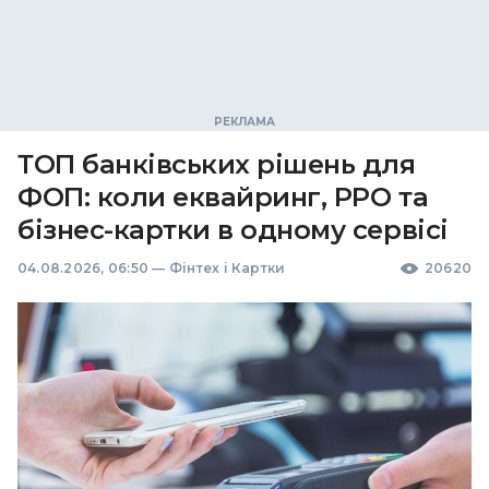
ТОП банківських рішень для
ФОП: коли еквайринг, РРО та
бізнес-картки в одному сервісі
04.08.2026, 06:50
—
Фінтех і Картки
20620