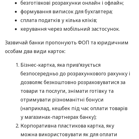
безготівкові розрахунки онлайн і офлайн;
формування виписок для бухгалтера;
сплата податків у кілька кліків;
керування через мобільний застосунок.
Зазвичай банки пропонують ФОП та юридичним
особам два види карток:
Бізнес-картка, яка прив’язується
безпосередньо до розрахункового рахунку і
дозволяє безкоштовно розраховуватися за
товари та послуги, знімати готівку та
отримувати різноманітні бонуси
(наприклад, кешбек під час оплати товарів
у магазинах-партнерах банку);
Корпоративна пластикова картка, яку
можна використовувати як для оплати