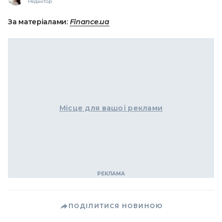
Редактор
За матеріалами:
Finance.ua
Місце для вашої реклами
ПОДІЛИТИСЯ НОВИНОЮ