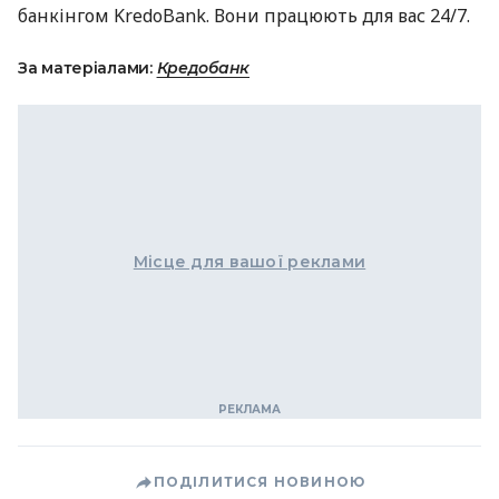
банкінгом KredoBank. Вони працюють для вас 24/7.
За матеріалами:
Кредобанк
Місце для вашої реклами
ПОДІЛИТИСЯ НОВИНОЮ