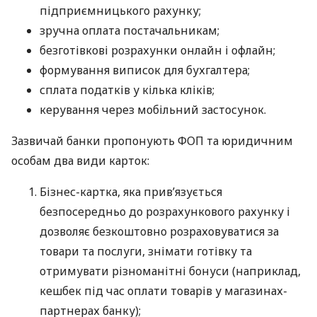
підприємницького рахунку;
зручна оплата постачальникам;
безготівкові розрахунки онлайн і офлайн;
формування виписок для бухгалтера;
сплата податків у кілька кліків;
керування через мобільний застосунок.
Зазвичай банки пропонують ФОП та юридичним
особам два види карток:
Бізнес-картка, яка прив’язується
безпосередньо до розрахункового рахунку і
дозволяє безкоштовно розраховуватися за
товари та послуги, знімати готівку та
отримувати різноманітні бонуси (наприклад,
кешбек під час оплати товарів у магазинах-
партнерах банку);