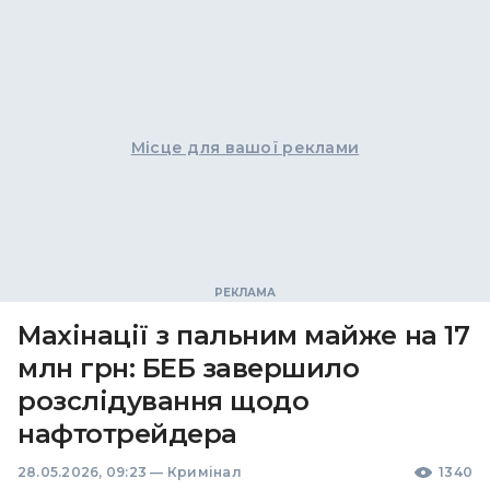
Місце для вашої реклами
Махінації з пальним майже на 17
млн грн: БЕБ завершило
розслідування щодо
нафтотрейдера
28.05.2026, 09:23
—
Кримінал
1340