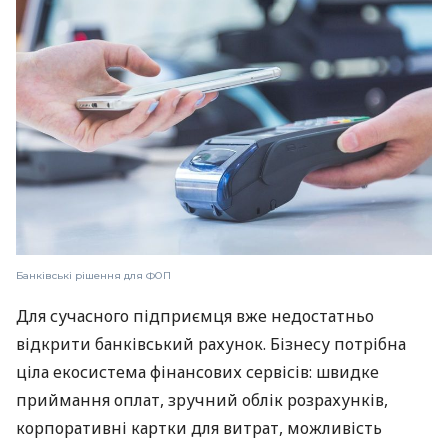
Банківські рішення для ФОП
Для сучасного підприємця вже недостатньо
відкрити банківський рахунок. Бізнесу потрібна
ціла екосистема фінансових сервісів: швидке
приймання оплат, зручний облік розрахунків,
корпоративні картки для витрат, можливість