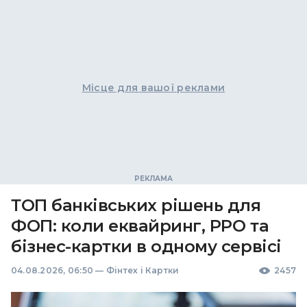
Місце для вашої реклами
ТОП банківських рішень для
ФОП: коли еквайринг, РРО та
бізнес-картки в одному сервісі
04.08.2026, 06:50
—
Фінтех і Картки
2457