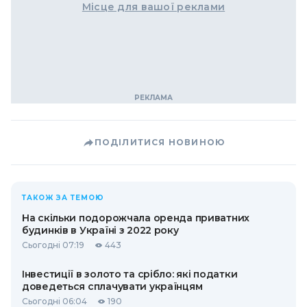
Місце для вашої реклами
ПОДІЛИТИСЯ НОВИНОЮ
ТАКОЖ ЗА ТЕМОЮ
На скільки подорожчала оренда приватних
будинків в Україні з 2022 року
Сьогодні 07:19
443
Інвестиції в золото та срібло: які податки
доведеться сплачувати українцям
Сьогодні 06:04
190