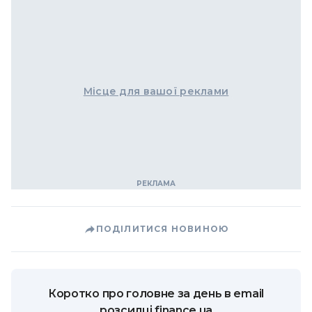
Місце для вашої реклами
ПОДІЛИТИСЯ НОВИНОЮ
Коротко про головне за день в email
розсилці finance.ua