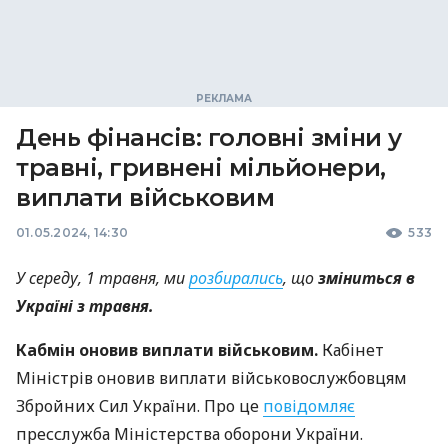
День фінансів: головні зміни у
травні, гривнені мільйонери,
виплати військовим
01.05.2024, 14:30
533
У середу, 1 травня, ми
розбирались
, що
зміниться в
Україні з травня.
Кабмін оновив виплати військовим.
Кабінет
Міністрів оновив виплати військовослужбовцям
Збройних Сил України. Про це
повідомляє
пресслужба Міністерства оборони України.