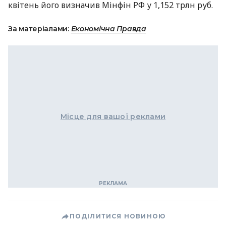
квітень його визначив Мінфін РФ у 1,152 трлн руб.
За матеріалами:
Економічна Правда
Місце для вашої реклами
ПОДІЛИТИСЯ НОВИНОЮ