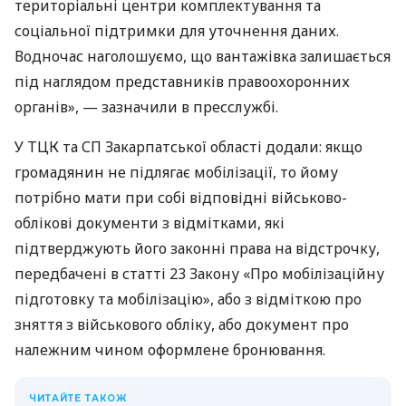
територіальні центри комплектування та
соціальної підтримки для уточнення даних.
Водночас наголошуємо, що вантажівка залишається
під наглядом представників правоохоронних
органів», — зазначили в пресслужбі.
У ТЦК та СП Закарпатської області додали: якщо
громадянин не підлягає мобілізації, то йому
потрібно мати при собі відповідні військово-
облікові документи з відмітками, які
підтверджують його законні права на відстрочку,
передбачені в статті 23 Закону «Про мобілізаційну
підготовку та мобілізацію», або з відміткою про
зняття з військового обліку, або документ про
належним чином оформлене бронювання.
ЧИТАЙТЕ ТАКОЖ