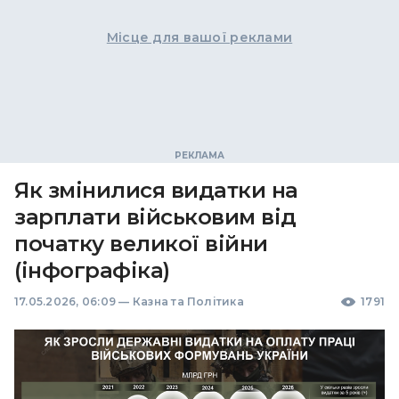
Місце для вашої реклами
Як змінилися видатки на
зарплати військовим від
початку великої війни
(інфографіка)
17.05.2026, 06:09
—
Казна та Політика
1791