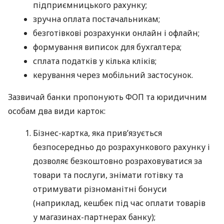
підприємницького рахунку;
зручна оплата постачальникам;
безготівкові розрахунки онлайн і офлайн;
формування виписок для бухгалтера;
сплата податків у кілька кліків;
керування через мобільний застосунок.
Зазвичай банки пропонують ФОП та юридичним
особам два види карток:
Бізнес-картка, яка прив’язується
безпосередньо до розрахункового рахунку і
дозволяє безкоштовно розраховуватися за
товари та послуги, знімати готівку та
отримувати різноманітні бонуси
(наприклад, кешбек під час оплати товарів
у магазинах-партнерах банку);