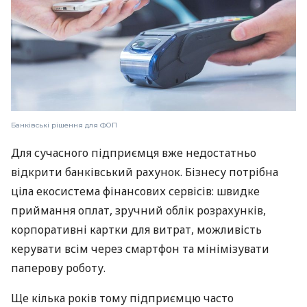
Банківські рішення для ФОП
Для сучасного підприємця вже недостатньо
відкрити банківський рахунок. Бізнесу потрібна
ціла екосистема фінансових сервісів: швидке
приймання оплат, зручний облік розрахунків,
корпоративні картки для витрат, можливість
керувати всім через смартфон та мінімізувати
паперову роботу.
Ще кілька років тому підприємцю часто