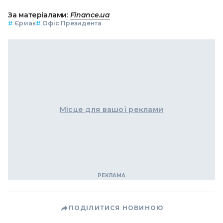
За матеріалами:
Finance.ua
#
Єрмак
#
Офіс Президента
Місце для вашої реклами
ПОДІЛИТИСЯ НОВИНОЮ