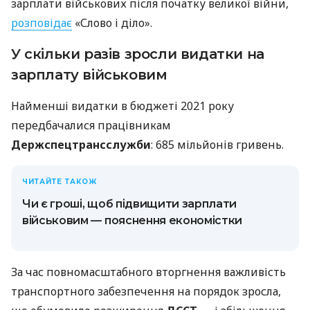
зарплати військових після початку великої війни,
розповідає
«Слово і діло».
У скільки разів зросли видатки на
зарплату військовим
Найменші видатки в бюджеті 2021 року
передбачалися працівникам
Держспецтрансслужби
: 685 мільйонів гривень.
ЧИТАЙТЕ ТАКОЖ
Чи є гроші, щоб підвищити зарплати
військовим — пояснення економістки
За час повномасштабного вторгнення важливість
транспортного забезпечення на порядок зросла,