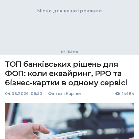
Місце для вашої реклами
ТОП банківських рішень для
ФОП: коли еквайринг, РРО та
бізнес-картки в одному сервісі
04.08.2026, 06:50
—
Фінтех і Картки
14484