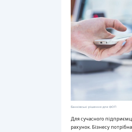
Банківські рішення для ФОП
Для сучасного підприємц
рахунок. Бізнесу потрібна