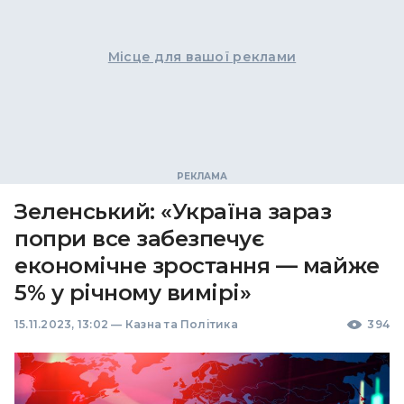
Місце для вашої реклами
Зеленський: «Україна зараз
попри все забезпечує
економічне зростання — майже
5% у річному вимірі»
15.11.2023, 13:02
—
Казна та Політика
394