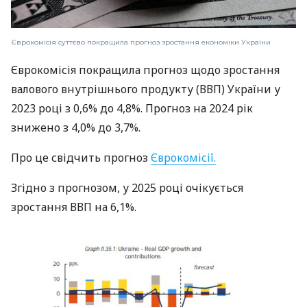
Єврокомісія суттєво покращила прогноз зростання економіки України
Єврокомісія покращила прогноз щодо зростання
валового внутрішнього продукту (ВВП) України у
2023 році з 0,6% до 4,8%. Прогноз на 2024 рік
знижено з 4,0% до 3,7%.
Про це свідчить прогноз
Єврокомісії.
Згідно з прогнозом, у 2025 році очікується
зростання ВВП на 6,1%.