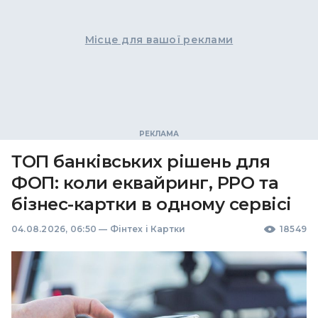
Місце для вашої реклами
ТОП банківських рішень для
ФОП: коли еквайринг, РРО та
бізнес-картки в одному сервісі
04.08.2026, 06:50
—
Фінтех і Картки
18549