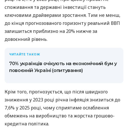
споживання та державні інвестиції стануть
ключовими драйверами зростання. Тим не менш,
до кінця прогнозованого горизонту реальний ВВП
залишиться приблизно на 20% нижче за
довоєнний рівень.
ЧИТАЙТЕ ТАКОЖ
70% українців очікують на економічний бум у
повоєнній Україні (опитування)
Крім того, прогнозується, що після швидкого
зниження у 2023 році річна інфляція знизиться до
7,6% у 2025 році, чому сприятиме ослаблення
обмежень на виробництво та жорстка грошово-
кредитна політика.