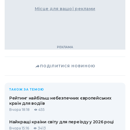
Місце для вашої реклами
ПОДІЛИТИСЯ НОВИНОЮ
ТАКОЖ ЗА ТЕМОЮ
Рейтинг найбільш небезпечних європейських
країн для водіїв
Вчора 18:18
455
Найкращі країни світу для переїзду у 2026 році
Вчора 15:16
3413