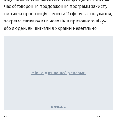
час обговорення продовження програми захисту
виникла пропозиція звузити її сферу застосування,
зокрема «виключити чоловіків призовного віку»
або людей, які виїхали з України нелегально.
Місце для вашої реклами