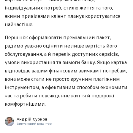
індивідуальних потреб, стилю життя та того,
якими привілеями клієнт планує користуватися
найчастіше.
Перш ніж оформлювати преміальний пакет,
радимо уважно оцінити не лише вартість його
обслуговування, а й перелік доступних сервісів,
умови використання та вимоги банку. Якщо картка
відповідає вашим фінансовим звичкам і потребам,
вона може стати не просто зручним платіжним
інструментом, а ефективним способом економити
час та робити повсякденне життя й подорожі
комфортнішими.
Андрій Сурков
Випусковий редактор