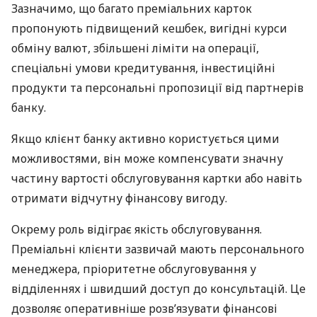
Зазначимо, що багато преміальних карток
пропонують підвищений кешбек, вигідні курси
обміну валют, збільшені ліміти на операції,
спеціальні умови кредитування, інвестиційні
продукти та персональні пропозиції від партнерів
банку.
Якщо клієнт банку активно користується цими
можливостями, він може компенсувати значну
частину вартості обслуговування картки або навіть
отримати відчутну фінансову вигоду.
Окрему роль відіграє якість обслуговування.
Преміальні клієнти зазвичай мають персонального
менеджера, пріоритетне обслуговування у
відділеннях і швидший доступ до консультацій. Це
дозволяє оперативніше розв’язувати фінансові