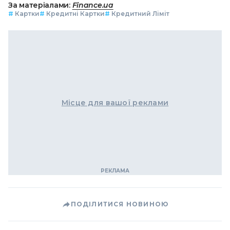
За матеріалами:
Finance.ua
#
Картки
#
Кредитні Картки
#
Кредитний Ліміт
Місце для вашої реклами
ПОДІЛИТИСЯ НОВИНОЮ