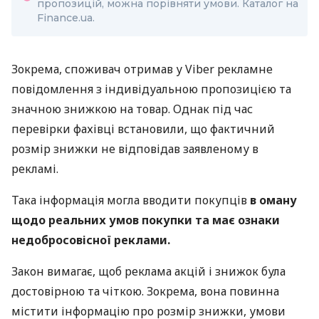
пропозицій, можна порівняти умови. Каталог на
Finance.ua.
Зокрема, споживач отримав у Viber рекламне
повідомлення з індивідуальною пропозицією та
значною знижкою на товар. Однак під час
перевірки фахівці встановили, що фактичний
розмір знижки не відповідав заявленому в
рекламі.
Така інформація могла вводити покупців
в оману
щодо реальних умов покупки та має ознаки
недобросовісної реклами.
Закон вимагає, щоб реклама акцій і знижок була
достовірною та чіткою. Зокрема, вона повинна
містити інформацію про розмір знижки, умови