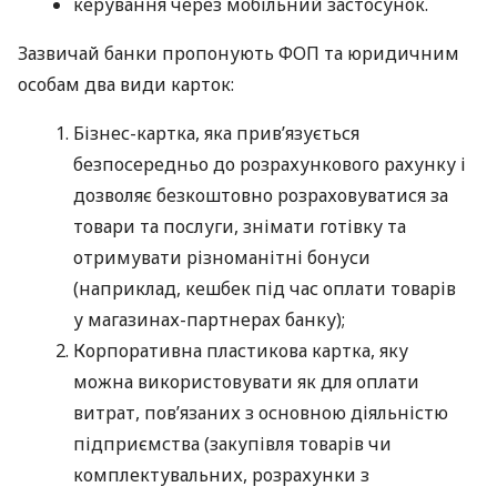
керування через мобільний застосунок.
Зазвичай банки пропонують ФОП та юридичним
особам два види карток:
Бізнес-картка, яка прив’язується
безпосередньо до розрахункового рахунку і
дозволяє безкоштовно розраховуватися за
товари та послуги, знімати готівку та
отримувати різноманітні бонуси
(наприклад, кешбек під час оплати товарів
у магазинах-партнерах банку);
Корпоративна пластикова картка, яку
можна використовувати як для оплати
витрат, пов’язаних з основною діяльністю
підприємства (закупівля товарів чи
комплектувальних, розрахунки з