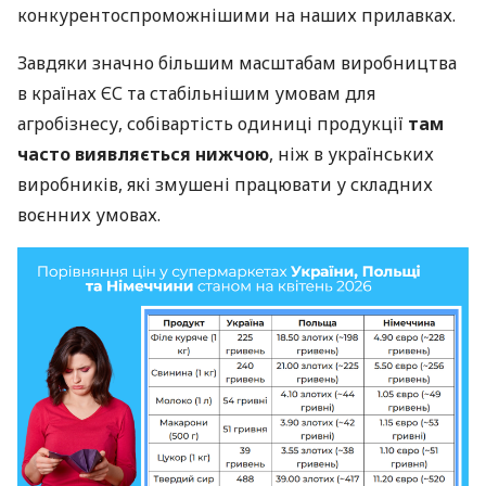
конкурентоспроможнішими на наших прилавках.
Завдяки значно більшим масштабам виробництва
в країнах ЄС та стабільнішим умовам для
агробізнесу, собівартість одиниці продукції
там
часто виявляється нижчою
, ніж в українських
виробників, які змушені працювати у складних
воєнних умовах.