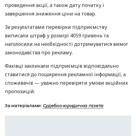
проведення акції, а також дату початку і
завершення зниження ціни на товар.
За результатами перевірки підприємству
виписали штраф у розмірі 4059 гривень та
наголосили на необхідності дотримуватися вимог
законодавства про рекламу.
Фахівці закликали підприємців відповідально
ставитися до поширення рекламної інформації, а
споживачів — уважно перевіряти умови акційних
пропозицій.
За матеріалами:
Судебно-юридична газета