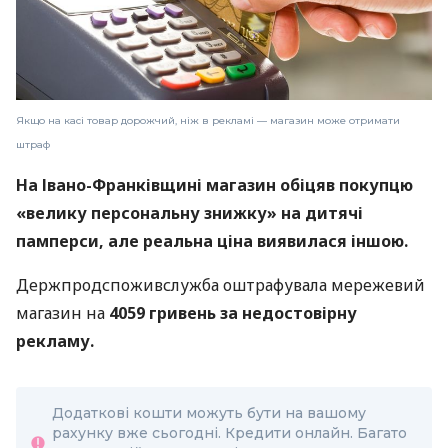
Якщо на касі товар дорожчий, ніж в рекламі — магазин може отримати
штраф
На Івано-Франківщині магазин обіцяв покупцю
«велику персональну знижку» на дитячі
памперси, але реальна ціна виявилася іншою.
Держпродспоживслужба оштрафувала мережевий
магазин на
4059 гривень за недостовірну
рекламу.
Додаткові кошти можуть бути на вашому
рахунку вже сьогодні. Кредити онлайн. Багато