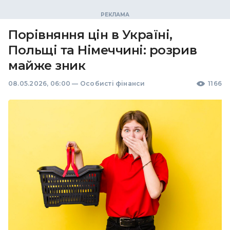
Порівняння цін в Україні,
Польщі та Німеччині: розрив
майже зник
08.05.2026, 06:00
—
Особисті фінанси
1166