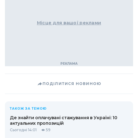
Місце для вашої реклами
ПОДІЛИТИСЯ НОВИНОЮ
ТАКОЖ ЗА ТЕМОЮ
Де знайти оплачувані стажування в Україні: 10
актуальних пропозицій
Сьогодні 14:01
59