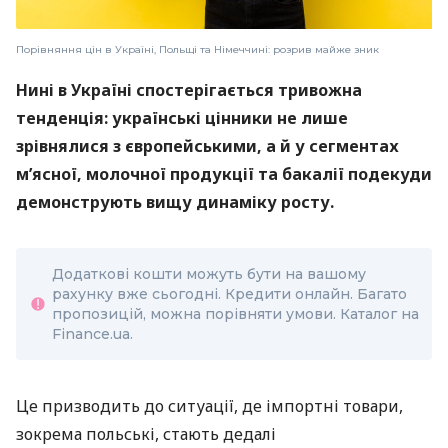
Порівняння цін в Україні, Польщі та Німеччині: розрив майже зник
Нині в Україні спостерігається тривожна
тенденція: українські цінники не лише
зрівнялися з європейськими, а й у сегментах
м’ясної, молочної продукції та бакалії подекуди
демонструють вищу динаміку росту.
Додаткові кошти можуть бути на вашому
рахунку вже сьогодні. Кредити онлайн. Багато
пропозицій, можна порівняти умови. Каталог на
Finance.ua.
Це призводить до ситуації, де імпортні товари,
зокрема польські, стають дедалі