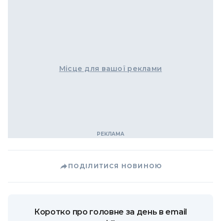
Місце для вашої реклами
ПОДІЛИТИСЯ НОВИНОЮ
Коротко про головне за день в email