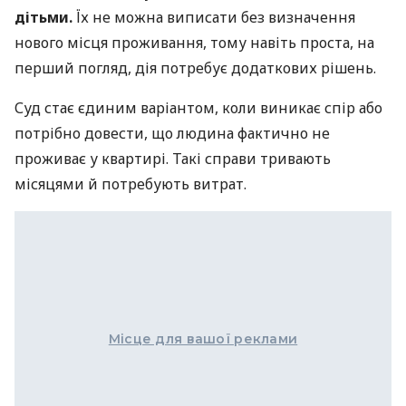
дітьми.
Їх не можна виписати без визначення
нового місця проживання, тому навіть проста, на
перший погляд, дія потребує додаткових рішень.
Суд стає єдиним варіантом, коли виникає спір або
потрібно довести, що людина фактично не
проживає у квартирі. Такі справи тривають
місяцями й потребують витрат.
Місце для вашої реклами