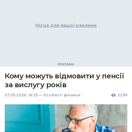
Місце для вашої реклами
Кому можуть відмовити у пенсії
за вислугу років
07.05.2026, 16:25
—
Особисті фінанси
2299