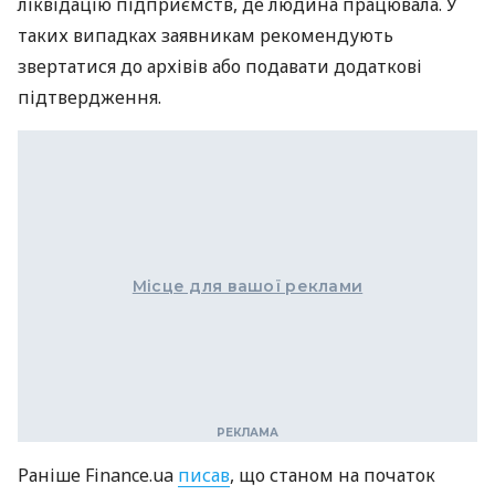
ліквідацію підприємств, де людина працювала. У
таких випадках заявникам рекомендують
звертатися до архівів або подавати додаткові
підтвердження.
Місце для вашої реклами
Раніше Finance.ua
писав
, що станом на початок