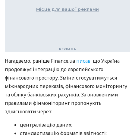
Місце для вашої реклами
Нагадаємо, раніше Finance.ua
писав
, що Україна
продовжує інтеграцію до європейського
фінансового простору. Зміни стосуватимуться
міжнародних переказів, фінансового моніторингу
та обліку банківських рахунків. За оновленими
правилами фінмоніторинг пропонують
здійснювати через:
централізацію даних;
стандартизацію форматів звітності;