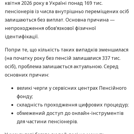
квітня 2026 року в Україні понад 169 тис.
пенсіонерів із числа внутрішньо переміщених осіб
залишаються без виплат. Основна причина —
непроходження обов’язкової фізичної
ідентифікації.
Попри те, що кількість таких випадків зменшилася
(на початку року без пенсій залишалися 337 тис.
осіб), проблема залишається актуальною. Серед
основних причин:
великі черги у сервісних центрах Пенсійного
фонду;
складність проходження цифрових процедур;
обмежений доступ до онлайн-інструментів
для частини пенсіонерів.