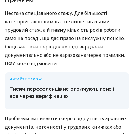
Нестача спеціального стажу. Для більшості
категорій закон вимагає не лише загальний
трудовий стаж, а й певну кількість років роботи
саме на посаді, що дає право на вислужну пенсію.
Якщо частина періодів не підтверджена
документально або не зарахована через помилки,
ПФУ може відмовити.
ЧИТАЙТЕ ТАКОЖ
Тисячі переселенців не отримують пенсії —
все через верифікацію
Проблеми виникають і через відсутність архівних
документів, неточності у трудових книжках або