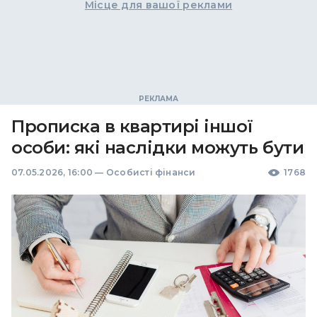
Місце для вашої реклами
Прописка в квартирі іншої
особи: які наслідки можуть бути
07.05.2026, 16:00
—
Особисті фінанси
1768