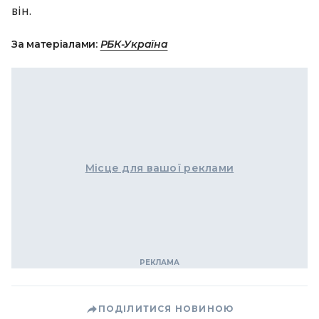
він.
За матеріалами:
РБК-Україна
Місце для вашої реклами
ПОДІЛИТИСЯ НОВИНОЮ