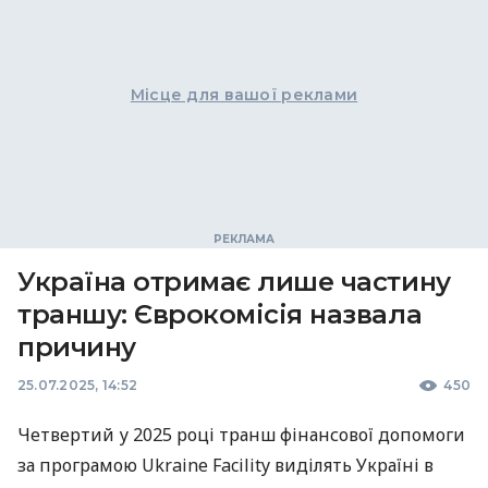
Місце для вашої реклами
Україна отримає лише частину
траншу: Єврокомісія назвала
причину
25.07.2025, 14:52
450
Четвертий у 2025 році транш фінансової допомоги
за програмою Ukraine Facility виділять Україні в