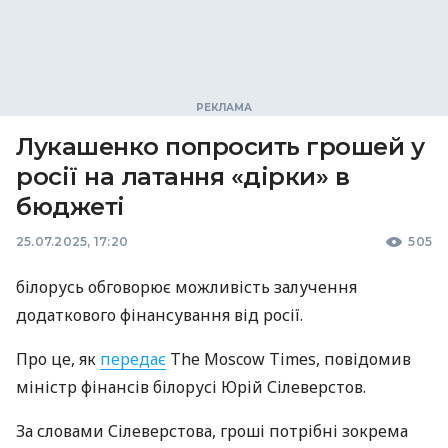
Лукашенко попросить грошей у
росії на латання «дірки» в
бюджеті
25.07.2025, 17:20
505
білорусь обговорює можливість залучення
додаткового фінансування від росії.
Про це, як
передає
The Moscow Times, повідомив
міністр фінансів білорусі Юрій Сілеверстов.
За словами Сілеверстова, гроші потрібні зокрема