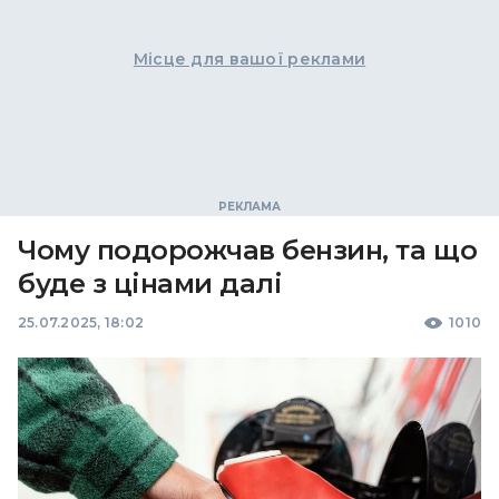
Місце для вашої реклами
Чому подорожчав бензин, та що
буде з цінами далі
25.07.2025, 18:02
1010