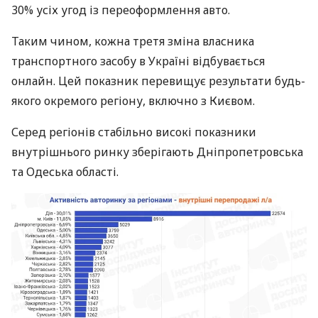
30% усіх угод із переоформлення авто.
Таким чином, кожна третя зміна власника
транспортного засобу в Україні відбувається
онлайн. Цей показник перевищує результати будь-
якого окремого регіону, включно з Києвом.
Серед регіонів стабільно високі показники
внутрішнього ринку зберігають Дніпропетровська
та Одеська області.