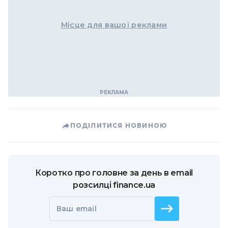
Місце для вашої реклами
ПОДІЛИТИСЯ НОВИНОЮ
Коротко про головне за день в email
розсилці finance.ua
Ваш email