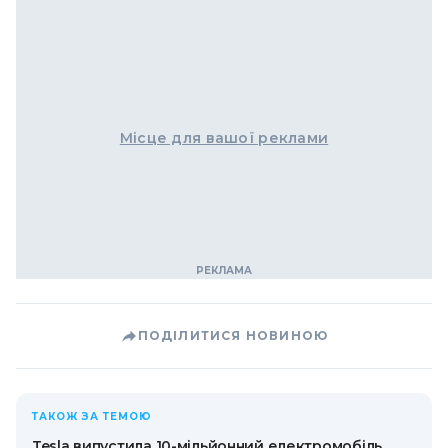
Місце для вашої реклами
ПОДІЛИТИСЯ НОВИНОЮ
ТАКОЖ ЗА ТЕМОЮ
Tesla випустила 10-мільйонний електромобіль