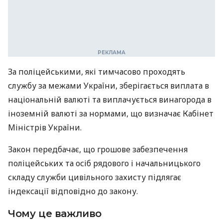
За поліцейськими, які тимчасово проходять
службу за межами України, зберігається виплата в
національній валюті та виплачується винагорода в
іноземній валюті за нормами, що визначає Кабінет
Міністрів України.
Закон передбачає, що грошове забезпечення
поліцейських та осіб рядового і начальницького
складу служби цивільного захисту підлягає
індексації відповідно до закону.
Чому це важливо