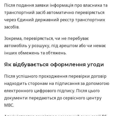
Після подання заявки інформація про власника та
транспортний засіб автоматично перевіряється
через Єдиний державний реєстр транспортних
засобів.
Зокрема, перевіряється, чи не перебуває
автомобіль у розшуку, під арештом або чи немає
інших обмежень та обтяжень.
Як відбувається оформлення угоди
Після успішного проходження перевірки договір
надходить сторонам на підписання за допомогою
електронного цифрового підпису. Після цього
документи передаються до сервісного центру
МВС.