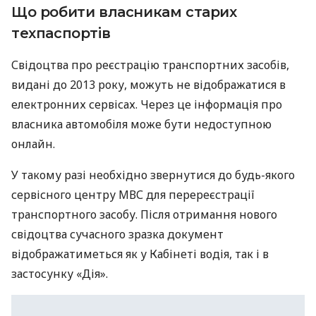
Що робити власникам старих
техпаспортів
Свідоцтва про реєстрацію транспортних засобів,
видані до 2013 року, можуть не відображатися в
електронних сервісах. Через це інформація про
власника автомобіля може бути недоступною
онлайн.
У такому разі необхідно звернутися до будь-якого
сервісного центру МВС для перереєстрації
транспортного засобу. Після отримання нового
свідоцтва сучасного зразка документ
відображатиметься як у Кабінеті водія, так і в
застосунку «Дія».