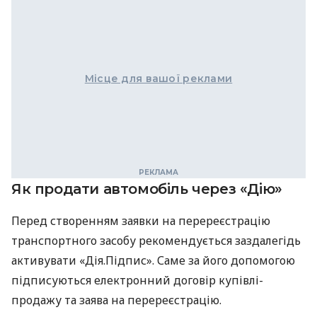
Місце для вашої реклами
Як продати автомобіль через «Дію»
Перед створенням заявки на перереєстрацію
транспортного засобу рекомендується заздалегідь
активувати «Дія.Підпис». Саме за його допомогою
підписуються електронний договір купівлі-
продажу та заява на перереєстрацію.