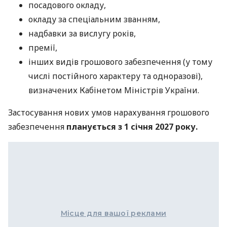
посадового окладу,
окладу за спеціальним званням,
надбавки за вислугу років,
премії,
інших видів грошового забезпечення (у тому
числі постійного характеру та одноразові),
визначених Кабінетом Міністрів України.
Застосування нових умов нарахування грошового
забезпечення
планується з 1 січня 2027 року.
Місце для вашої реклами