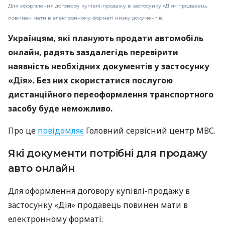
Для оформлення договору купівлі-продажу в застосунку «Дія» продавець
повинен мати в електронному форматі низку документів.
Українцям, які планують продати автомобіль
онлайн, радять заздалегідь перевірити
наявність необхідних документів у застосунку
«Дія». Без них скористатися послугою
дистанційного переоформлення транспортного
засобу буде неможливо.
Про це
повідомляє
Головний сервісний центр МВС.
Які документи потрібні для продажу
авто онлайн
Для оформлення договору купівлі-продажу в
застосунку «Дія» продавець повинен мати в
електронному форматі: