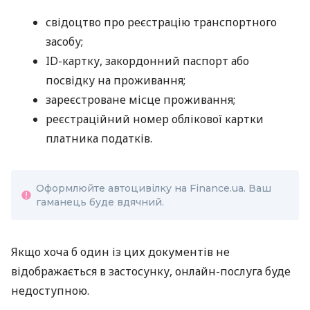
свідоцтво про реєстрацію транспортного
засобу;
ID-картку, закордонний паспорт або
посвідку на проживання;
зареєстроване місце проживання;
реєстраційний номер облікової картки
платника податків.
Оформлюйте автоцивілку на Finance.ua. Ваш
гаманець буде вдячний.
Якщо хоча б один із цих документів не
відображається в застосунку, онлайн-послуга буде
недоступною.