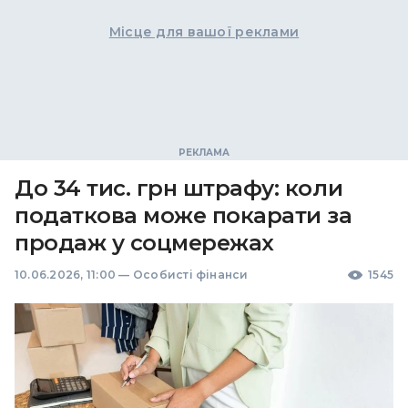
Місце для вашої реклами
До 34 тис. грн штрафу: коли
податкова може покарати за
продаж у соцмережах
10.06.2026, 11:00
—
Особисті фінанси
1545