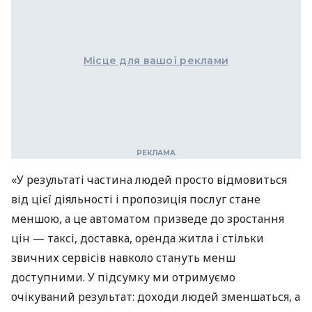
Місце для вашої реклами
«У результаті частина людей просто відмовиться
від цієї діяльності і пропозиція послуг стане
меншою, а це автоматом призведе до зростання
цін — таксі, доставка, оренда житла і стільки
звичних сервісів навколо стануть менш
доступними. У підсумку ми отримуємо
очікуваний результат: доходи людей зменшаться, а