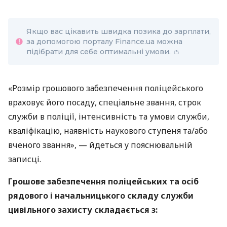
Якщо вас цікавить швидка позика до зарплати,
за допомогою порталу Finance.ua можна
підібрати для себе оптимальні умови. 👛
«Розмір грошового забезпечення поліцейського
враховує його посаду, спеціальне звання, строк
служби в поліції, інтенсивність та умови служби,
кваліфікацію, наявність наукового ступеня та/або
вченого звання», — йдеться у пояснювальній
записці.
Грошове забезпечення поліцейських та осіб
рядового і начальницького складу служби
цивільного захисту складається з: