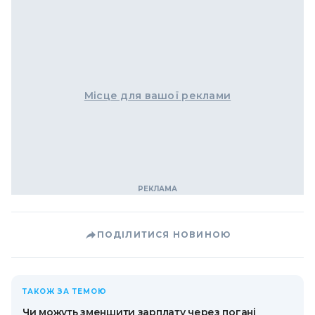
Місце для вашої реклами
ПОДІЛИТИСЯ НОВИНОЮ
ТАКОЖ ЗА ТЕМОЮ
Чи можуть зменшити зарплату через погані