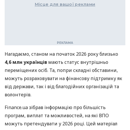
Місце для вашої реклами
Нагадаємо, станом на початок 2026 року близько
4,6 млн українців
мають статус внутрішньо
переміщених осіб. Та, попри складні обставини,
можуть розраховувати на фінансову підтримку як
від держави, так і від благодійних організацій та
волонтерів.
Finance.ua зібрав інформацію про більшість
програм, виплат та можливостей, на які ВПО
можуть претендувати у 2026 році. Цей матеріал