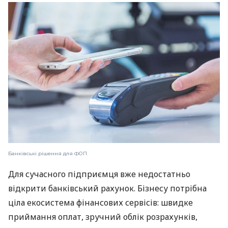
Банківські рішення для ФОП
Для сучасного підприємця вже недостатньо
відкрити банківський рахунок. Бізнесу потрібна
ціла екосистема фінансових сервісів: швидке
приймання оплат, зручний облік розрахунків,