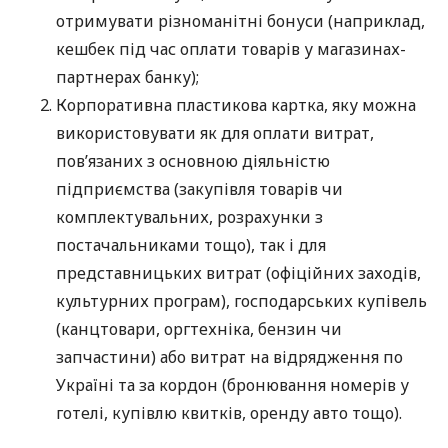
отримувати різноманітні бонуси (наприклад,
кешбек під час оплати товарів у магазинах-
партнерах банку);
Корпоративна пластикова картка, яку можна
використовувати як для оплати витрат,
пов’язаних з основною діяльністю
підприємства (закупівля товарів чи
комплектувальних, розрахунки з
постачальниками тощо), так і для
представницьких витрат (офіційних заходів,
культурних програм), господарських купівель
(канцтовари, оргтехніка, бензин чи
запчастини) або витрат на відрядження по
Україні та за кордон (бронювання номерів у
готелі, купівлю квитків, оренду авто тощо).