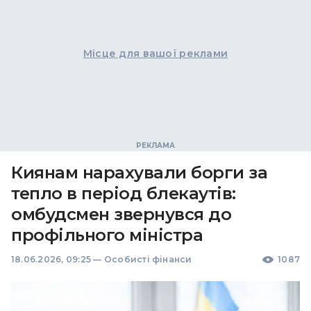
Місце для вашої реклами
Киянам нарахували борги за
тепло в період блекаутів:
омбудсмен звернувся до
профільного міністра
18.06.2026, 09:25
—
Особисті фінанси
1087