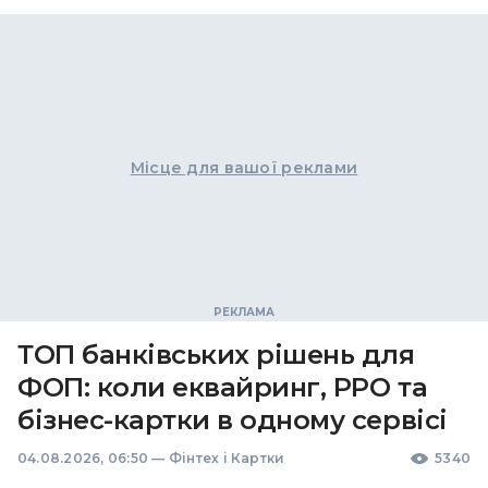
Місце для вашої реклами
ТОП банківських рішень для
ФОП: коли еквайринг, РРО та
бізнес-картки в одному сервісі
04.08.2026, 06:50
—
Фінтех і Картки
5340