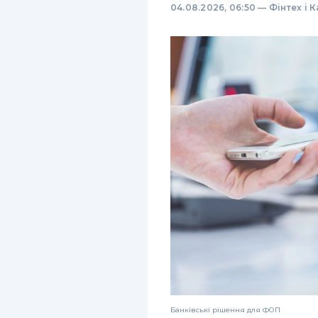
04.08.2026, 06:50
—
Фінтех і 
Банківські рішення для ФОП