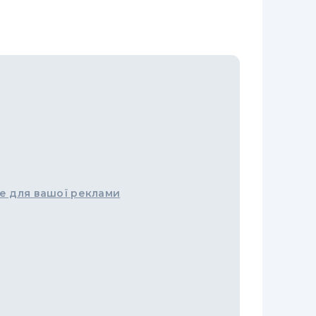
е для вашої реклами