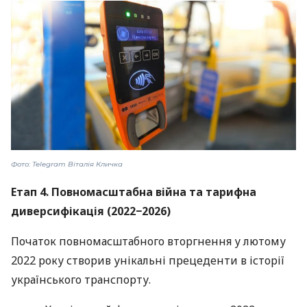
Фото: Telegram Віталія Кличка
Етап 4. Повномасштабна війна та тарифна
диверсифікація (2022−2026)
Початок повномасштабного вторгнення у лютому
2022 року створив унікальні прецеденти в історії
українського транспорту.