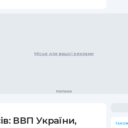
Місце для вашої реклами
ів: ВВП України,
ТАКОЖ