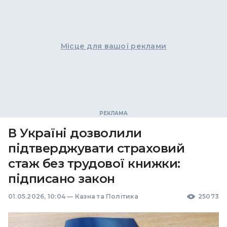
Місце для вашої реклами
В Україні дозволили
підтверджувати страховий
стаж без трудової книжки:
підписано закон
01.05.2026, 10:04
—
Казна та Політика
25073