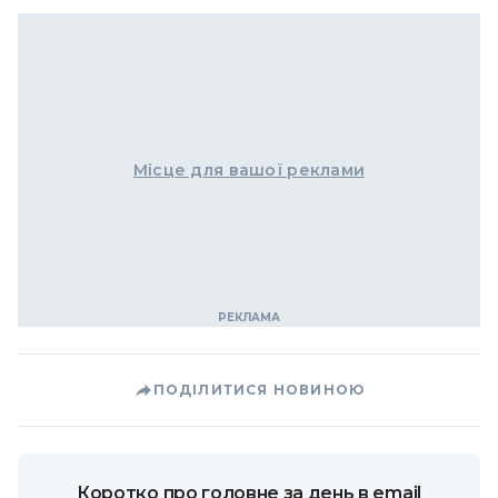
Місце для вашої реклами
ПОДІЛИТИСЯ НОВИНОЮ
Коротко про головне за день в email