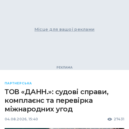
Місце для вашої реклами
ПАРТНЕРСЬКА
ТОВ «ДАНН.»: судові справи,
комплаєнс та перевірка
міжнародних угод
04.08.2026, 15:40
27431