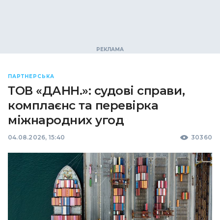
ПАРТНЕРСЬКА
ТОВ «ДАНН.»: судові справи,
комплаєнс та перевірка
міжнародних угод
04.08.2026, 15:40
30360