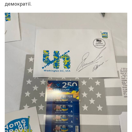
демократії.