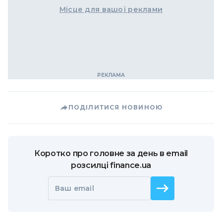
Місце для вашої реклами
ПОДІЛИТИСЯ НОВИНОЮ
Коротко про головне за день в email
розсилці finance.ua
Ваш email