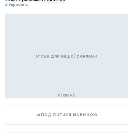
#
Укрпошта
Місце для вашої реклами
ПОДІЛИТИСЯ НОВИНОЮ