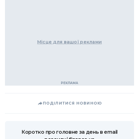
Місце для вашої реклами
ПОДІЛИТИСЯ НОВИНОЮ
Коротко про головне за день в email