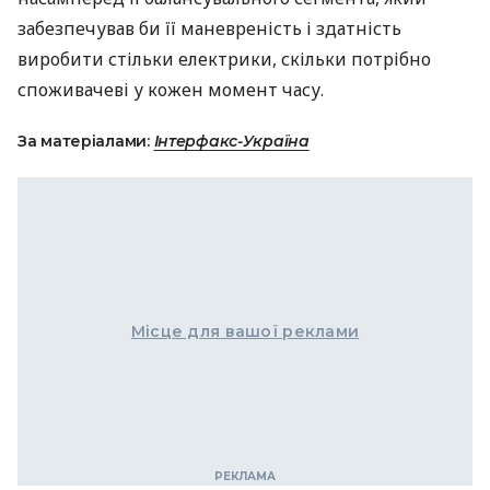
забезпечував би її маневреність і здатність
виробити стільки електрики, скільки потрібно
споживачеві у кожен момент часу.
За матеріалами:
Інтерфакс-Україна
Місце для вашої реклами