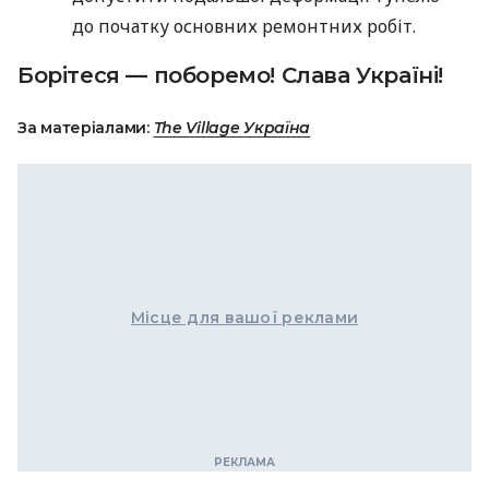
до початку основних ремонтних робіт.
Борітеся — поборемо! Слава Україні!
За матеріалами:
The Village Україна
Місце для вашої реклами