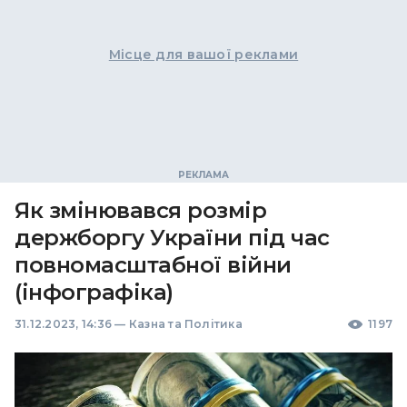
Місце для вашої реклами
Як змінювався розмір
держборгу України під час
повномасштабної війни
(інфографіка)
31.12.2023, 14:36
—
Казна та Політика
1197