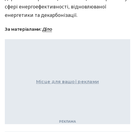
сфері енергоефективності, відновлюваної
енергетики та декарбонізації.
За матеріалами:
Діло
Місце для вашої реклами