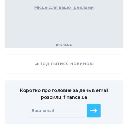
Місце для вашої реклами
ПОДІЛИТИСЯ НОВИНОЮ
Коротко про головне за день в email
розсилці finance.ua
Ваш email