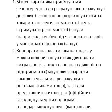
Бізнес-картка, яка прив’язується
безпосередньо до розрахункового рахунку і
дозволяє безкоштовно розраховуватися за
товари та послуги, знімати готівку та
отримувати різноманітні бонуси
(наприклад, кешбек під час оплати товарів
у магазинах-партнерах банку);
Корпоративна пластикова картка, яку
можна використовувати як для оплати
витрат, пов’язаних з основною діяльністю
підприємства (закупівля товарів чи
комплектувальних, розрахунки з
постачальниками тощо), так і для
представницьких витрат (офіційних
заходів, культурних програм),
господарських купівель (канцтовари,