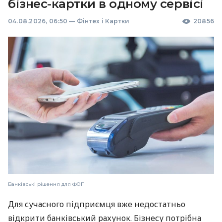
бізнес-картки в одному сервісі
04.08.2026, 06:50
—
Фінтех і Картки
20856
Банківські рішення для ФОП
Для сучасного підприємця вже недостатньо
відкрити банківський рахунок. Бізнесу потрібна