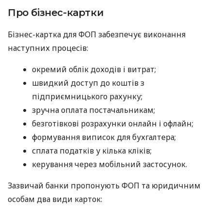
Про бізнес-картки
Бізнес-картка для ФОП забезпечує виконання
наступних процесів:
окремий облік доходів і витрат;
швидкий доступ до коштів з
підприємницького рахунку;
зручна оплата постачальникам;
безготівкові розрахунки онлайн і офлайн;
формування виписок для бухгалтера;
сплата податків у кілька кліків;
керування через мобільний застосунок.
Зазвичай банки пропонують ФОП та юридичним
особам два види карток: