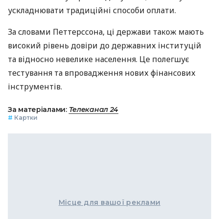
ускладнювати традиційні способи оплати.
За словами Петтерссона, ці держави також мають
високий рівень довіри до державних інституцій
та відносно невелике населення. Це полегшує
тестування та впровадження нових фінансових
інструментів.
За матеріалами:
Телеканал 24
#
Картки
Місце для вашої реклами