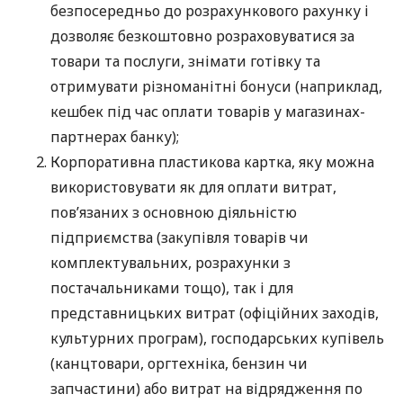
безпосередньо до розрахункового рахунку і
дозволяє безкоштовно розраховуватися за
товари та послуги, знімати готівку та
отримувати різноманітні бонуси (наприклад,
кешбек під час оплати товарів у магазинах-
партнерах банку);
Корпоративна пластикова картка, яку можна
використовувати як для оплати витрат,
пов’язаних з основною діяльністю
підприємства (закупівля товарів чи
комплектувальних, розрахунки з
постачальниками тощо), так і для
представницьких витрат (офіційних заходів,
культурних програм), господарських купівель
(канцтовари, оргтехніка, бензин чи
запчастини) або витрат на відрядження по